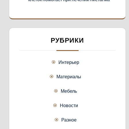
РУБРИКИ
Интерьер
Материалы
Мебель
Новости
Разное