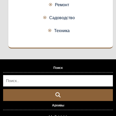
Ремонт
Садоводство
Техника
Поиск
Архивы