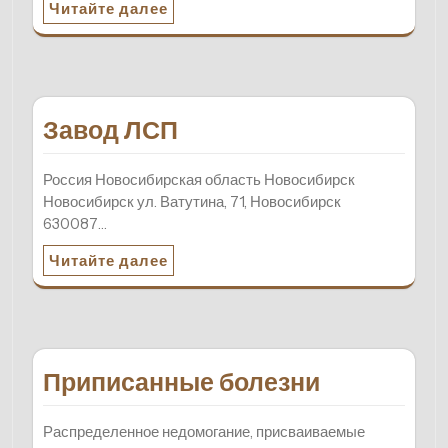
Читайте далее
Завод ЛСП
Россия Новосибирская область Новосибирск
Новосибирск ул. Ватутина, 71, Новосибирск
630087…
Читайте далее
Приписанные болезни
Распределенное недомогание, присваиваемые