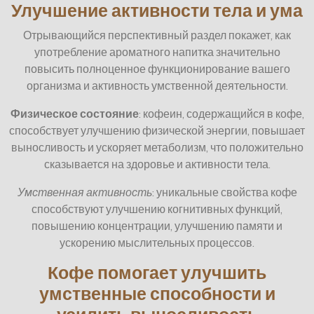
Улучшение активности тела и ума
Отрывающийся перспективный раздел покажет, как
употребление ароматного напитка значительно
повысить полноценное функционирование вашего
организма и активность умственной деятельности.
Физическое состояние
: кофеин, содержащийся в кофе,
способствует улучшению физической энергии, повышает
выносливость и ускоряет метаболизм, что положительно
сказывается на здоровье и активности тела.
Умственная активность
: уникальные свойства кофе
способствуют улучшению когнитивных функций,
повышению концентрации, улучшению памяти и
ускорению мыслительных процессов.
Кофе помогает улучшить
умственные способности и