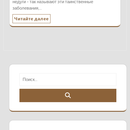
недуги - так называют эти таинственные
заболевания,…
Читайте далее