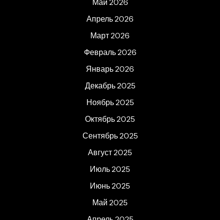
Май 2026
Апрель 2026
Март 2026
Февраль 2026
Январь 2026
Декабрь 2025
Ноябрь 2025
Октябрь 2025
Сентябрь 2025
Август 2025
Июль 2025
Июнь 2025
Май 2025
Апрель 2025