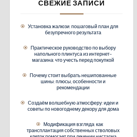
СВЕЖИЕ ЗАПИСИ
Установка жалюзи: пошаговый план для
безупречного результата
Практическое руководство по выбору
напольного плинтуса из интернет-
магазина: что учесть перед покупкой
Почему стоит выбрать нешипованные
шины: плюсы, особенности и
рекомендации
Создаём волшебную атмосферу: идеи и
советы по новогоднему декору для дома
Модификация взгляда: как
трансплантация собственных стволовых
клеток помогает при лечении нистагма