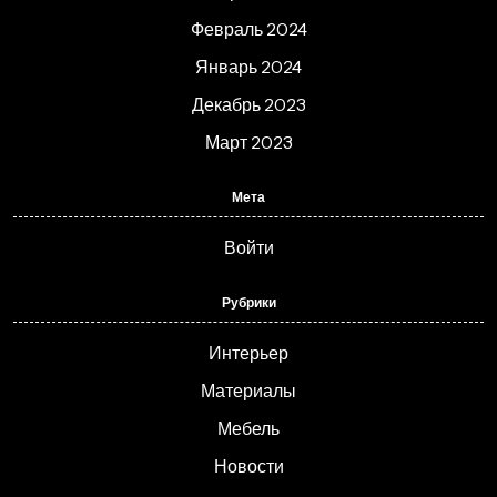
Февраль 2024
Январь 2024
Декабрь 2023
Март 2023
Мета
Войти
Рубрики
Интерьер
Материалы
Мебель
Новости