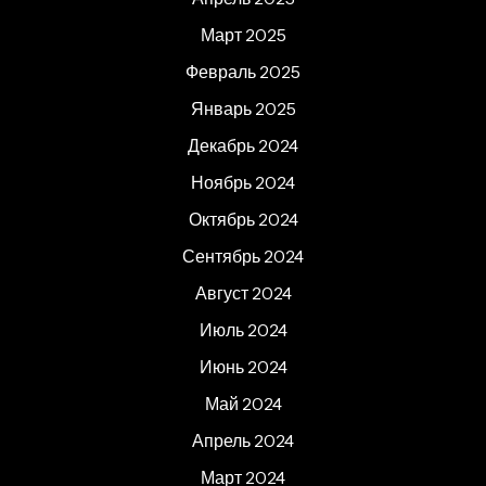
Март 2025
Февраль 2025
Январь 2025
Декабрь 2024
Ноябрь 2024
Октябрь 2024
Сентябрь 2024
Август 2024
Июль 2024
Июнь 2024
Май 2024
Апрель 2024
Март 2024