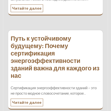
Читайте далее
Путь к устойчивому
будущему: Почему
сертификация
энергоэффективности
зданий важна для каждого из
нас
Сертификация энергоэффективности зданий – это
не просто модное словосочетание, которое…
Читайте далее