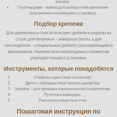
жалюзи.
Глубина рамы – важна для выбора типа крепления
(внутренняя или внешняя установка).
Подбор крепежа
Для деревянных стен используют дюбели и шурупы из
стали, для бетонных – анкерные болты, а для
гипсокартона – специальные дюбели с расширяющимся
механизмом. Наличие всех необходимых элементов
упрощает процесс установки.
Инструменты, которые понадобятся
Отвёртка (крестовая и плоская).
Дрель с набором сверл разного диаметра.
Уровень – для проверки горизонтальности крепления.
Рулетка и карандаш.
Перчатки и защитные очки.
Пошаговая инструкция по