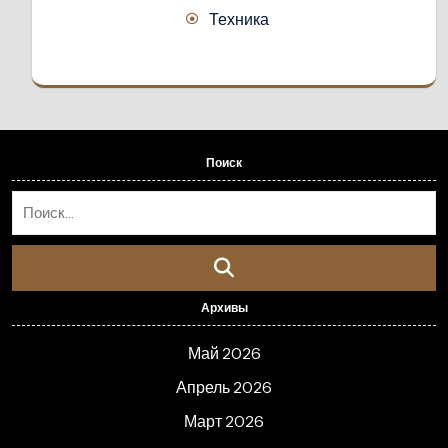
Техника
Поиск
Архивы
Май 2026
Апрель 2026
Март 2026