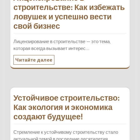
строительстве: Как избежать
ловушек и успешно вести
свой бизнес
Лицензирование в строительстве — это тема,
которая всегда вызывает интерес.…
Читайте далее
Устойчивое строительство:
Как экология и экономика
создают будущее!
Стремление к устойчивому строительству стало
актуальной темой в последние десятилетия.…