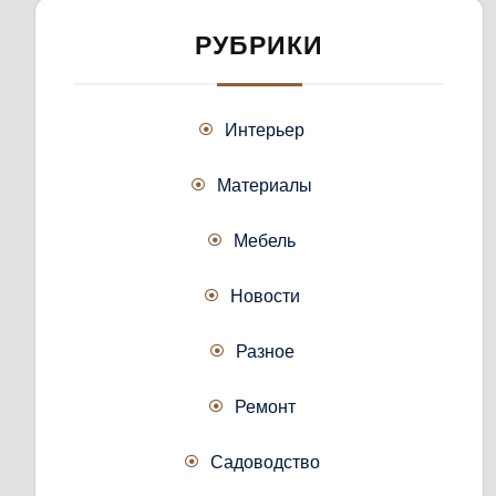
РУБРИКИ
Интерьер
Материалы
Мебель
Новости
Разное
Ремонт
Садоводство