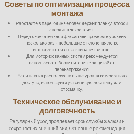
Советы по оптимизации процесса
монтажа
Работайте в паре: один человек держит планку, второй
сверлит и закрепляет.
Перед окончательной фиксацией проверьте уровень
несколько раз – небольшие отклонения легко
исправляются до затягивания винтов.
Для моторизованных систем рекомендуется
использовать блоки питания с защитой от
перенапряжения.
Если планка расположена выше уровня комфортного
доступа, используйте устойчивую лестницу или
стремянку.
Техническое обслуживание и
долговечность
Регулярный уход продлевает срок службы жалюзи и
сохраняет их внешний вид. Основные рекомендации