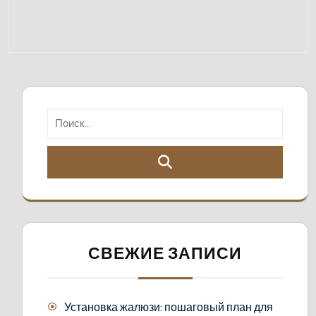
СВЕЖИЕ ЗАПИСИ
Установка жалюзи: пошаговый план для