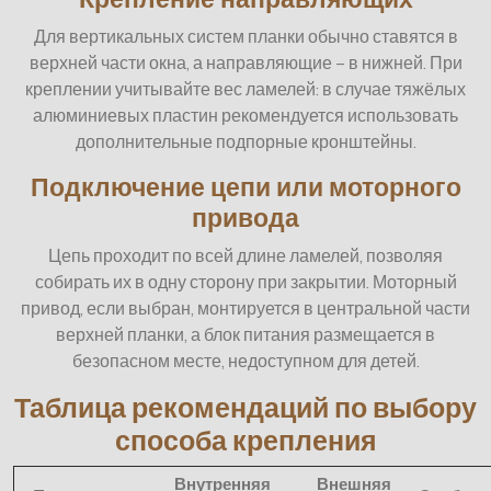
Для вертикальных систем планки обычно ставятся в
верхней части окна, а направляющие – в нижней. При
креплении учитывайте вес ламелей: в случае тяжёлых
алюминиевых пластин рекомендуется использовать
дополнительные подпорные кронштейны.
Подключение цепи или моторного
привода
Цепь проходит по всей длине ламелей, позволяя
собирать их в одну сторону при закрытии. Моторный
привод, если выбран, монтируется в центральной части
верхней планки, а блок питания размещается в
безопасном месте, недоступном для детей.
Таблица рекомендаций по выбору
способа крепления
Внутренняя
Внешняя