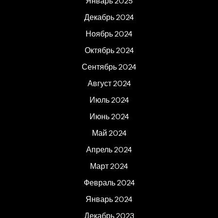
Январь 2025
Декабрь 2024
Ноябрь 2024
Октябрь 2024
Сентябрь 2024
Август 2024
Июль 2024
Июнь 2024
Май 2024
Апрель 2024
Март 2024
Февраль 2024
Январь 2024
Декабрь 2023