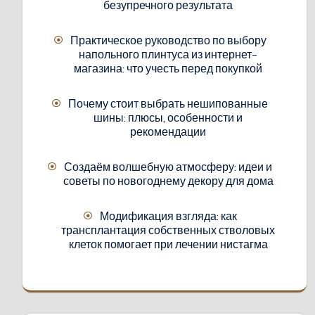
безупречного результата
Практическое руководство по выбору
напольного плинтуса из интернет-
магазина: что учесть перед покупкой
Почему стоит выбрать нешипованные
шины: плюсы, особенности и
рекомендации
Создаём волшебную атмосферу: идеи и
советы по новогоднему декору для дома
Модификация взгляда: как
трансплантация собственных стволовых
клеток помогает при лечении нистагма