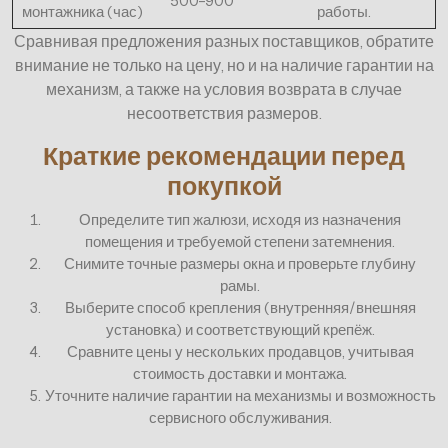
500–900
монтажника (час)
работы.
Сравнивая предложения разных поставщиков, обратите
внимание не только на цену, но и на наличие гарантии на
механизм, а также на условия возврата в случае
несоответствия размеров.
Краткие рекомендации перед
покупкой
Определите тип жалюзи, исходя из назначения
помещения и требуемой степени затемнения.
Снимите точные размеры окна и проверьте глубину
рамы.
Выберите способ крепления (внутренняя/внешняя
установка) и соответствующий крепёж.
Сравните цены у нескольких продавцов, учитывая
стоимость доставки и монтажа.
Уточните наличие гарантии на механизмы и возможность
сервисного обслуживания.