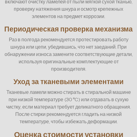
включают очистку ламелей от пыли мягкой сухой тканью,
проверку натяжения шнура и осмотр крепежных
элементов на предмет коррозии.
Периодическая проверка механизма
Раз в полгода рекомендуется протестировать работу
шнура или цепи, убедившись, что нет заеданий. При
обнаружении износа замените соответствующие детали,
используя оригинальные комплектующие от
производителя.
Уход за тканевыми элементами
Тканевые ламели можно стирать в стиральной машине
при низкой температуре (30 °C) или отдавать в сухую
чистку, если материал требует деликатного обращения.
После стирки рекомендуется гладить на низкой
температуре, чтобы избежать деформации.
Оценка стоимости установки