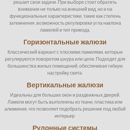
решает свои задачи. При выборе стоит обратить
внимание не только на внешний вид, но и на
функциональные характеристики, такие как степень
затемнения, возможность регулировки угла наклона
ламелей и тип привода.
Горизонтальные жалюзи
Классический вариант с плоскими ламелями, которые
регулируются поворотом шнура или цепи. Подходят для
большинства жилых помещений, обеспечивая гибкую
настройку света.
Вертикальные жалюзи
Идеальны для больших окон и раздвижных дверей.
Ламели могут быть выполнены из ткани, пластика или
алюминия, что позволяет подобрать решение под любой
интерьер.
Рулонные системы