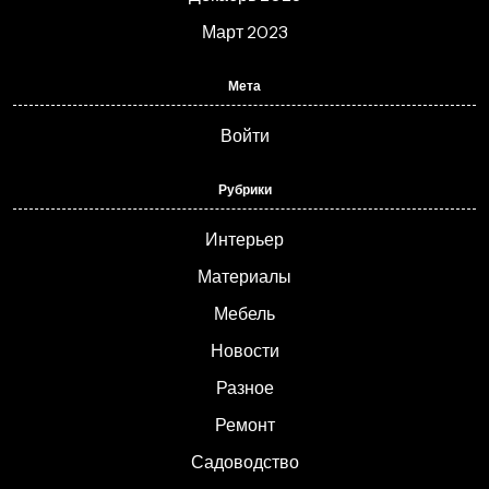
Март 2023
Мета
Войти
Рубрики
Интерьер
Материалы
Мебель
Новости
Разное
Ремонт
Садоводство