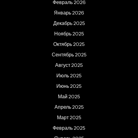
Февраль 2026
Январь 2026
Декабрь 2025
Ноябрь 2025
Октябрь 2025
Сентябрь 2025
Август 2025
Июль 2025
Июнь 2025
Май 2025
Апрель 2025
Март 2025
Февраль 2025