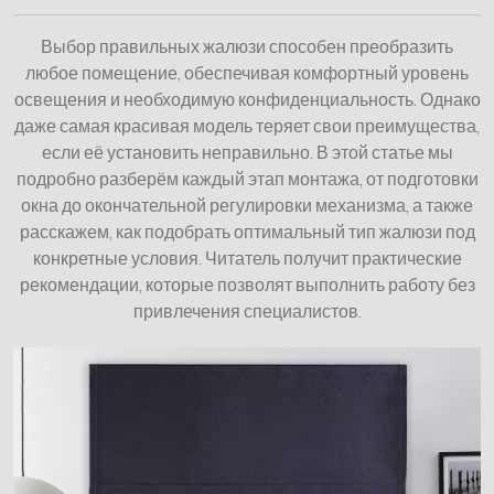
Выбор правильных жалюзи способен преобразить
любое помещение, обеспечивая комфортный уровень
освещения и необходимую конфиденциальность. Однако
даже самая красивая модель теряет свои преимущества,
если её установить неправильно. В этой статье мы
подробно разберём каждый этап монтажа, от подготовки
окна до окончательной регулировки механизма, а также
расскажем, как подобрать оптимальный тип жалюзи под
конкретные условия. Читатель получит практические
рекомендации, которые позволят выполнить работу без
привлечения специалистов.