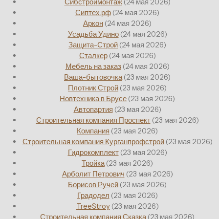
Сибстроймонтаж
(24 мая 2026)
Сиптех.рф
(24 мая 2026)
Аркон
(24 мая 2026)
Усадьба Удино
(24 мая 2026)
Защита-Строй
(24 мая 2026)
Сталкер
(24 мая 2026)
Мебель на заказ
(24 мая 2026)
Ваша-бытовочка
(23 мая 2026)
Плотник Строй
(23 мая 2026)
Новтехника в Брусе
(23 мая 2026)
Автопартия
(23 мая 2026)
Строительная компания Проспект
(23 мая 2026)
Компания
(23 мая 2026)
Строительная компания Курганпрофстрой
(23 мая 2026)
Гидрокомплект
(23 мая 2026)
Тройка
(23 мая 2026)
Арболит Петрович
(23 мая 2026)
Борисов Ручей
(23 мая 2026)
Градодел
(23 мая 2026)
TreeStroy
(23 мая 2026)
Строительная компания Сказка
(23 мая 2026)