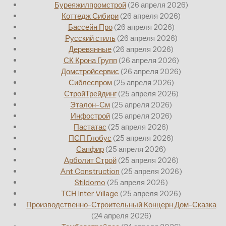
Буреяжилпромстрой
(26 апреля 2026)
Коттедж Сибири
(26 апреля 2026)
Бассейн Про
(26 апреля 2026)
Русский стиль
(26 апреля 2026)
Деревянные
(26 апреля 2026)
СК Крона Групп
(26 апреля 2026)
Домстройсервис
(26 апреля 2026)
Сиблеспром
(25 апреля 2026)
СтройТрейдинг
(25 апреля 2026)
Эталон-См
(25 апреля 2026)
Инфострой
(25 апреля 2026)
Пастатас
(25 апреля 2026)
ПСП Глобус
(25 апреля 2026)
Сапфир
(25 апреля 2026)
Арболит Строй
(25 апреля 2026)
Ant Construction
(25 апреля 2026)
Stildomo
(25 апреля 2026)
ТСН Inter Village
(25 апреля 2026)
Производственно-Строительный Концерн Дом-Сказка
(24 апреля 2026)