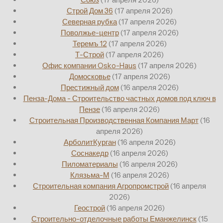
Строй Дом 36
(17 апреля 2026)
Северная рубка
(17 апреля 2026)
Поволжье-центр
(17 апреля 2026)
Теремъ 12
(17 апреля 2026)
Т-Строй
(17 апреля 2026)
Офис компании Osko-Haus
(17 апреля 2026)
Домосковье
(17 апреля 2026)
Престижный дом
(16 апреля 2026)
Пенза-Дома - Строительство частных домов под ключ в
Пензе
(16 апреля 2026)
Строительная Производственная Компания Март
(16
апреля 2026)
АрболитКурган
(16 апреля 2026)
Соснакедр
(16 апреля 2026)
Пиломатериалы
(16 апреля 2026)
Клязьма-М
(16 апреля 2026)
Строительная компания Агропромстрой
(16 апреля
2026)
Геострой
(16 апреля 2026)
Строительно-отделочные работы Еманжелинск
(15