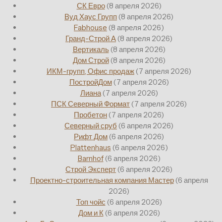
СК Евро
(8 апреля 2026)
Вуд Хаус Групп
(8 апреля 2026)
Fabhouse
(8 апреля 2026)
Гранд-Строй А
(8 апреля 2026)
Вертикаль
(8 апреля 2026)
Дом Строй
(8 апреля 2026)
ИКМ-групп, Офис продаж
(7 апреля 2026)
ПостройДом
(7 апреля 2026)
Лиана
(7 апреля 2026)
ПСК Северный Формат
(7 апреля 2026)
Пробетон
(7 апреля 2026)
Северный сруб
(6 апреля 2026)
Рифт Дом
(6 апреля 2026)
Plattenhaus
(6 апреля 2026)
Barnhof
(6 апреля 2026)
Строй Эксперт
(6 апреля 2026)
Проектно-строительная компания Мастер
(6 апреля
2026)
Топ чойс
(6 апреля 2026)
Дом и К
(6 апреля 2026)