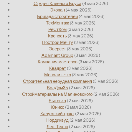
Студия Клееного Бруса
(4 мая 2026)
Экопан
(4 мая 2026)
Бригада строителей
(4 мая 2026)
ТехМонтаж
(3 мая 2026)
РеСтКом
(3 мая 2026)
Крепость
(3 мая 2026)
Построй Мечту
(3 мая 2026)
Эверест
(3 мая 2026)
Adamant Group
(3 мая 2026)
Компания мастеров
(3 мая 2026)
Квадрат
(3 мая 2026)
Монолит-эко
(3 мая 2026)
Строительная нерудная компания
(3 мая 2026)
ВолДом35
(2 мая 2026)
Стройматериалы на Малиновского
(2 мая 2026)
Бытовка
(2 мая 2026)
Юникс
(2 мая 2026)
Калужский тракт
(2 мая 2026)
Нордиквуд
(2 мая 2026)
Лес-Техно
(2 мая 2026)