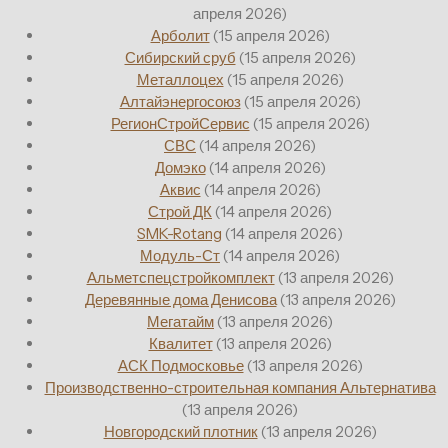
апреля 2026)
Арболит
(15 апреля 2026)
Сибирский сруб
(15 апреля 2026)
Металлоцех
(15 апреля 2026)
Алтайэнергосоюз
(15 апреля 2026)
РегионСтройСервис
(15 апреля 2026)
СВС
(14 апреля 2026)
Домэко
(14 апреля 2026)
Аквис
(14 апреля 2026)
Строй ДК
(14 апреля 2026)
SMK-Rotang
(14 апреля 2026)
Модуль-Ст
(14 апреля 2026)
Альметспецстройкомплект
(13 апреля 2026)
Деревянные дома Денисова
(13 апреля 2026)
Мегатайм
(13 апреля 2026)
Квалитет
(13 апреля 2026)
АСК Подмосковье
(13 апреля 2026)
Производственно-строительная компания Альтернатива
(13 апреля 2026)
Новгородский плотник
(13 апреля 2026)