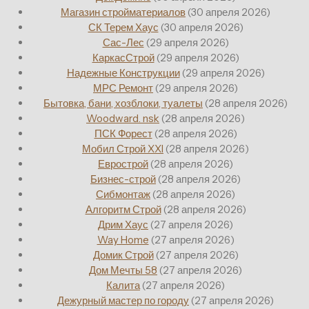
Магазин стройматериалов
(30 апреля 2026)
СК Терем Хаус
(30 апреля 2026)
Сас-Лес
(29 апреля 2026)
КаркасСтрой
(29 апреля 2026)
Надежные Конструкции
(29 апреля 2026)
МРС Ремонт
(29 апреля 2026)
Бытовка, бани, хозблоки, туалеты
(28 апреля 2026)
Woodward. nsk
(28 апреля 2026)
ПСК Форест
(28 апреля 2026)
Мобил Строй XXI
(28 апреля 2026)
Еврострой
(28 апреля 2026)
Бизнес-строй
(28 апреля 2026)
Сибмонтаж
(28 апреля 2026)
Алгоритм Строй
(28 апреля 2026)
Дрим Хаус
(27 апреля 2026)
Way Home
(27 апреля 2026)
Домик Строй
(27 апреля 2026)
Дом Мечты 58
(27 апреля 2026)
Калита
(27 апреля 2026)
Дежурный мастер по городу
(27 апреля 2026)