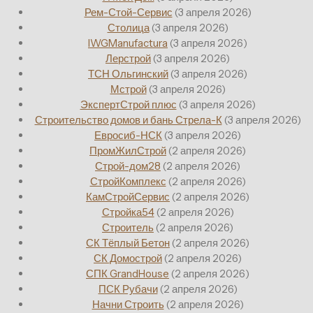
Рем-Стой-Сервис
(3 апреля 2026)
Столица
(3 апреля 2026)
IWGManufactura
(3 апреля 2026)
Лерстрой
(3 апреля 2026)
ТСН Ольгинский
(3 апреля 2026)
Мстрой
(3 апреля 2026)
ЭкспертСтрой плюс
(3 апреля 2026)
Строительство домов и бань Стрела-К
(3 апреля 2026)
Евросиб-НСК
(3 апреля 2026)
ПромЖилСтрой
(2 апреля 2026)
Строй-дом28
(2 апреля 2026)
СтройКомплекс
(2 апреля 2026)
КамСтройСервис
(2 апреля 2026)
Стройка54
(2 апреля 2026)
Строитель
(2 апреля 2026)
СК Тёплый Бетон
(2 апреля 2026)
СК Домострой
(2 апреля 2026)
СПК GrandHouse
(2 апреля 2026)
ПСК Рубачи
(2 апреля 2026)
Начни Строить
(2 апреля 2026)