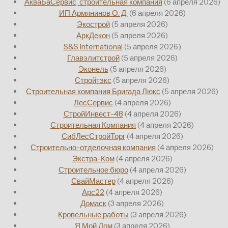
АкваБаСервис, строительная компания
(6 апреля 2026)
ИП Армянинов О. Д.
(6 апреля 2026)
Экострой
(5 апреля 2026)
АркДекон
(5 апреля 2026)
S&S International
(5 апреля 2026)
Главэлитстрой
(5 апреля 2026)
Эконель
(5 апреля 2026)
Стройтэкс
(5 апреля 2026)
Строительная компания Бригада Люкс
(5 апреля 2026)
ЛесСервис
(4 апреля 2026)
СтройИнвест-48
(4 апреля 2026)
Строительная Компания
(4 апреля 2026)
СибЛесСтройТорг
(4 апреля 2026)
Строительно-отделочная компания
(4 апреля 2026)
Экстра-Ком
(4 апреля 2026)
Строительное бюро
(4 апреля 2026)
СвайМастер
(4 апреля 2026)
Арс22
(4 апреля 2026)
Домаск
(3 апреля 2026)
Кровельные работы
(3 апреля 2026)
Я Мой Дом
(3 апреля 2026)