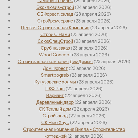
Тамбовстройлес
(24 апреля 2026)
Эксклюзив-строй
(24 апреля 2026)
СБФорест, склад
(23 апреля 2026)
Стройремсервис
(23 апреля 2026)
Первая Строительная Компания
(23 апреля 2026)
Строй С Нами
(23 апреля 2026)
СоюзСпецСтрой
(23 апреля 2026)
Сруб на заказ
(23 апреля 2026)
Wood Concept
(23 апреля 2026)
Строительная компания ДимДимыч
(23 апреля 2026)
Дом Форест
(23 апреля 2026)
Smartpogreb
(23 апреля 2026)
Кутузовские холмы
(23 апреля 2026)
ПКФ Раш
(22 апреля 2026)
Вариант
(22 апреля 2026)
Деревянный двор
(22 апреля 2026)
СК Теплый дом
(22 апреля 2026)
Стройзавод
(22 апреля 2026)
СК Нью Хаус
(22 апреля 2026)
Строительная компания Вилла - Строительство
коттеджей
(21 апреля 2026)