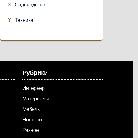
Садоводство
Техника
Рубрики
Интерьер
Материалы
Мебель
Новости
Разное