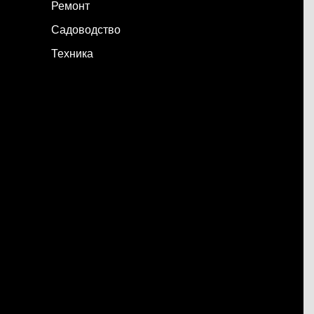
Ремонт
Садоводство
Техника