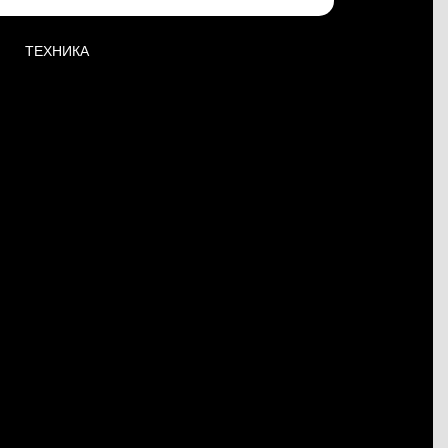
ТЕХНИКА