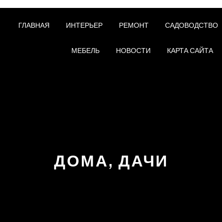
ГЛАВНАЯ
ИНТЕРЬЕР
РЕМОНТ
САДОВОДСТВО
МЕБЕЛЬ
НОВОСТИ
КАРТА САЙТА
ДОМА, ДАЧИ