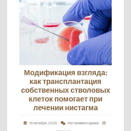
Модификация взгляда:
как трансплантация
собственных стволовых
клеток помогает при
лечении нистагма
15 октября, 2025
Нет комментариев