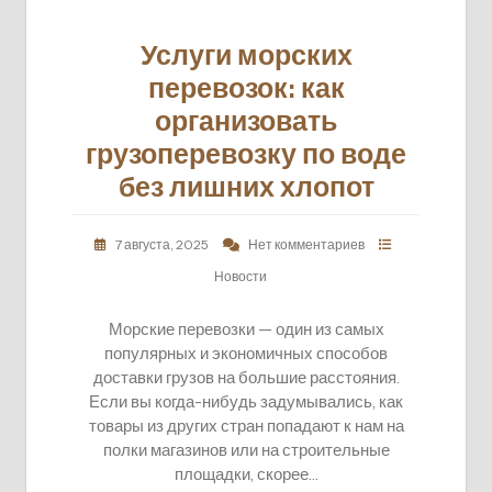
Услуги морских
перевозок: как
организовать
грузоперевозку по воде
без лишних хлопот
7 августа, 2025
Нет комментариев
Новости
Морские перевозки — один из самых
популярных и экономичных способов
доставки грузов на большие расстояния.
Если вы когда-нибудь задумывались, как
товары из других стран попадают к нам на
полки магазинов или на строительные
площадки, скорее…