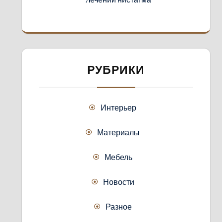
РУБРИКИ
Интерьер
Материалы
Мебель
Новости
Разное