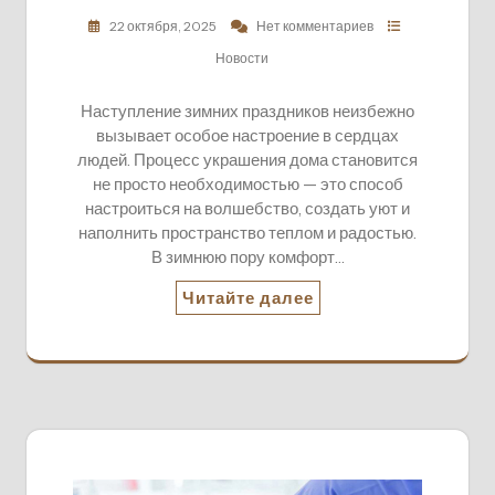
22 октября, 2025
Нет комментариев
Новости
Наступление зимних праздников неизбежно
вызывает особое настроение в сердцах
людей. Процесс украшения дома становится
не просто необходимостью — это способ
настроиться на волшебство, создать уют и
наполнить пространство теплом и радостью.
В зимнюю пору комфорт…
Читайте далее