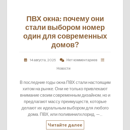
ПВХ окна: почему они
стали выбором номер
один для современных
домов?
14 августа, 2025
Нет комментариев
Новости
В последние годы окна ПВХ стали настоящим
хитом на рынке. Они не только привлекают
внимание своим современным дизайном, но и
предлагают массу преимуществ, которые
делают их идеальным выбором для любого
дома. ПВХ, или поливинилхлорид, —…
Читайте далее