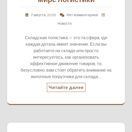
7 августа, 2025
Нет комментариев
Новости
Складская логистика — это та сфера, где
каждая деталь имеет значение. Если вы
работаете на складе или просто
интересуетесь, как организовать
эффективное движение товаров, то,
безусловно, вам стоит обратить внимание на
вилочные погрузчики для склада.…
Читайте далее