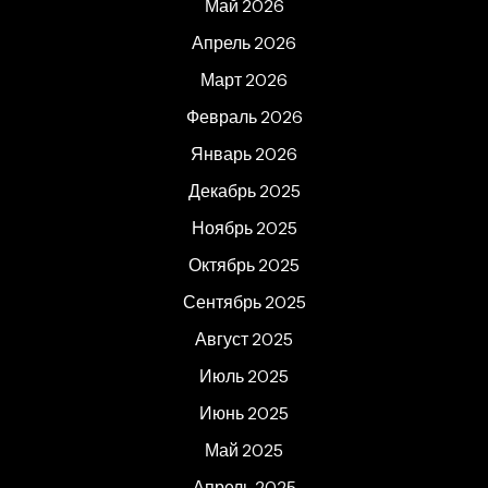
Май 2026
Апрель 2026
Март 2026
Февраль 2026
Январь 2026
Декабрь 2025
Ноябрь 2025
Октябрь 2025
Сентябрь 2025
Август 2025
Июль 2025
Июнь 2025
Май 2025
Апрель 2025