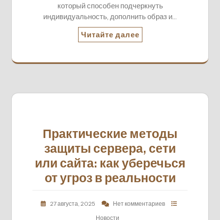
который способен подчеркнуть
индивидуальность, дополнить образ и…
Читайте далее
Практические методы
защиты сервера, сети
или сайта: как уберечься
от угроз в реальности
27 августа, 2025
Нет комментариев
Новости