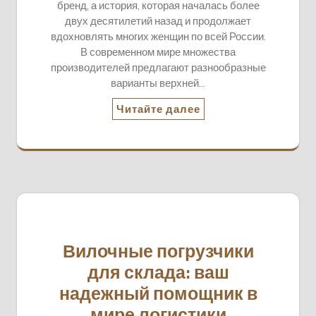
бренд, а история, которая началась более
двух десятилетий назад и продолжает
вдохновлять многих женщин по всей России.
В современном мире множества
производителей предлагают разнообразные
варианты верхней…
Читайте далее
Вилочные погрузчики
для склада: ваш
надежный помощник в
мире логистики