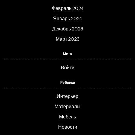
Февраль 2024
Январь 2024
Декабрь 2023
Март 2023
Мета
Войти
Рубрики
Интерьер
Материалы
Мебель
Новости