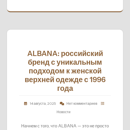
ALBANA: российский
бренд с уникальным
подходом к женской
верхней одежде с 1996
года
14 августа, 2025
Нет комментариев
Новости
Начнем с того, что ALBANA — это не просто