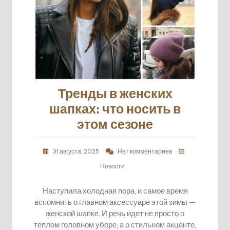
Тренды в женских
шапках: что носить в
этом сезоне
31 августа, 2025
Нет комментариев
Новости
Наступила холодная пора, и самое время
вспомнить о главном аксессуаре этой зимы —
женской шапке. И речь идет не просто о
теплом головном уборе, а о стильном акценте,