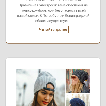
Правильная электросистема обеспечит не
только комфорт, но и безопасность всей
вашей семьи. В Петербурге и Ленинградской
области существует…
Читайте далее