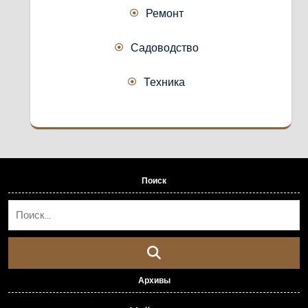
Ремонт
Садоводство
Техника
Поиск
Архивы