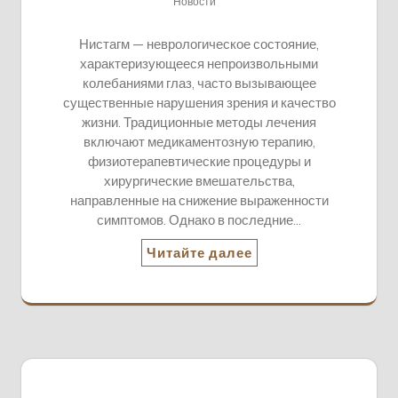
Новости
Нистагм — неврологическое состояние,
характеризующееся непроизвольными
колебаниями глаз, часто вызывающее
существенные нарушения зрения и качество
жизни. Традиционные методы лечения
включают медикаментозную терапию,
физиотерапевтические процедуры и
хирургические вмешательства,
направленные на снижение выраженности
симптомов. Однако в последние…
Читайте далее