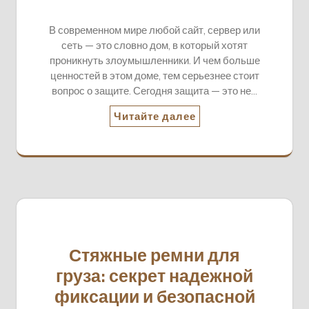
В современном мире любой сайт, сервер или
сеть — это словно дом, в который хотят
проникнуть злоумышленники. И чем больше
ценностей в этом доме, тем серьезнее стоит
вопрос о защите. Сегодня защита — это не…
Читайте далее
Стяжные ремни для
груза: секрет надежной
фиксации и безопасной