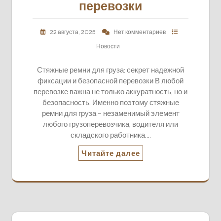
перевозки
22 августа, 2025
Нет комментариев
Новости
Стяжные ремни для груза: секрет надежной
фиксации и безопасной перевозки В любой
перевозке важна не только аккуратность, но и
безопасность. Именно поэтому стяжные
ремни для груза – незаменимый элемент
любого грузоперевозчика, водителя или
складского работника.…
Читайте далее