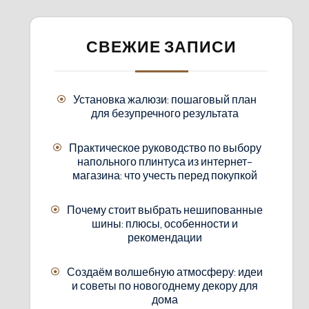
СВЕЖИЕ ЗАПИСИ
Установка жалюзи: пошаговый план
для безупречного результата
Практическое руководство по выбору
напольного плинтуса из интернет-
магазина: что учесть перед покупкой
Почему стоит выбрать нешипованные
шины: плюсы, особенности и
рекомендации
Создаём волшебную атмосферу: идеи
и советы по новогоднему декору для
дома