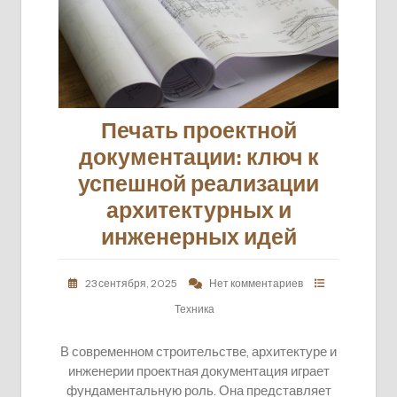
Печать проектной
документации: ключ к
успешной реализации
архитектурных и
инженерных идей
23 сентября, 2025
Нет комментариев
Техника
В современном строительстве, архитектуре и
инженерии проектная документация играет
фундаментальную роль. Она представляет