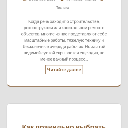
Техника
Когда речь заходит о строительстве,
реконструкции или капитальном ремонте
объектов, многие из нас представляют себе
масштабные работы, тяжелую технику и
бесконечные очереди рабочих. Но за этой
видимой суетой скрывается еще один, не
менее важный процесс…
Читайте далее
Как правильно выбрать