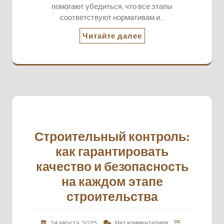
помогают убедиться, что все этапы
соответствуют нормативам и…
Читайте далее
Строительный контроль:
как гарантировать
качество и безопасность
на каждом этапе
строительства
24 августа, 2025
Нет комментариев