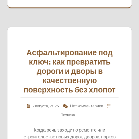
Асфальтирование под
ключ: как превратить
дороги и дворы в
качественную
поверхность без хлопот
7 августа, 2025
Нет комментариев
Техника
Когда речь заходит о ремонте или
строительстве новых дорог, дворов, парков