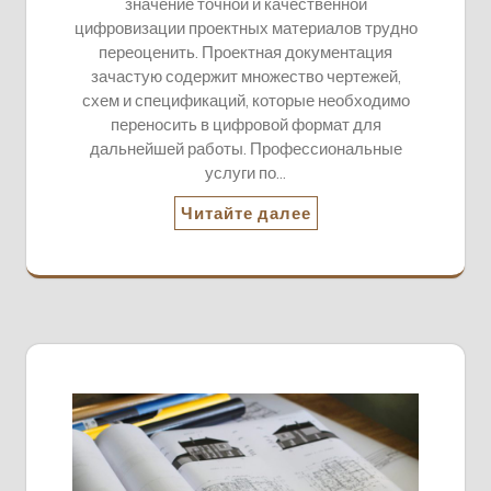
значение точной и качественной
цифровизации проектных материалов трудно
переоценить. Проектная документация
зачастую содержит множество чертежей,
схем и спецификаций, которые необходимо
переносить в цифровой формат для
дальнейшей работы. Профессиональные
услуги по…
Читайте далее