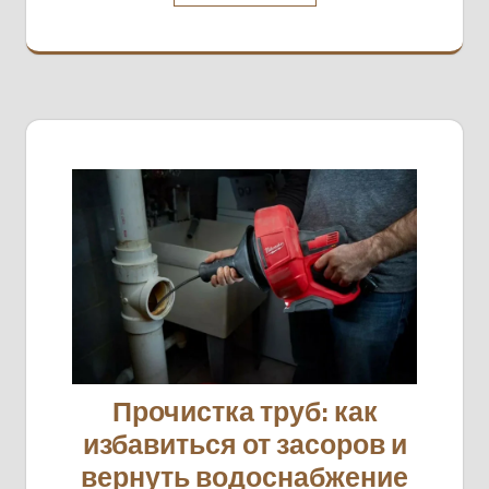
Прочистка труб: как
избавиться от засоров и
вернуть водоснабжение