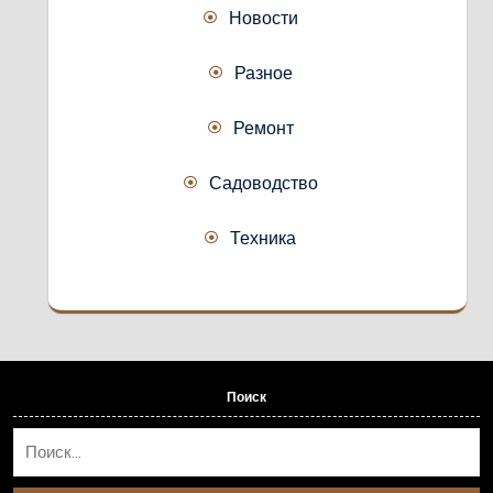
Новости
Разное
Ремонт
Садоводство
Техника
Поиск