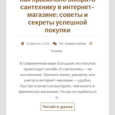
сантехнику в интернет-
магазине: советы и
секреты успешной
покупки
12 августа, 2025
Нет комментариев
Техника
В современном мире большинство покупок
происходит онлайн. И сантехника — не
исключение. Заказать ванну, раковину или
унитаз в интернет-магазине — удобно,
быстро и зачастую выгоднее, чем искать в
физических магазинах. Но как не ошибиться
и…
Читайте далее