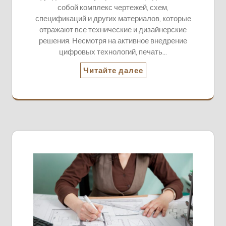
собой комплекс чертежей, схем,
спецификаций и других материалов, которые
отражают все технические и дизайнерские
решения. Несмотря на активное внедрение
цифровых технологий, печать…
Читайте далее