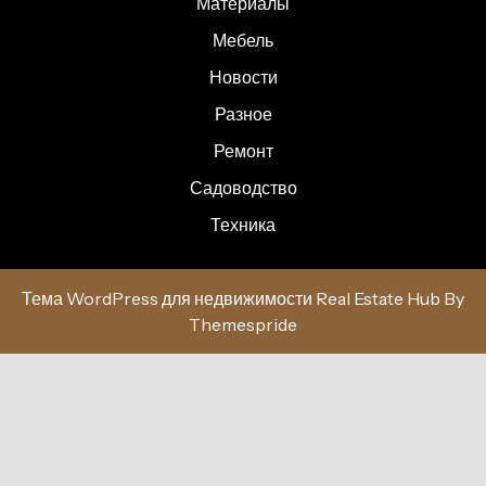
Материалы
Мебель
Новости
Разное
Ремонт
Садоводство
Техника
Тема WordPress для недвижимости Real Estate Hub
By
Themespride