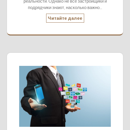
реальности. Однако не все застройщики и
подрядчики знают, насколько важно…
Читайте далее