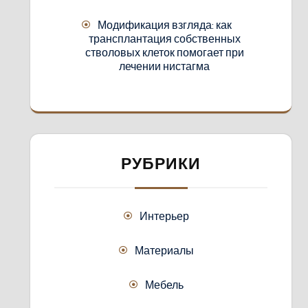
Модификация взгляда: как
трансплантация собственных
стволовых клеток помогает при
лечении нистагма
РУБРИКИ
Интерьер
Материалы
Мебель