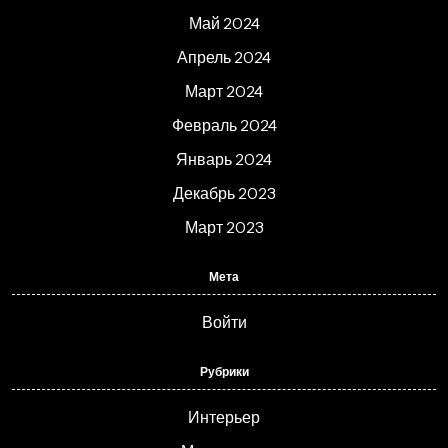
Май 2024
Апрель 2024
Март 2024
Февраль 2024
Январь 2024
Декабрь 2023
Март 2023
Мета
Войти
Рубрики
Интерьер