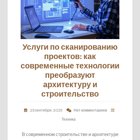
Услуги по сканированию
проектов: как
современные технологии
преобразуют
архитектуру и
строительство
23 сентября, 2025
Нет комментариев
Техника
В современном строительстве и архитектуре