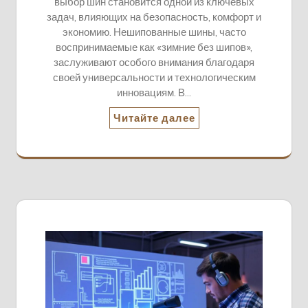
выбор шин становится одной из ключевых
задач, влияющих на безопасность, комфорт и
экономию. Нешипованные шины, часто
воспринимаемые как «зимние без шипов»,
заслуживают особого внимания благодаря
своей универсальности и технологическим
инновациям. В…
Читайте далее