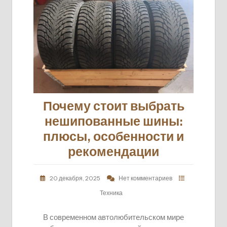
Почему стоит выбрать
нешипованные шины:
плюсы, особенности и
рекомендации
20 декабря, 2025
Нет комментариев
Техника
В современном автолюбительском мире