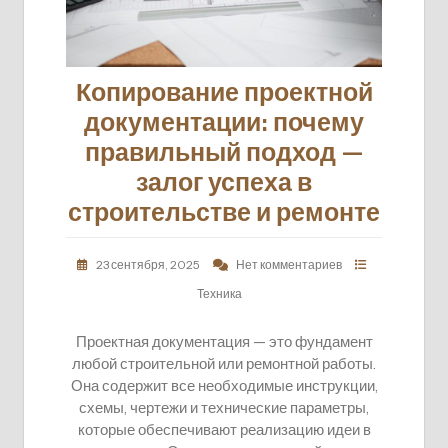
Копирование проектной
документации: почему
правильный подход —
залог успеха в
строительстве и ремонте
23 сентября, 2025
Нет комментариев
Техника
Проектная документация — это фундамент
любой строительной или ремонтной работы.
Она содержит все необходимые инструкции,
схемы, чертежи и технические параметры,
которые обеспечивают реализацию идеи в