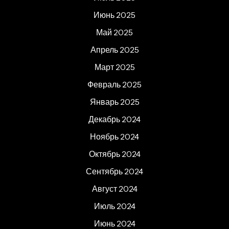
Июнь 2025
Май 2025
Апрель 2025
Март 2025
Февраль 2025
Январь 2025
Декабрь 2024
Ноябрь 2024
Октябрь 2024
Сентябрь 2024
Август 2024
Июль 2024
Июнь 2024