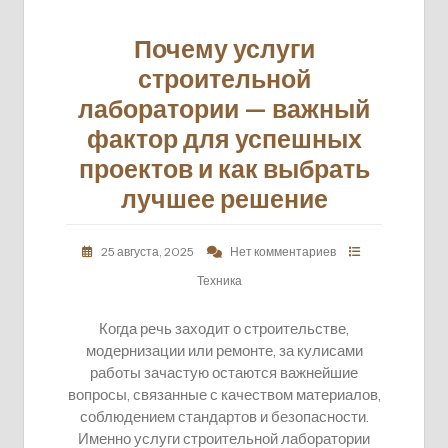
Почему услуги
строительной
лаборатории — важный
фактор для успешных
проектов и как выбрать
лучшее решение
25 августа, 2025
Нет комментариев
Техника
Когда речь заходит о строительстве,
модернизации или ремонте, за кулисами
работы зачастую остаются важнейшие
вопросы, связанные с качеством материалов,
соблюдением стандартов и безопасности.
Именно услуги строительной лаборатории