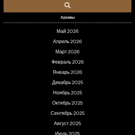
Архивы
Май 2026
Апрель 2026
Март 2026
Февраль 2026
Январь 2026
Декабрь 2025
Ноябрь 2025
Октябрь 2025
Сентябрь 2025
Август 2025
Июль 2025