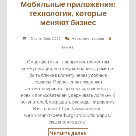
Мобильные приложения:
технологии, которые
меняют бизнес
10 сентября, 2025
Нет комментариев
Техника
Смартфон стал главным инструментом
коммуникации, поэтому компании стремятся
быть ближе к клиенту через удобные
сервисы. Приложения позволяют
автоматизировать процессы, привлекать
новых пользователей, удерживать лояльных
покупателей, сокращать расходы на рекламу.
В источнике https://www.cosmos-
web.ru/sankt-peterburg/production/apps/
сказано, что цена…
Читайте далее