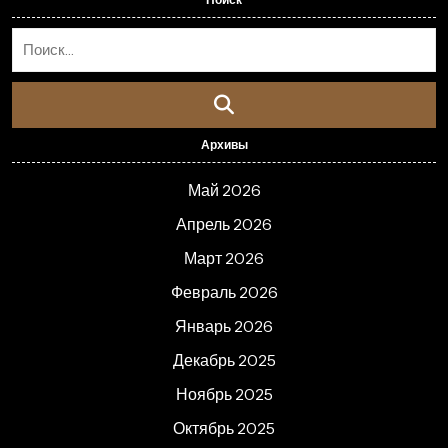
Архивы
Май 2026
Апрель 2026
Март 2026
Февраль 2026
Январь 2026
Декабрь 2025
Ноябрь 2025
Октябрь 2025