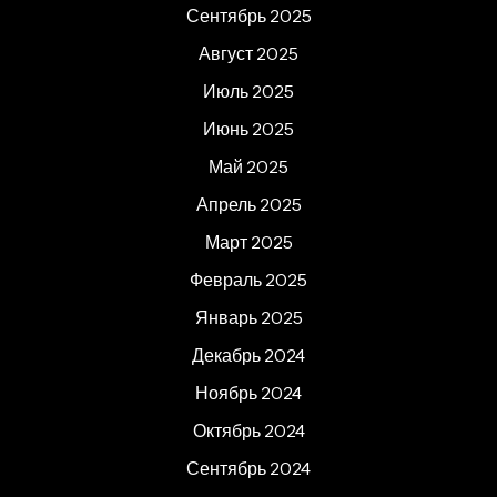
Сентябрь 2025
Август 2025
Июль 2025
Июнь 2025
Май 2025
Апрель 2025
Март 2025
Февраль 2025
Январь 2025
Декабрь 2024
Ноябрь 2024
Октябрь 2024
Сентябрь 2024