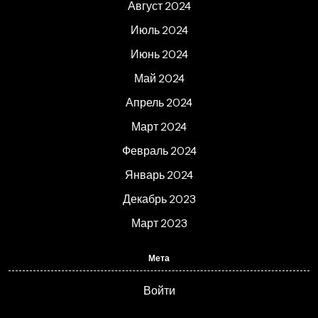
Август 2024
Июль 2024
Июнь 2024
Май 2024
Апрель 2024
Март 2024
Февраль 2024
Январь 2024
Декабрь 2023
Март 2023
Мета
Войти