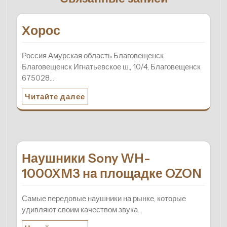
Хорос
Россия Амурская область Благовещенск
Благовещенск Игнатьевское ш., 10/4, Благовещенск
675028…
Читайте далее
Наушники Sony WH-
1000XM3 на площадке OZON
Самые передовые наушники на рынке, которые
удивляют своим качеством звука…