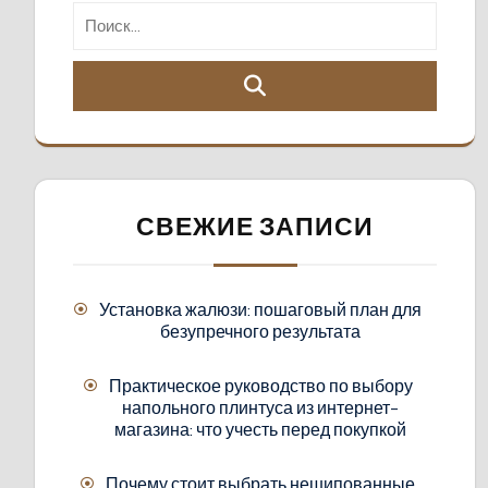
СВЕЖИЕ ЗАПИСИ
Установка жалюзи: пошаговый план для
безупречного результата
Практическое руководство по выбору
напольного плинтуса из интернет-
магазина: что учесть перед покупкой
Почему стоит выбрать нешипованные