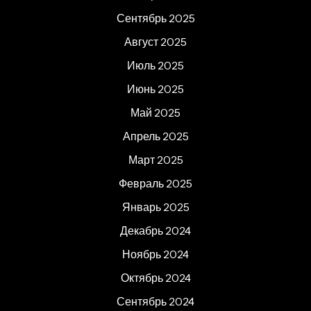
Сентябрь 2025
Август 2025
Июль 2025
Июнь 2025
Май 2025
Апрель 2025
Март 2025
Февраль 2025
Январь 2025
Декабрь 2024
Ноябрь 2024
Октябрь 2024
Сентябрь 2024