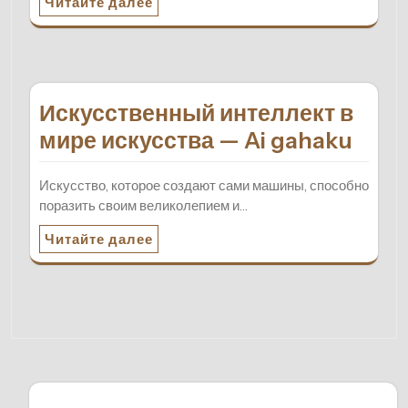
Читайте далее
Искусственный интеллект в
мире искусства — Ai gahaku
Искусство, которое создают сами машины, способно
поразить своим великолепием и…
Читайте далее