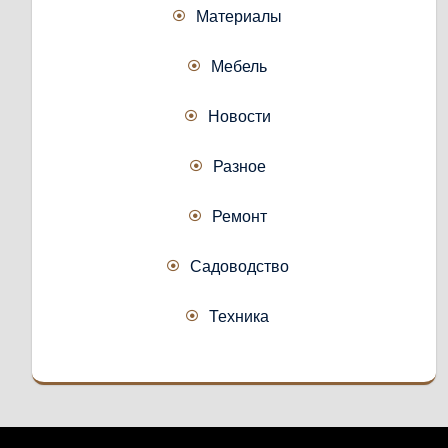
Материалы
Мебель
Новости
Разное
Ремонт
Садоводство
Техника