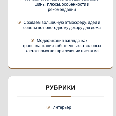
шины: плюсы, особенности и
рекомендации
Создаём волшебную атмосферу: идеи и
советы по новогоднему декору для дома
Модификация взгляда: как
трансплантация собственных стволовых
клеток помогает при лечении нистагма
РУБРИКИ
Интерьер