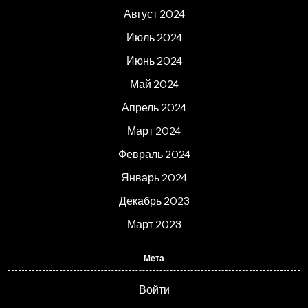
Август 2024
Июль 2024
Июнь 2024
Май 2024
Апрель 2024
Март 2024
Февраль 2024
Январь 2024
Декабрь 2023
Март 2023
Мета
Войти