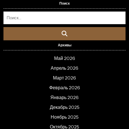
Поиск
Архивы
Май 2026
Апрель 2026
Март 2026
Февраль 2026
Январь 2026
Декабрь 2025
Ноябрь 2025
Октябрь 2025