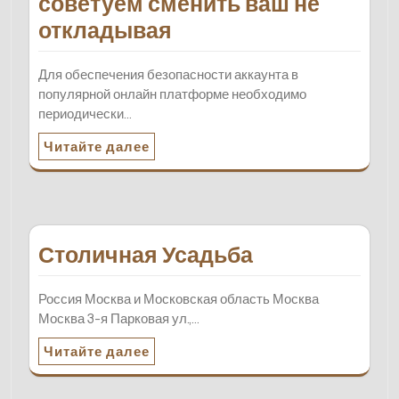
советуем сменить ваш не
откладывая
Для обеспечения безопасности аккаунта в
популярной онлайн платформе необходимо
периодически…
Читайте далее
Столичная Усадьба
Россия Москва и Московская область Москва
Москва 3-я Парковая ул.,…
Читайте далее