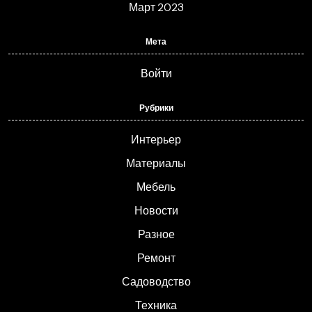
Март 2023
Мета
Войти
Рубрики
Интерьер
Материалы
Мебель
Новости
Разное
Ремонт
Садоводство
Техника