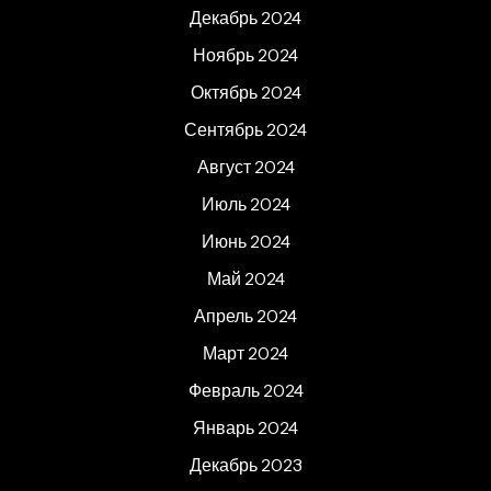
Декабрь 2024
Ноябрь 2024
Октябрь 2024
Сентябрь 2024
Август 2024
Июль 2024
Июнь 2024
Май 2024
Апрель 2024
Март 2024
Февраль 2024
Январь 2024
Декабрь 2023