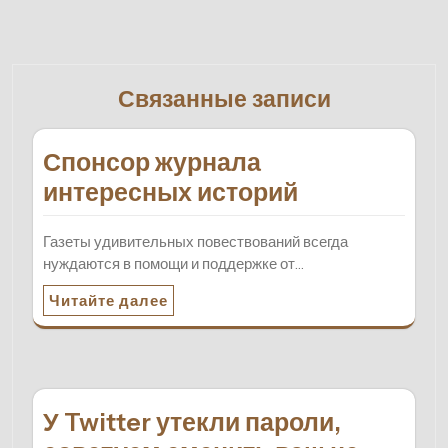
Связанные записи
Спонсор журнала
интересных историй
Газеты удивительных повествований всегда
нуждаются в помощи и поддержке от…
Читайте далее
У Twitter утекли пароли,