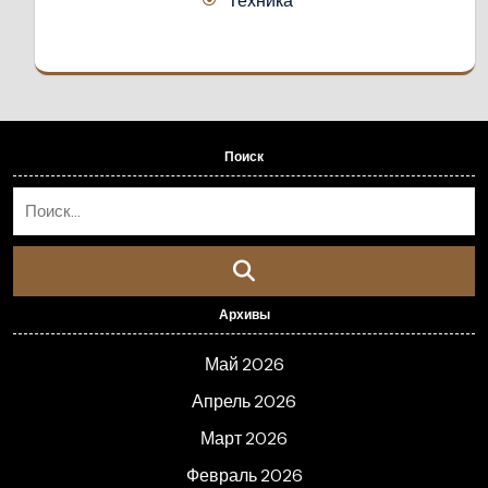
Поиск
Архивы
Май 2026
Апрель 2026
Март 2026
Февраль 2026