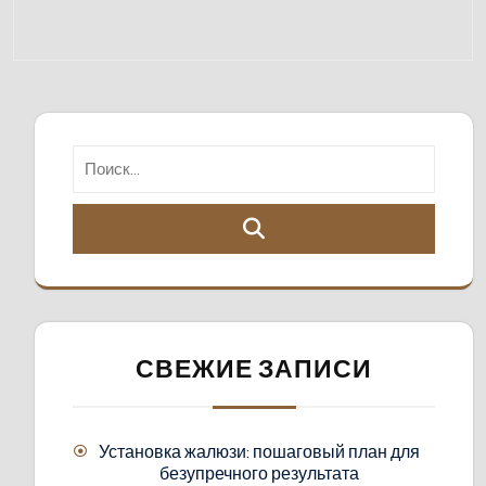
СВЕЖИЕ ЗАПИСИ
Установка жалюзи: пошаговый план для
безупречного результата