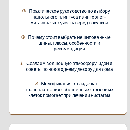
Практическое руководство по выбору
напольного плинтуса из интернет-
магазина: что учесть перед покупкой
Почему стоит выбрать нешипованные
шины: плюсы, особенности и
рекомендации
Создаём волшебную атмосферу: идеи и
советы по новогоднему декору для дома
Модификация взгляда: как
трансплантация собственных стволовых
клеток помогает при лечении нистагма