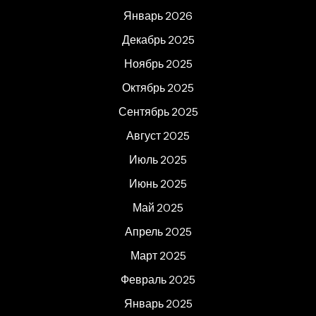
Январь 2026
Декабрь 2025
Ноябрь 2025
Октябрь 2025
Сентябрь 2025
Август 2025
Июль 2025
Июнь 2025
Май 2025
Апрель 2025
Март 2025
Февраль 2025
Январь 2025