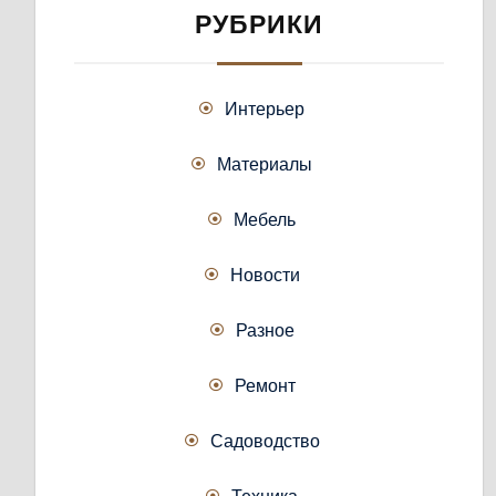
РУБРИКИ
Интерьер
Материалы
Мебель
Новости
Разное
Ремонт
Садоводство
Техника