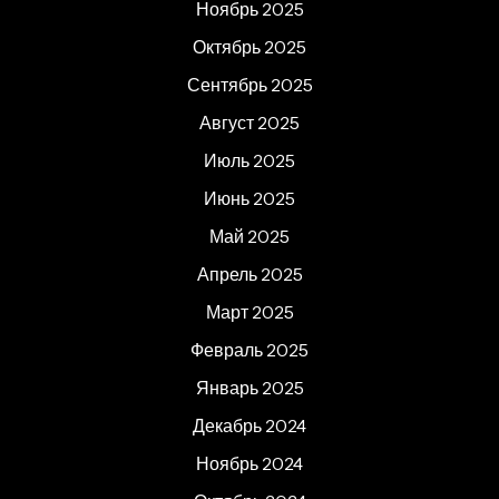
Ноябрь 2025
Октябрь 2025
Сентябрь 2025
Август 2025
Июль 2025
Июнь 2025
Май 2025
Апрель 2025
Март 2025
Февраль 2025
Январь 2025
Декабрь 2024
Ноябрь 2024