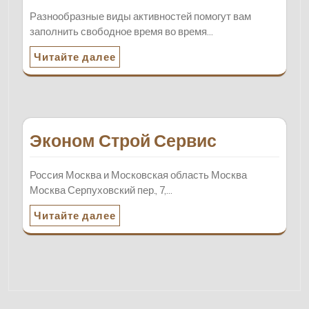
Разнообразные виды активностей помогут вам
заполнить свободное время во время…
Читайте далее
Эконом Строй Сервис
Россия Москва и Московская область Москва
Москва Серпуховский пер., 7,…
Читайте далее