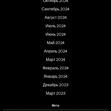
Октябрь 2024
Сентябрь 2024
Август 2024
Июль 2024
Июнь 2024
Май 2024
Апрель 2024
Март 2024
Февраль 2024
Январь 2024
Декабрь 2023
Март 2023
Мета