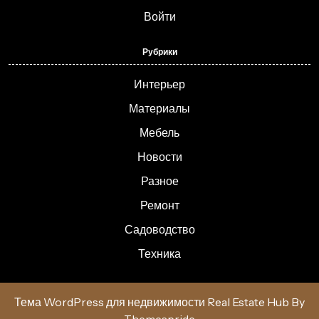
Войти
Рубрики
Интерьер
Материалы
Мебель
Новости
Разное
Ремонт
Садоводство
Техника
Тема WordPress для недвижимости Real Estate Hub
By