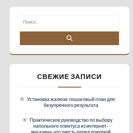
СВЕЖИЕ ЗАПИСИ
Установка жалюзи: пошаговый план для
безупречного результата
Практическое руководство по выбору
напольного плинтуса из интернет-
магазина: что учесть перед покупкой