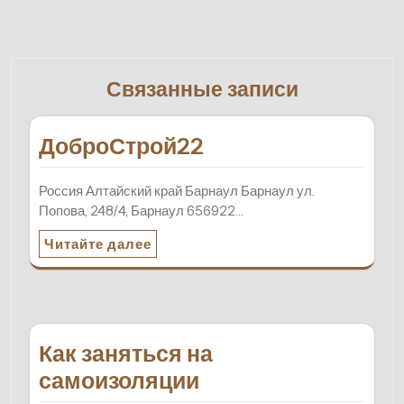
Связанные записи
ДоброСтрой22
Россия Алтайский край Барнаул Барнаул ул.
Попова, 248/4, Барнаул 656922…
Читайте далее
Как заняться на
самоизоляции