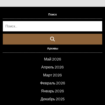
Поиск
Архивы
Май 2026
Апрель 2026
Март 2026
Февраль 2026
Январь 2026
Декабрь 2025