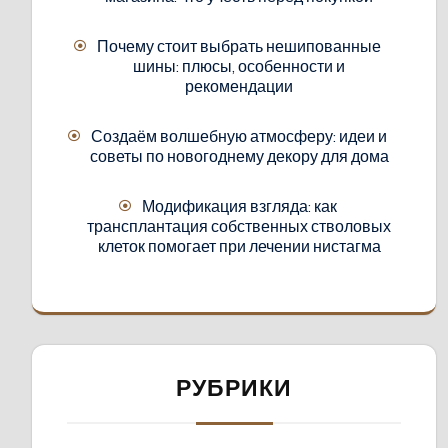
Почему стоит выбрать нешипованные
шины: плюсы, особенности и
рекомендации
Создаём волшебную атмосферу: идеи и
советы по новогоднему декору для дома
Модификация взгляда: как
трансплантация собственных стволовых
клеток помогает при лечении нистагма
РУБРИКИ