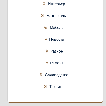
Интерьер
Материалы
Мебель
Новости
Разное
Ремонт
Садоводство
Техника