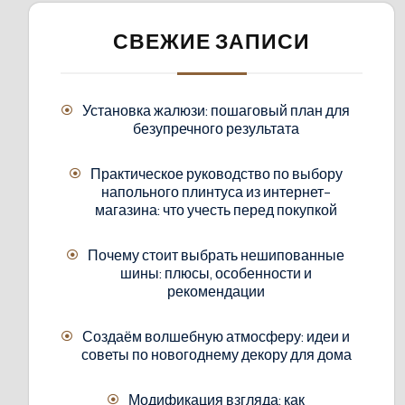
СВЕЖИЕ ЗАПИСИ
Установка жалюзи: пошаговый план для
безупречного результата
Практическое руководство по выбору
напольного плинтуса из интернет-
магазина: что учесть перед покупкой
Почему стоит выбрать нешипованные
шины: плюсы, особенности и
рекомендации
Создаём волшебную атмосферу: идеи и
советы по новогоднему декору для дома
Модификация взгляда: как