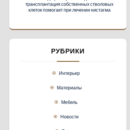
трансплантация собственных стволовых
клеток помогает при лечении нистагма
РУБРИКИ
Интерьер
Материалы
Мебель
Новости