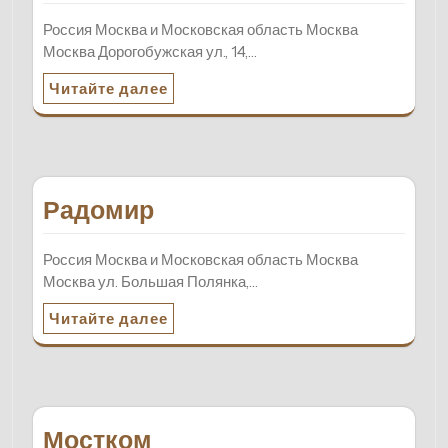
Россия Москва и Московская область Москва
Москва Дорогобужская ул., 14,…
Читайте далее
Радомир
Россия Москва и Московская область Москва
Москва ул. Большая Полянка,…
Читайте далее
Мостком