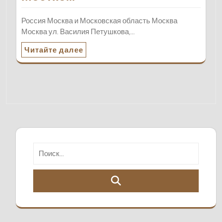
Россия Москва и Московская область Москва
Москва ул. Василия Петушкова,…
Читайте далее