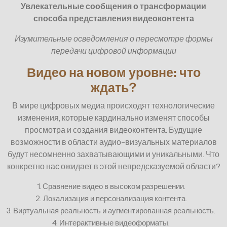
Увлекательные сообщения о трансформации
способа представления видеоконтента
Изумительные осведомления о пересмотре формы
передачи цифровой информации
Видео на новом уровне: что
ждать?
В мире цифровых медиа происходят технологические
изменения, которые кардинально изменят способы
просмотра и создания видеоконтента. Будущие
возможности в области аудио-визуальных материалов
будут несомненно захватывающими и уникальными. Что
конкретно нас ожидает в этой непредсказуемой области?
1. Сравнение видео в высоком разрешении.
2. Локализация и персонализация контента.
3. Виртуальная реальность и аугментированная реальность.
4. Интерактивные видеоформаты.