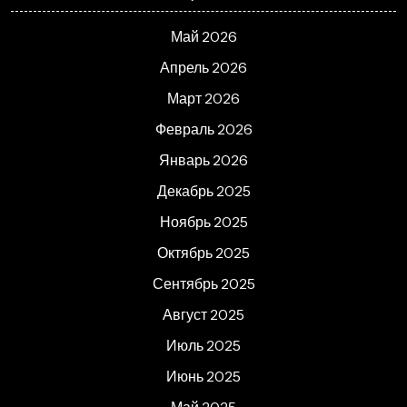
Май 2026
Апрель 2026
Март 2026
Февраль 2026
Январь 2026
Декабрь 2025
Ноябрь 2025
Октябрь 2025
Сентябрь 2025
Август 2025
Июль 2025
Июнь 2025