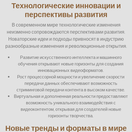
Технологические инновации и
перспективы развития
В современном мире технологические изменения
неизменно сопровождаются перспективами развития.
Новаторские идеи и подходы привносят в индустрию
разнообразные изменения и революционные открытия.
Развитие искусственного интеллекта и машинного
обучения открывают новые горизонты для создания
инновационных видеоформатов.
Рост процессорной мощности и увеличение скорости
передачи данных обеспечивают возможность
стриминговой передачи контента в высоком качестве.
Виртуальная и дополненная реальности предоставляют
возможность уникального взаимодействия с
видеоконтентом, открывая для создателей новые
горизонты творчества.
Новые тренды и форматы в мире