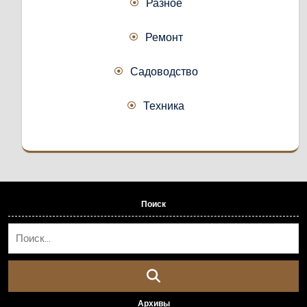
Разное
Ремонт
Садоводство
Техника
Поиск
Архивы