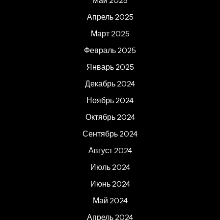
Май 2025
Апрель 2025
Март 2025
Февраль 2025
Январь 2025
Декабрь 2024
Ноябрь 2024
Октябрь 2024
Сентябрь 2024
Август 2024
Июль 2024
Июнь 2024
Май 2024
Апрель 2024