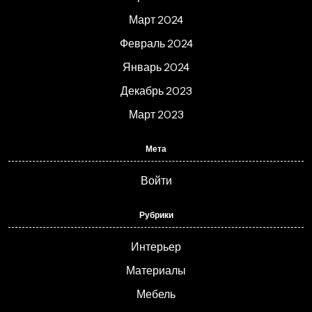
Март 2024
Февраль 2024
Январь 2024
Декабрь 2023
Март 2023
Мета
Войти
Рубрики
Интерьер
Материалы
Мебель