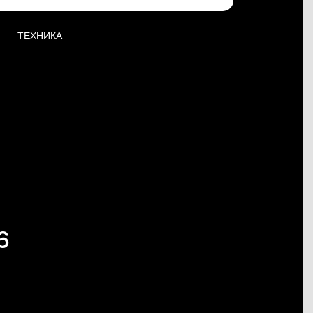
ТЕХНИКА
6