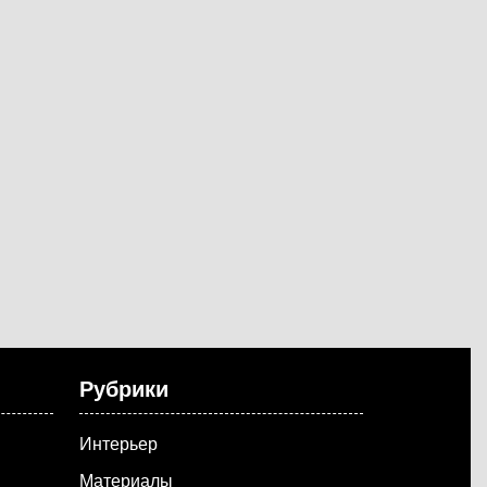
Рубрики
Интерьер
Материалы