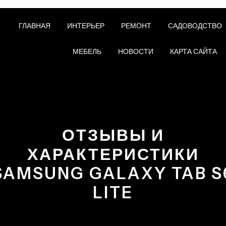
ГЛАВНАЯ
ИНТЕРЬЕР
РЕМОНТ
САДОВОДСТВО
МЕБЕЛЬ
НОВОСТИ
КАРТА САЙТА
ОТЗЫВЫ И
ХАРАКТЕРИСТИКИ
SAMSUNG GALAXY TAB S
LITE