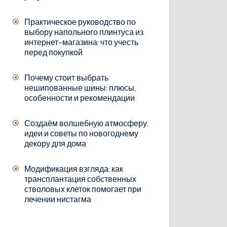
Практическое руководство по
выбору напольного плинтуса из
интернет-магазина: что учесть
перед покупкой
Почему стоит выбрать
нешипованные шины: плюсы,
особенности и рекомендации
Создаём волшебную атмосферу:
идеи и советы по новогоднему
декору для дома
Модификация взгляда: как
трансплантация собственных
стволовых клеток помогает при
лечении нистагма