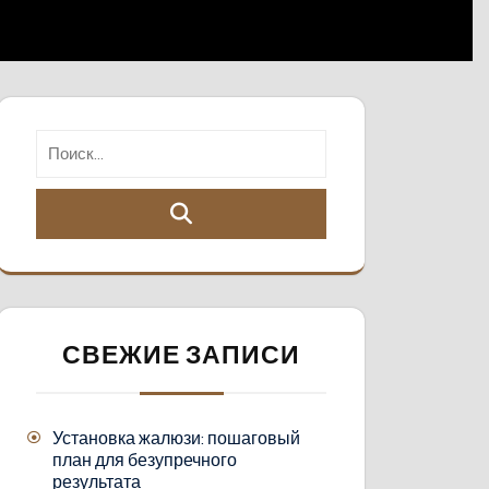
СВЕЖИЕ ЗАПИСИ
Установка жалюзи: пошаговый
план для безупречного
результата