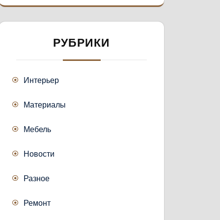
РУБРИКИ
Интерьер
Материалы
Мебель
Новости
Разное
Ремонт