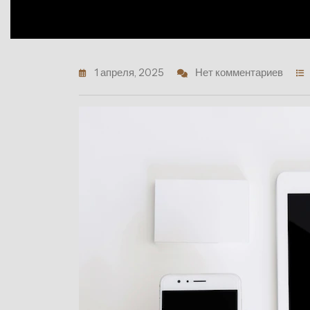
1 апреля, 2025
Нет комментариев