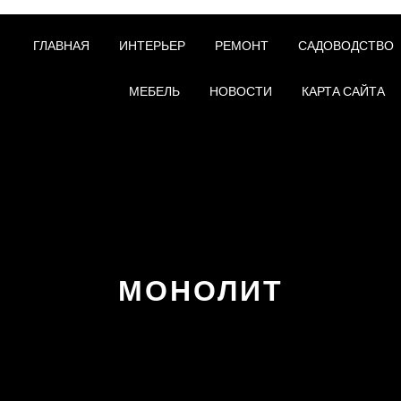
ГЛАВНАЯ
ИНТЕРЬЕР
РЕМОНТ
САДОВОДСТВО
МЕБЕЛЬ
НОВОСТИ
КАРТА САЙТА
МОНОЛИТ