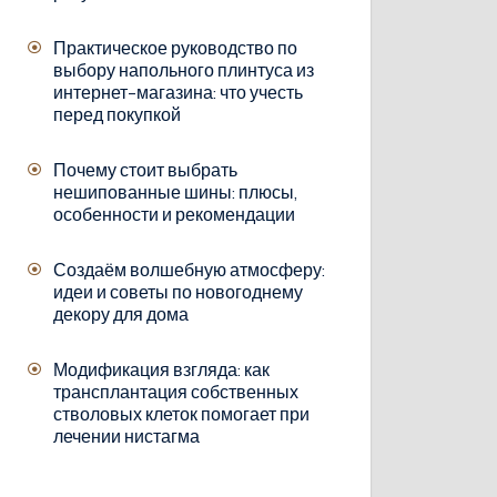
Практическое руководство по
выбору напольного плинтуса из
интернет-магазина: что учесть
перед покупкой
Почему стоит выбрать
нешипованные шины: плюсы,
особенности и рекомендации
Создаём волшебную атмосферу:
идеи и советы по новогоднему
декору для дома
Модификация взгляда: как
трансплантация собственных
стволовых клеток помогает при
лечении нистагма