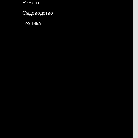
Ремонт
Садоводство
Техника