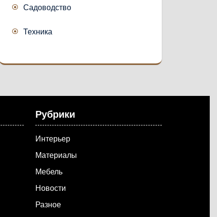
Садоводство
Техника
Рубрики
Интерьер
Материалы
Мебель
Новости
Разное