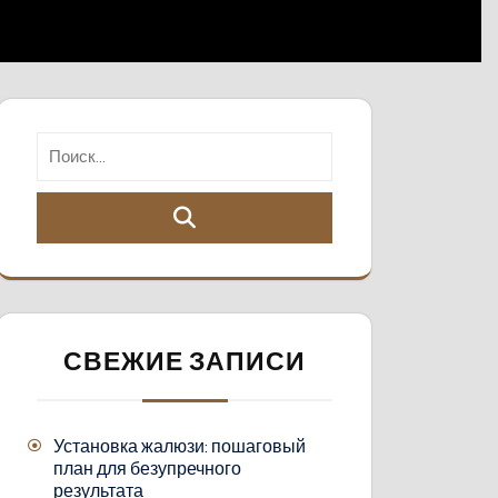
СВЕЖИЕ ЗАПИСИ
Установка жалюзи: пошаговый
план для безупречного
результата