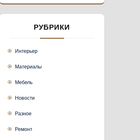
РУБРИКИ
Интерьер
Материалы
Мебель
Новости
Разное
Ремонт