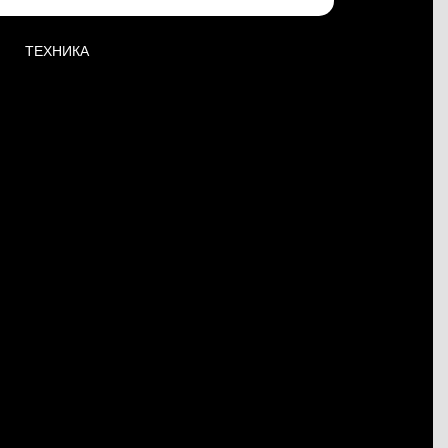
ТЕХНИКА