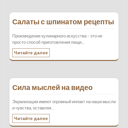
Салаты с шпинатом рецепты
Произведение кулинарного искусства - это не
просто способ приготовления пищи,…
Читайте далее
Сила мыслей на видео
Экранизации имеют огромный инпакт на наши мысли
и чувства, оставляя…
Читайте далее