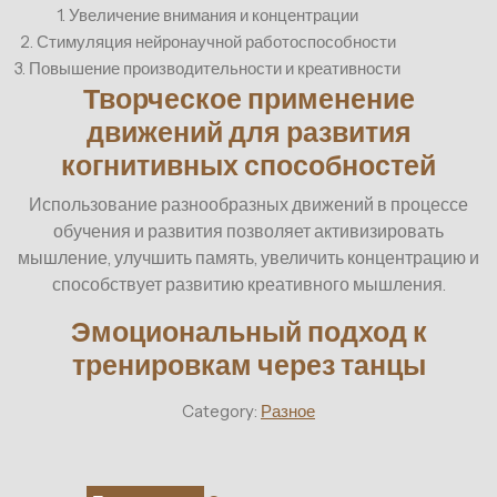
1. Увеличение внимания и концентрации
2. Стимуляция нейронаучной работоспособности
3. Повышение производительности и креативности
Творческое применение
движений для развития
когнитивных способностей
Использование разнообразных движений в процессе
обучения и развития позволяет активизировать
мышление, улучшить память, увеличить концентрацию и
способствует развитию креативного мышления.
Эмоциональный подход к
тренировкам через танцы
Category:
Разное
Навигация