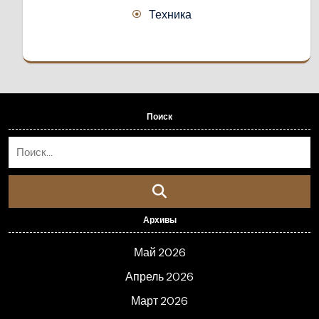
Техника
Поиск
Архивы
Май 2026
Апрель 2026
Март 2026