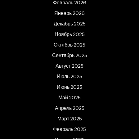
Февраль 2026
Январь 2026
Декабрь 2025
Ноябрь 2025
Октябрь 2025
Сентябрь 2025
Август 2025
Июль 2025
Июнь 2025
Май 2025
Апрель 2025
Март 2025
Февраль 2025