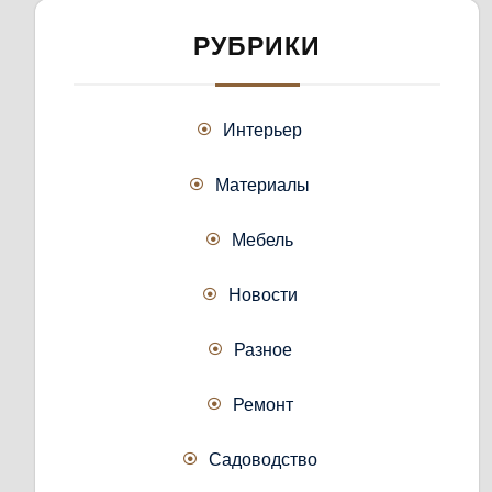
РУБРИКИ
Интерьер
Материалы
Мебель
Новости
Разное
Ремонт
Садоводство