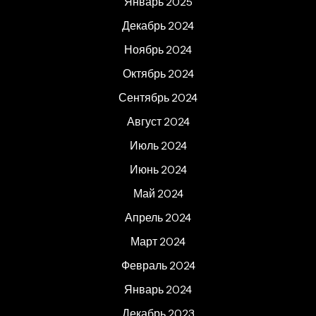
Январь 2025
Декабрь 2024
Ноябрь 2024
Октябрь 2024
Сентябрь 2024
Август 2024
Июль 2024
Июнь 2024
Май 2024
Апрель 2024
Март 2024
Февраль 2024
Январь 2024
Декабрь 2023