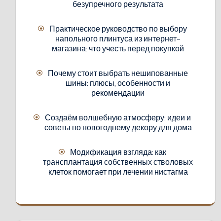
безупречного результата
Практическое руководство по выбору
напольного плинтуса из интернет-
магазина: что учесть перед покупкой
Почему стоит выбрать нешипованные
шины: плюсы, особенности и
рекомендации
Создаём волшебную атмосферу: идеи и
советы по новогоднему декору для дома
Модификация взгляда: как
трансплантация собственных стволовых
клеток помогает при лечении нистагма