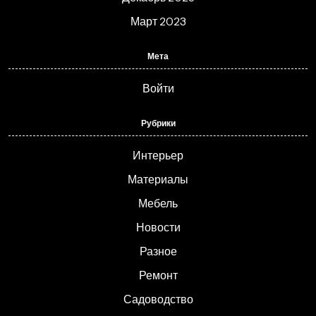
Март 2023
Мета
Войти
Рубрики
Интерьер
Материалы
Мебель
Новости
Разное
Ремонт
Садоводство