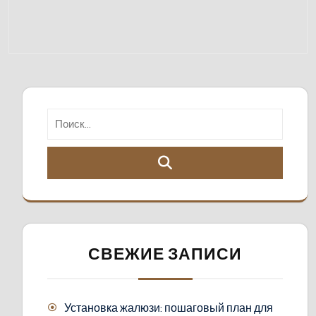
СВЕЖИЕ ЗАПИСИ
Установка жалюзи: пошаговый план для