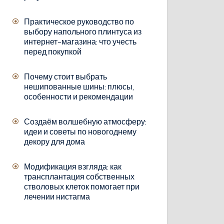
Практическое руководство по
выбору напольного плинтуса из
интернет-магазина: что учесть
перед покупкой
Почему стоит выбрать
нешипованные шины: плюсы,
особенности и рекомендации
Создаём волшебную атмосферу:
идеи и советы по новогоднему
декору для дома
Модификация взгляда: как
трансплантация собственных
стволовых клеток помогает при
лечении нистагма