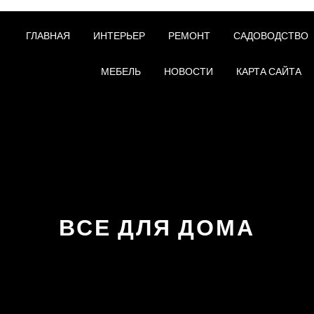
ГЛАВНАЯ
ИНТЕРЬЕР
РЕМОНТ
САДОВОДСТВО
МЕБЕЛЬ
НОВОСТИ
КАРТА САЙТА
ВСЕ ДЛЯ ДОМА