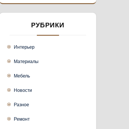
РУБРИКИ
Интерьер
Материалы
Мебель
Новости
Разное
Ремонт