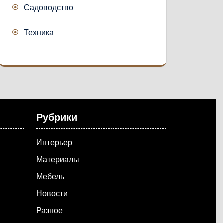
Садоводство
Техника
Рубрики
Интерьер
Материалы
Мебель
Новости
Разное