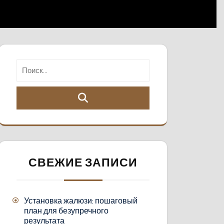
СВЕЖИЕ ЗАПИСИ
Установка жалюзи: пошаговый
план для безупречного
результата