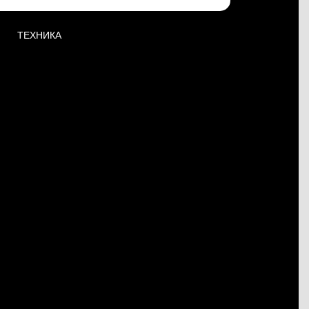
ТЕХНИКА