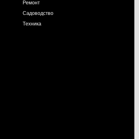
Ремонт
Садоводство
Техника