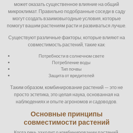
может оказать существенное влияние на общий
микроклимат. Правильно подобранные соседи в саду
могут создать взаимовыгодные условия, которые
помогут вашим растениям расти и развиваться лучше.
Существуют различные факторы, которые влияют на
совместимость растений, такие как:
Потребности в солнечном свете
Потребление воды
Тип почвы
Защита от вредителей
Таким образом, комбинирование растений — это не
просто эстетика, это целая наука, основанная на
наблюдениях и опыте агрономов и садоводов.
Основные принципы
совместимости растений
Когда речь заходит о комбинировании растений,