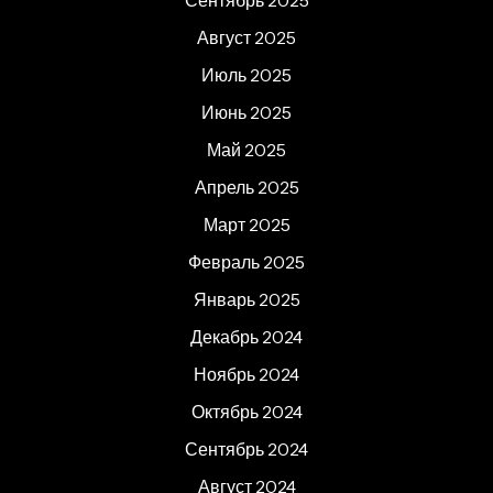
Сентябрь 2025
Август 2025
Июль 2025
Июнь 2025
Май 2025
Апрель 2025
Март 2025
Февраль 2025
Январь 2025
Декабрь 2024
Ноябрь 2024
Октябрь 2024
Сентябрь 2024
Август 2024