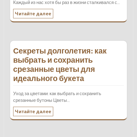
Каждый из нас хотя бы раз в жизни сталкивался с…
Читайте далее
Секреты долголетия: как
выбрать и сохранить
срезанные цветы для
идеального букета
Уход за цветами: как выбрать и сохранить
срезанные бутоны Цветы…
Читайте далее