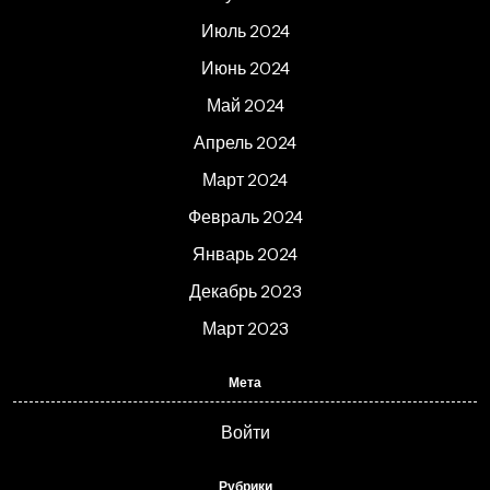
Июль 2024
Июнь 2024
Май 2024
Апрель 2024
Март 2024
Февраль 2024
Январь 2024
Декабрь 2023
Март 2023
Мета
Войти
Рубрики