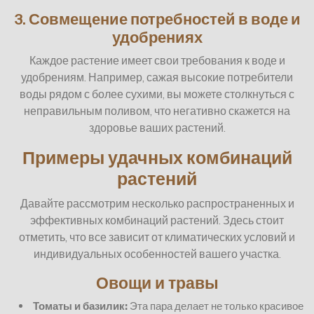
3. Совмещение потребностей в воде и
удобрениях
Каждое растение имеет свои требования к воде и
удобрениям. Например, сажая высокие потребители
воды рядом с более сухими, вы можете столкнуться с
неправильным поливом, что негативно скажется на
здоровье ваших растений.
Примеры удачных комбинаций
растений
Давайте рассмотрим несколько распространенных и
эффективных комбинаций растений. Здесь стоит
отметить, что все зависит от климатических условий и
индивидуальных особенностей вашего участка.
Овощи и травы
Томаты и базилик:
Эта пара делает не только красивое