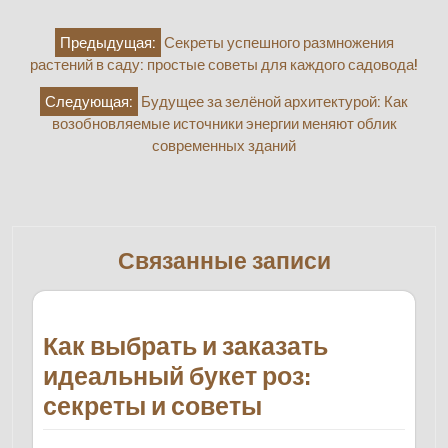
Навигация
Предыдущая:
Секреты успешного размножения
по
растений в саду: простые советы для каждого садовода!
записям
Следующая:
Будущее за зелёной архитектурой: Как
возобновляемые источники энергии меняют облик
современных зданий
Связанные записи
Как выбрать и заказать
идеальный букет роз:
секреты и советы