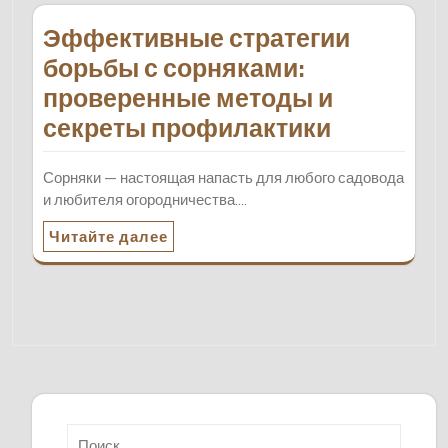
Эффективные стратегии
борьбы с сорняками:
проверенные методы и
секреты профилактики
Сорняки — настоящая напасть для любого садовода
и любителя огородничества.…
Читайте далее