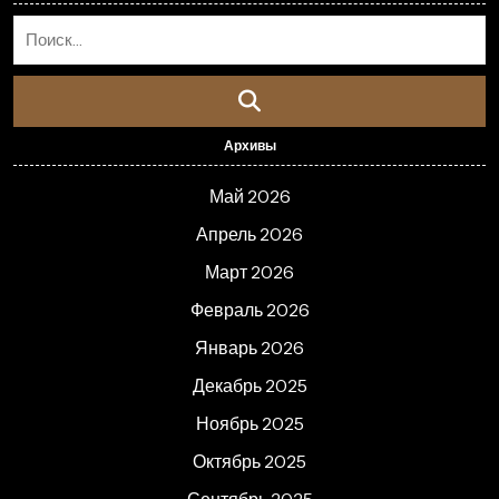
Архивы
Май 2026
Апрель 2026
Март 2026
Февраль 2026
Январь 2026
Декабрь 2025
Ноябрь 2025
Октябрь 2025