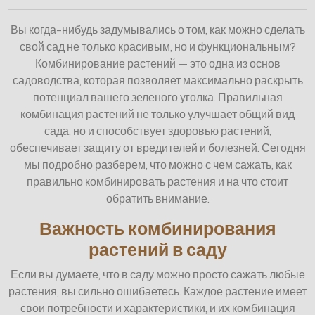
Вы когда-нибудь задумывались о том, как можно сделать
свой сад не только красивым, но и функциональным?
Комбинирование растений — это одна из основ
садоводства, которая позволяет максимально раскрыть
потенциал вашего зеленого уголка. Правильная
комбинация растений не только улучшает общий вид
сада, но и способствует здоровью растений,
обеспечивает защиту от вредителей и болезней. Сегодня
мы подробно разберем, что можно с чем сажать, как
правильно комбинировать растения и на что стоит
обратить внимание.
Важность комбинирования
растений в саду
Если вы думаете, что в саду можно просто сажать любые
растения, вы сильно ошибаетесь. Каждое растение имеет
свои потребности и характеристики, и их комбинация