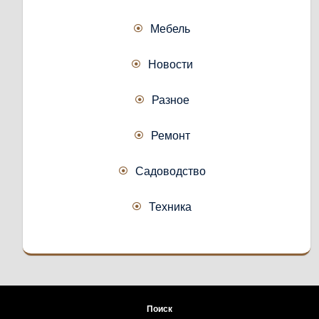
Мебель
Новости
Разное
Ремонт
Садоводство
Техника
Поиск