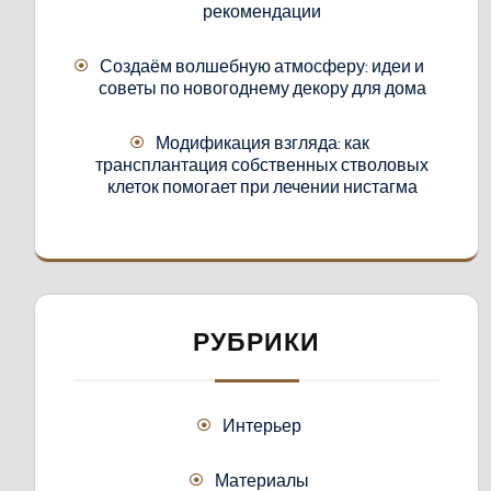
рекомендации
Создаём волшебную атмосферу: идеи и
советы по новогоднему декору для дома
Модификация взгляда: как
трансплантация собственных стволовых
клеток помогает при лечении нистагма
РУБРИКИ
Интерьер
Материалы