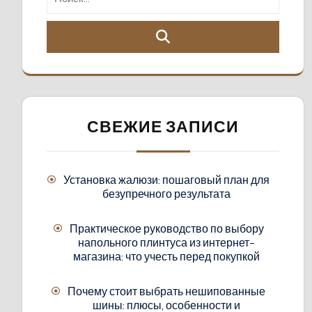
СВЕЖИЕ ЗАПИСИ
Установка жалюзи: пошаговый план для
безупречного результата
Практическое руководство по выбору
напольного плинтуса из интернет-
магазина: что учесть перед покупкой
Почему стоит выбрать нешипованные
шины: плюсы, особенности и