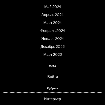
Май 2024
Апрель 2024
Март 2024
Февраль 2024
Январь 2024
Декабрь 2023
Март 2023
Мета
Войти
Рубрики
Интерьер