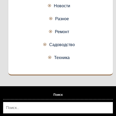
Новости
Разное
Ремонт
Садоводство
Техника
Поиск