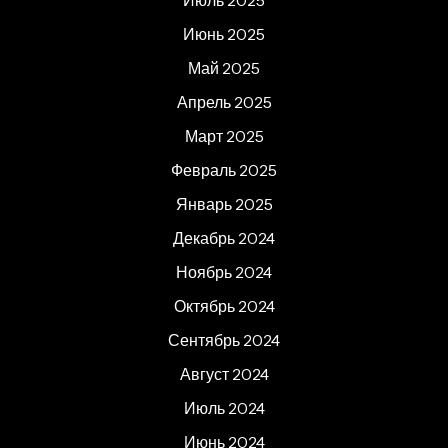
Июль 2025
Июнь 2025
Май 2025
Апрель 2025
Март 2025
Февраль 2025
Январь 2025
Декабрь 2024
Ноябрь 2024
Октябрь 2024
Сентябрь 2024
Август 2024
Июль 2024
Июнь 2024