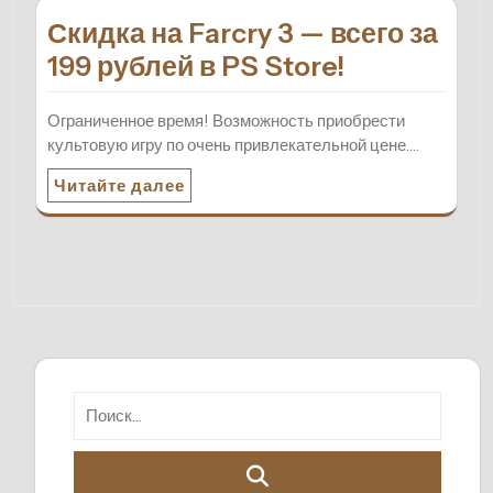
Скидка на Farcry 3 — всего за
199 рублей в PS Store!
Ограниченное время! Возможность приобрести
культовую игру по очень привлекательной цене.…
Читайте далее