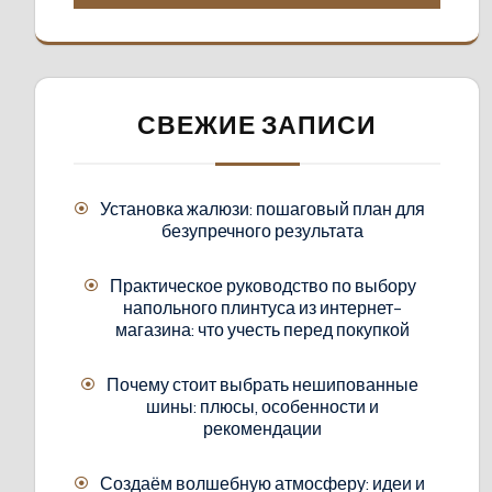
СВЕЖИЕ ЗАПИСИ
Установка жалюзи: пошаговый план для
безупречного результата
Практическое руководство по выбору
напольного плинтуса из интернет-
магазина: что учесть перед покупкой
Почему стоит выбрать нешипованные
шины: плюсы, особенности и
рекомендации
Создаём волшебную атмосферу: идеи и