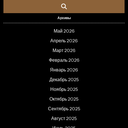
Архивы
Май 2026
Апрель 2026
Март 2026
Февраль 2026
Январь 2026
Декабрь 2025
Ноябрь 2025
Октябрь 2025
Сентябрь 2025
Август 2025