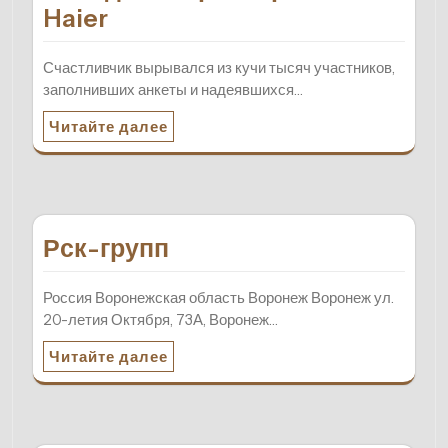
Haier
Счастливчик вырывался из кучи тысяч участников,
заполнивших анкеты и надеявшихся…
Читайте далее
Рск-групп
Россия Воронежская область Воронеж Воронеж ул.
20-летия Октября, 73А, Воронеж…
Читайте далее