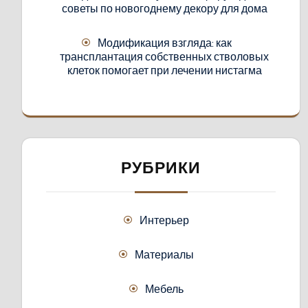
советы по новогоднему декору для дома
Модификация взгляда: как
трансплантация собственных стволовых
клеток помогает при лечении нистагма
РУБРИКИ
Интерьер
Материалы
Мебель