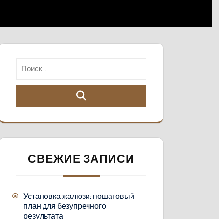
СВЕЖИЕ ЗАПИСИ
Установка жалюзи: пошаговый
план для безупречного
результата