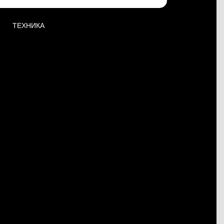
ТЕХНИКА