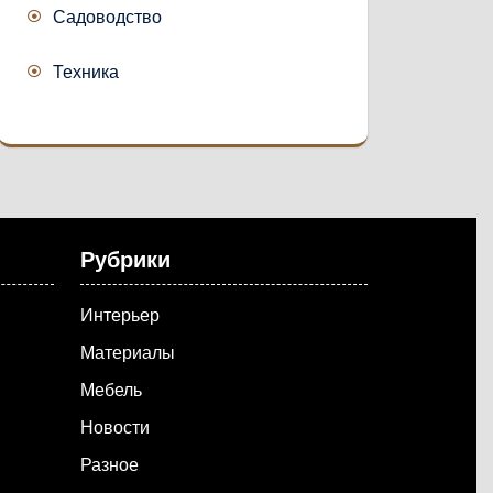
Садоводство
Техника
Рубрики
Интерьер
Материалы
Мебель
Новости
Разное