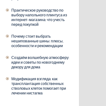
Практическое руководство по
выбору напольного плинтуса из
интернет-магазина: что учесть
перед покупкой
Почему стоит выбрать
нешипованные шины: плюсы,
особенности и рекомендации
Создаём волшебную атмосферу:
идеи и советы по новогоднему
декору для дома
Модификация взгляда: как
трансплантация собственных
стволовых клеток помогает при
лечении нистагма