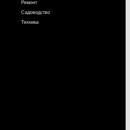
Ремонт
Садоводство
Техника