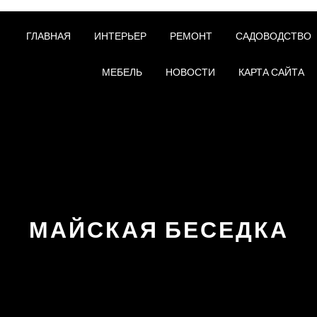
ГЛАВНАЯ
ИНТЕРЬЕР
РЕМОНТ
САДОВОДСТВО
МЕБЕЛЬ
НОВОСТИ
КАРТА САЙТА
МАЙСКАЯ БЕСЕДКА