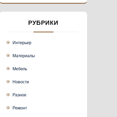
РУБРИКИ
Интерьер
Материалы
Мебель
Новости
Разное
Ремонт