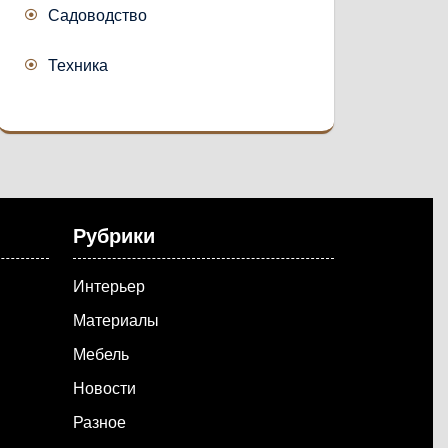
Садоводство
Техника
Рубрики
Интерьер
Материалы
Мебель
Новости
Разное