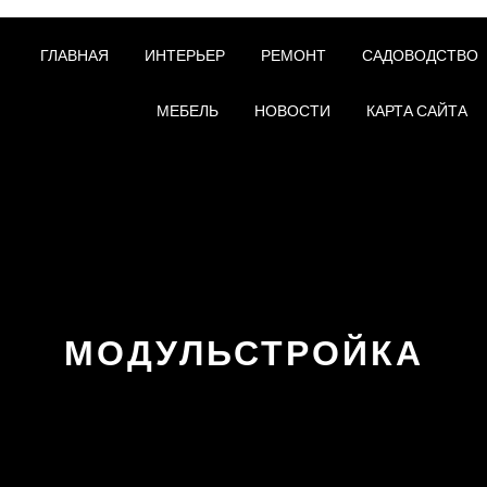
ГЛАВНАЯ
ИНТЕРЬЕР
РЕМОНТ
САДОВОДСТВО
МЕБЕЛЬ
НОВОСТИ
КАРТА САЙТА
МОДУЛЬСТРОЙКА