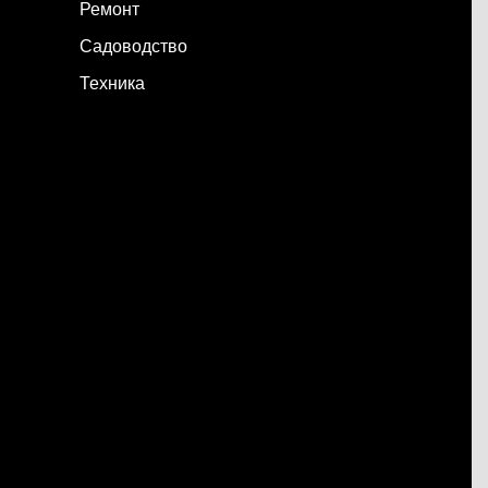
Ремонт
Садоводство
Техника