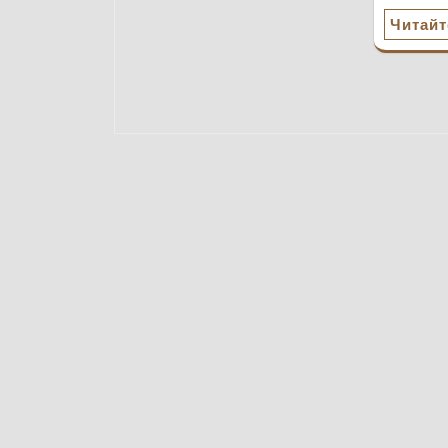
Читайт