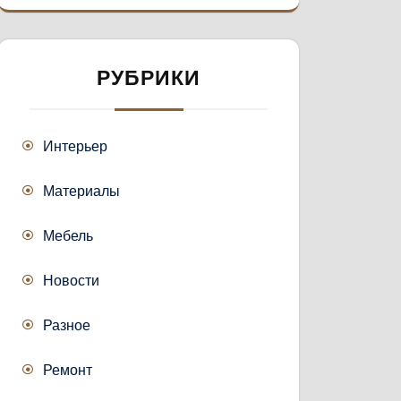
РУБРИКИ
Интерьер
Материалы
Мебель
Новости
Разное
Ремонт