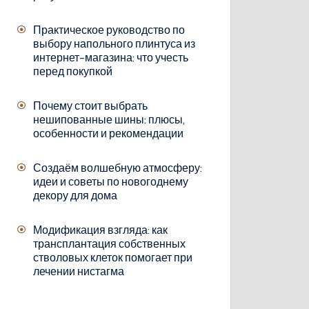
Практическое руководство по
выбору напольного плинтуса из
интернет-магазина: что учесть
перед покупкой
Почему стоит выбрать
нешипованные шины: плюсы,
особенности и рекомендации
Создаём волшебную атмосферу:
идеи и советы по новогоднему
декору для дома
Модификация взгляда: как
трансплантация собственных
стволовых клеток помогает при
лечении нистагма