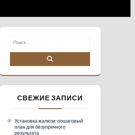
СВЕЖИЕ ЗАПИСИ
Установка жалюзи: пошаговый
план для безупречного
результата