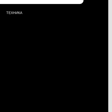
ТЕХНИКА