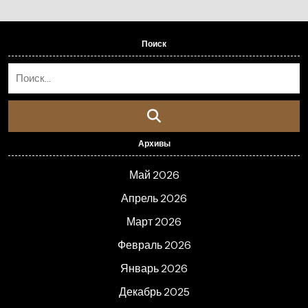
Поиск
Архивы
Май 2026
Апрель 2026
Март 2026
Февраль 2026
Январь 2026
Декабрь 2025