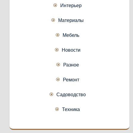
Интерьер
Материалы
Мебель
Новости
Разное
Ремонт
Садоводство
Техника