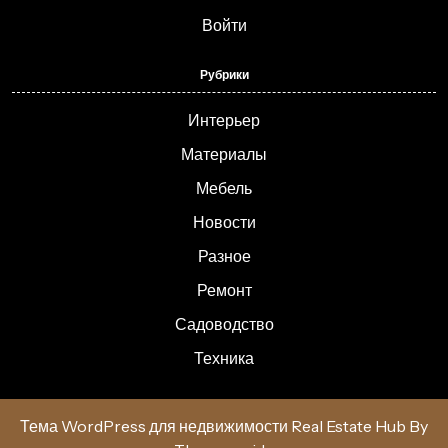
Войти
Рубрики
Интерьер
Материалы
Мебель
Новости
Разное
Ремонт
Садоводство
Техника
Тема WordPress для недвижимости Real Estate Hub
By