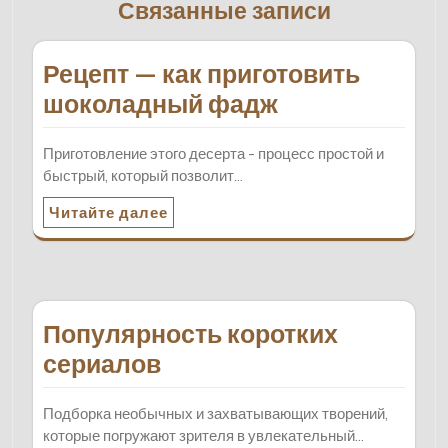
Связанные записи
Рецепт — как приготовить
шоколадный фадж
Приготовление этого десерта - процесс простой и
быстрый, который позволит…
Читайте далее
Популярность коротких
сериалов
Подборка необычных и захватывающих творений,
которые погружают зрителя в увлекательный…