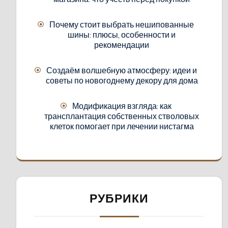
Почему стоит выбрать нешипованные
шины: плюсы, особенности и
рекомендации
Создаём волшебную атмосферу: идеи и
советы по новогоднему декору для дома
Модификация взгляда: как
трансплантация собственных стволовых
клеток помогает при лечении нистагма
РУБРИКИ