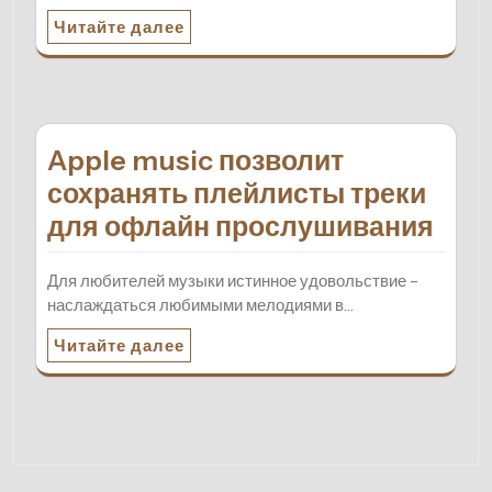
Читайте далее
Apple music позволит
сохранять плейлисты треки
для офлайн прослушивания
Для любителей музыки истинное удовольствие –
наслаждаться любимыми мелодиями в…
Читайте далее