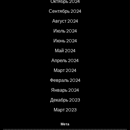
Октябрь 2024
Сентябрь 2024
Август 2024
Июль 2024
Июнь 2024
Май 2024
Апрель 2024
Март 2024
Февраль 2024
Январь 2024
Декабрь 2023
Март 2023
Мета