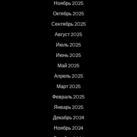
Ноябрь 2025
Октябрь 2025
Сентябрь 2025
Август 2025
Июль 2025
Июнь 2025
Май 2025
Апрель 2025
Март 2025
Февраль 2025
Январь 2025
Декабрь 2024
Ноябрь 2024