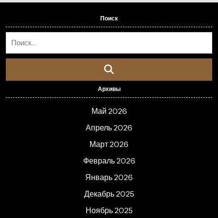
Поиск
Архивы
Май 2026
Апрель 2026
Март 2026
Февраль 2026
Январь 2026
Декабрь 2025
Ноябрь 2025