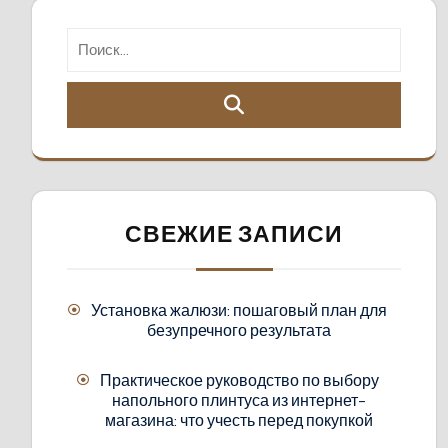
СВЕЖИЕ ЗАПИСИ
Установка жалюзи: пошаговый план для
безупречного результата
Практическое руководство по выбору
напольного плинтуса из интернет-
магазина: что учесть перед покупкой