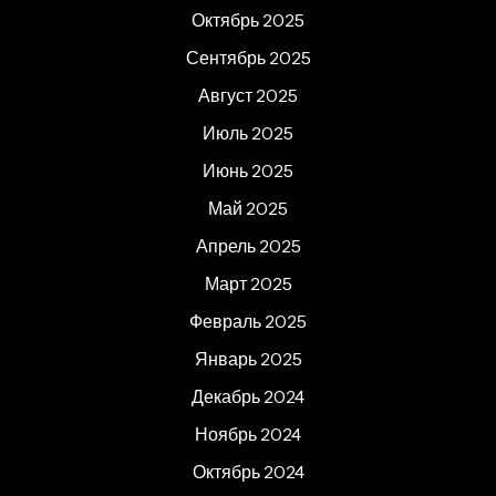
Октябрь 2025
Сентябрь 2025
Август 2025
Июль 2025
Июнь 2025
Май 2025
Апрель 2025
Март 2025
Февраль 2025
Январь 2025
Декабрь 2024
Ноябрь 2024
Октябрь 2024