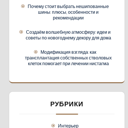
Почему стоит выбрать нешипованные
шины: плюсы, особенности и
рекомендации
Создаём волшебную атмосферу: идеи и
советы по новогоднему декору для дома
Модификация взгляда: как
трансплантация собственных стволовых
клеток помогает при лечении нистагма
РУБРИКИ
Интерьер