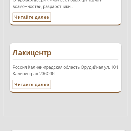
возможностей, разработчики…
Читайте далее
Лакицентр
Россия Калининградская область Орудийная ул., 101,
Калининград 236038
Читайте далее