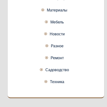
Материалы
Мебель
Новости
Разное
Ремонт
Садоводство
Техника