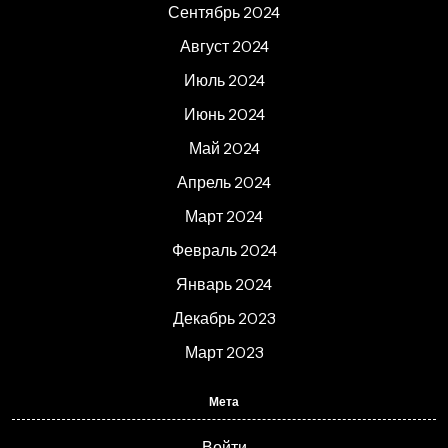
Сентябрь 2024
Август 2024
Июль 2024
Июнь 2024
Май 2024
Апрель 2024
Март 2024
Февраль 2024
Январь 2024
Декабрь 2023
Март 2023
Мета
Войти