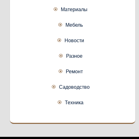
Материалы
Мебель
Новости
Разное
Ремонт
Садоводство
Техника