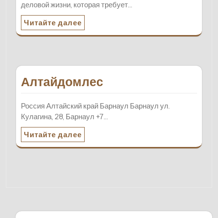
деловой жизни, которая требует…
Читайте далее
Алтайдомлес
Россия Алтайский край Барнаул Барнаул ул.
Кулагина, 28, Барнаул +7…
Читайте далее