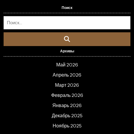
Поиск
Архивы
Май 2026
Апрель 2026
Март 2026
Февраль 2026
Январь 2026
Декабрь 2025
Ноябрь 2025