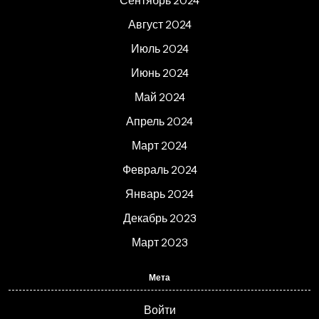
Сентябрь 2024
Август 2024
Июль 2024
Июнь 2024
Май 2024
Апрель 2024
Март 2024
Февраль 2024
Январь 2024
Декабрь 2023
Март 2023
Мета
Войти