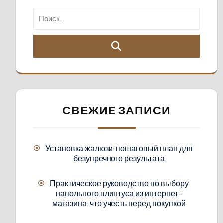
СВЕЖИЕ ЗАПИСИ
Установка жалюзи: пошаговый план для
безупречного результата
Практическое руководство по выбору
напольного плинтуса из интернет-
магазина: что учесть перед покупкой