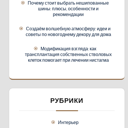
Почему стоит выбрать нешипованные
шины: плюсы, особенности и
рекомендации
Создаём волшебную атмосферу: идеи и
советы по новогоднему декору для дома
Модификация взгляда: как
трансплантация собственных стволовых
клеток помогает при лечении нистагма
РУБРИКИ
Интерьер