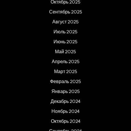
Октябрь 2025
Сентябрь 2025
Август 2025
Июль 2025
Июнь 2025
Май 2025
Апрель 2025
Март 2025
Февраль 2025
Январь 2025
Декабрь 2024
Ноябрь 2024
Октябрь 2024