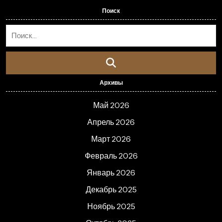
Поиск
Архивы
Май 2026
Апрель 2026
Март 2026
Февраль 2026
Январь 2026
Декабрь 2025
Ноябрь 2025