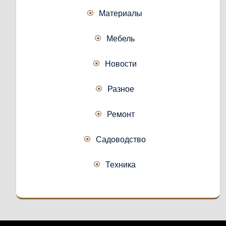
Материалы
Мебель
Новости
Разное
Ремонт
Садоводство
Техника