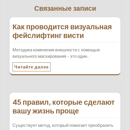
Связанные записи
Как проводится визуальная
фейслифтинг висти
Методика изменения внешности с помощью
визуального маскирования - это один…
Читайте далее
45 правил, которые сделают
вашу жизнь проще
Существует метод, который помогает преобразить