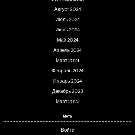
Август 2024
Июль 2024
Июнь 2024
Май 2024
Апрель 2024
Март 2024
Февраль 2024
Январь 2024
Декабрь 2023
Март 2023
Мета
Войти