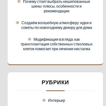
Почему стоит выбрать нешипованные
шины: плюсы, особенности и
рекомендации
Создаём волшебную атмосферу: идеи и
советы по новогоднему декору для дома
Модификация взгляда: как
трансплантация собственных стволовых
клеток помогает при лечении нистагма
РУБРИКИ
Интерьер