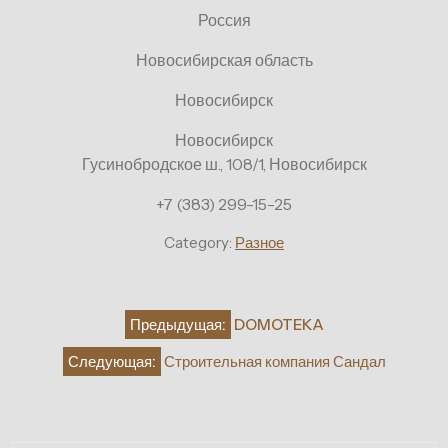
Россия
Новосибирская область
Новосибирск
Новосибирск
Гусинобродское ш., 108/1, Новосибирск
+7 (383) 299-15-25
Category:
Разное
Навигация
Предыдущая:
DOMOTEKA
по
Следующая:
Строительная компания Сандал
записям