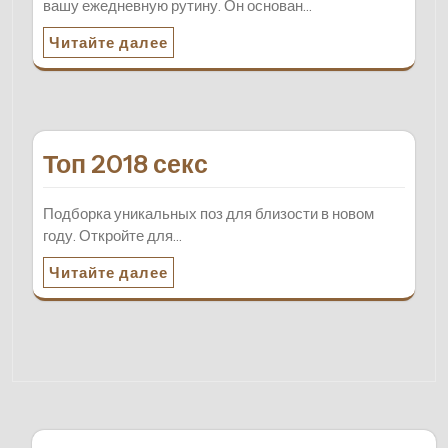
вашу ежедневную рутину. Он основан…
Читайте далее
Топ 2018 секс
Подборка уникальных поз для близости в новом
году. Откройте для…
Читайте далее