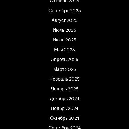
Октябрь 2025
Сентябрь 2025
Август 2025
Июль 2025
Июнь 2025
Май 2025
Апрель 2025
Март 2025
Февраль 2025
Январь 2025
Декабрь 2024
Ноябрь 2024
Октябрь 2024
Сентябрь 2024