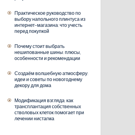
Практическое руководство по
выбору напольного плинтуса из
интернет-магазина: что учесть
перед покупкой
Почему стоит выбрать
нешипованные шины: плюсы,
особенности и рекомендации
Создаём волшебную атмосферу:
идеи и советы по новогоднему
декору для дома
Модификация взгляда: как
трансплантация собственных
стволовых клеток помогает при
лечении нистагма