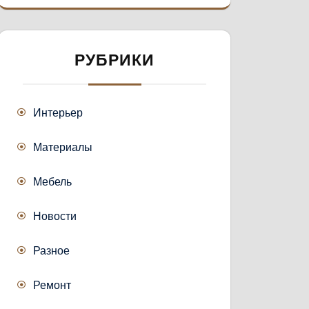
РУБРИКИ
Интерьер
Материалы
Мебель
Новости
Разное
Ремонт