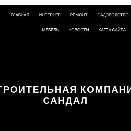
ГЛАВНАЯ
ИНТЕРЬЕР
РЕМОНТ
САДОВОДСТВО
МЕБЕЛЬ
НОВОСТИ
КАРТА САЙТА
ТРОИТЕЛЬНАЯ КОМПАН
САНДАЛ