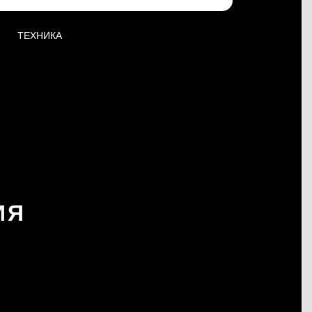
ТЕХНИКА
ИЯ