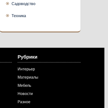
Садоводство
Техника
Рубрики
Интерьер
Материалы
Мебель
Новости
Разное