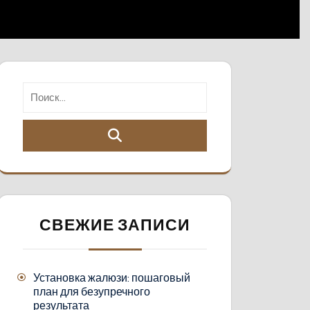
СВЕЖИЕ ЗАПИСИ
Установка жалюзи: пошаговый
план для безупречного
результата