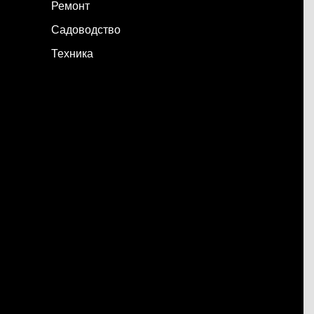
Ремонт
Садоводство
Техника