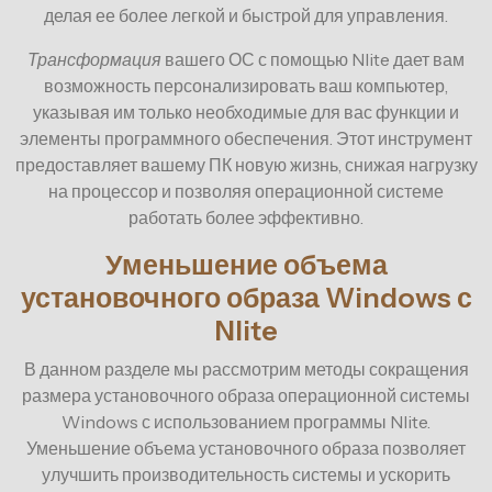
делая ее более легкой и быстрой для управления.
Трансформация
вашего ОС с помощью Nlite дает вам
возможность персонализировать ваш компьютер,
указывая им только необходимые для вас функции и
элементы программного обеспечения. Этот инструмент
предоставляет вашему ПК новую жизнь, снижая нагрузку
на процессор и позволяя операционной системе
работать более эффективно.
Уменьшение объема
установочного образа Windows с
Nlite
В данном разделе мы рассмотрим методы сокращения
размера установочного образа операционной системы
Windows с использованием программы Nlite.
Уменьшение объема установочного образа позволяет
улучшить производительность системы и ускорить