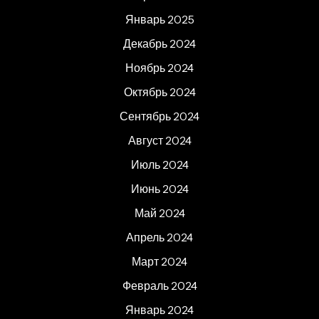
Январь 2025
Декабрь 2024
Ноябрь 2024
Октябрь 2024
Сентябрь 2024
Август 2024
Июль 2024
Июнь 2024
Май 2024
Апрель 2024
Март 2024
Февраль 2024
Январь 2024