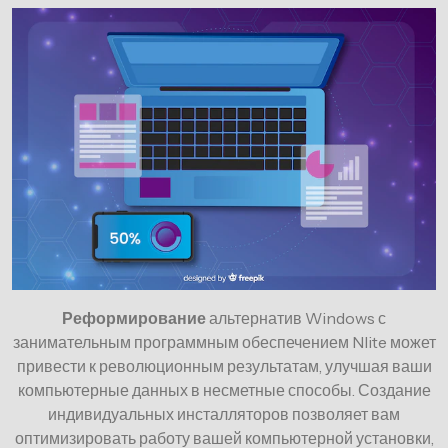
Реформирование
альтернатив Windows с
занимательным программным обеспечением Nlite может
привести к революционным результатам, улучшая ваши
компьютерные данных в несметные способы. Создание
индивидуальных инсталляторов позволяет вам
оптимизировать работу вашей компьютерной установки,