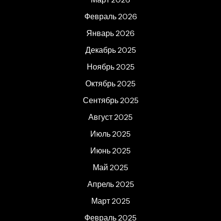
Февраль 2026
Январь 2026
Декабрь 2025
Ноябрь 2025
Октябрь 2025
Сентябрь 2025
Август 2025
Июль 2025
Июнь 2025
Май 2025
Апрель 2025
Март 2025
Февраль 2025