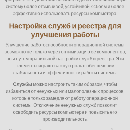
систему более отзывчивой, устойчивой к сбоям и более
эффективно использовать ресурсы компьютера.
Настройка служб и реестра для
улучшения работы
Улучшение работоспособности операционной системы
возможно не только через оптимизацию ее компонентов,
но и путем правильной настройки служб и реестра. Эти
элементы играют важную роль в обеспечении
стабильности и эффективности работы системы.
Службы
можно настроить таким образом, чтобы
избавиться от ненужных или малополезных процессов,
которые только замедляют работу операционной
системы. Отключение ненужных служб позволит
освободить ресурсы компьютера и повысить его
производительность.