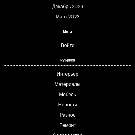
Декабрь 2023
Март 2023
Мета
Войти
Рубрики
Интерьер
Материалы
Мебель
Новости
Разное
Ремонт