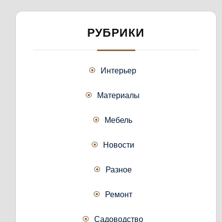
РУБРИКИ
Интерьер
Материалы
Мебель
Новости
Разное
Ремонт
Садоводство