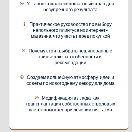
Установка жалюзи: пошаговый план для
безупречного результата
Практическое руководство по выбору
напольного плинтуса из интернет-
магазина: что учесть перед покупкой
Почему стоит выбрать нешипованные
шины: плюсы, особенности и
рекомендации
Создаём волшебную атмосферу: идеи и
советы по новогоднему декору для дома
Модификация взгляда: как
трансплантация собственных стволовых
клеток помогает при лечении нистагма