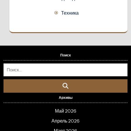
Техника
Поиск
Архивы
Май 2026
Апрель 2026
Март 2026