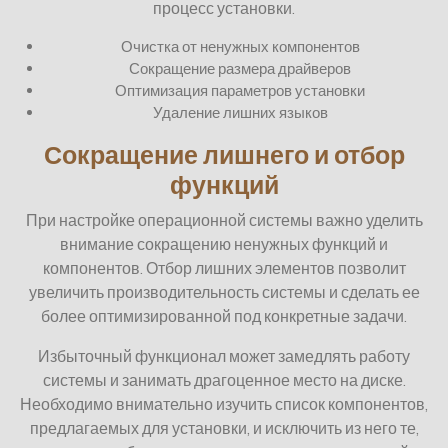
процесс установки.
Очистка от ненужных компонентов
Сокращение размера драйверов
Оптимизация параметров установки
Удаление лишних языков
Сокращение лишнего и отбор
функций
При настройке операционной системы важно уделить
внимание сокращению ненужных функций и
компонентов. Отбор лишних элементов позволит
увеличить производительность системы и сделать ее
более оптимизированной под конкретные задачи.
Избыточный функционал может замедлять работу
системы и занимать драгоценное место на диске.
Необходимо внимательно изучить список компонентов,
предлагаемых для установки, и исключить из него те,