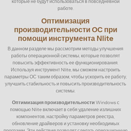
которые не будут использоваться в повседневной
работе.
Оптимизация
производительности ОС при
помощи инструмента Nlite
В данном разделе мы рассмотрим методы улучшения
работы операционной системы, которые позволят
повысить эффективность ее функционирования.
Используя инструмент Nlite, мы сможем настроить
параметры ОС таким образом, чтобы ускорить ее работу,
улучшить стабильность и повысить производительность
системы.
Оптимизация производительности
Windows с
помощью Nlite включает в себя удаление излишних
компонентов, настройку параметров реестра,
обновление драйверов и установку необходимых
программ. Эти действия позволят сделать операционную