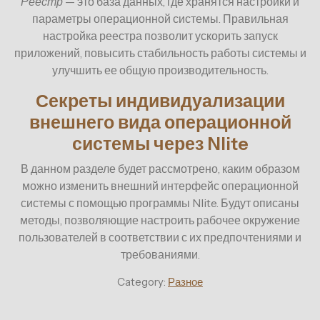
Реестр
— это база данных, где хранятся настройки и
параметры операционной системы. Правильная
настройка реестра позволит ускорить запуск
приложений, повысить стабильность работы системы и
улучшить ее общую производительность.
Секреты индивидуализации
внешнего вида операционной
системы через Nlite
В данном разделе будет рассмотрено, каким образом
можно изменить внешний интерфейс операционной
системы с помощью программы Nlite. Будут описаны
методы, позволяющие настроить рабочее окружение
пользователей в соответствии с их предпочтениями и
требованиями.
Category:
Разное