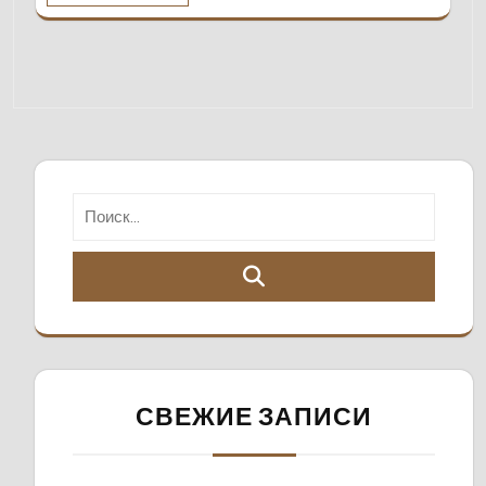
СВЕЖИЕ ЗАПИСИ