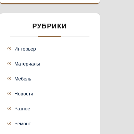
РУБРИКИ
Интерьер
Материалы
Мебель
Новости
Разное
Ремонт