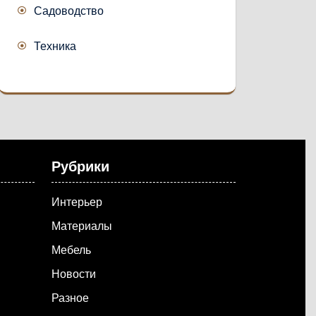
Садоводство
Техника
Рубрики
Интерьер
Материалы
Мебель
Новости
Разное