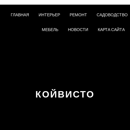
ГЛАВНАЯ
ИНТЕРЬЕР
РЕМОНТ
САДОВОДСТВО
МЕБЕЛЬ
НОВОСТИ
КАРТА САЙТА
КОЙВИСТО