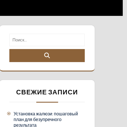
СВЕЖИЕ ЗАПИСИ
Установка жалюзи: пошаговый
план для безупречного
результата