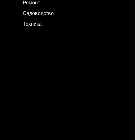
Ремонт
Садоводство
Техника