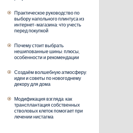
Практическое руководство по
выбору напольного плинтуса из
интернет-магазина: что учесть
перед покупкой
Почему стоит выбрать
нешипованные шины: плюсы,
особенности и рекомендации
Создаём волшебную атмосферу:
идеи и советы по новогоднему
декору для дома
Модификация взгляда: как
трансплантация собственных
стволовых клеток помогает при
лечении нистагма