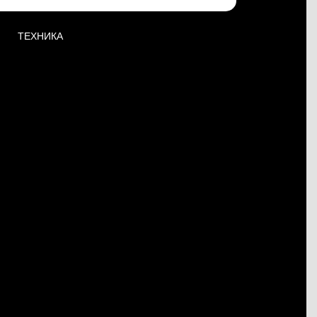
ТЕХНИКА