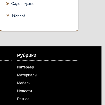
Садоводство
Техника
Рубрики
Интерьер
Материалы
Мебель
Новости
Разное