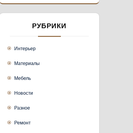
РУБРИКИ
Интерьер
Материалы
Мебель
Новости
Разное
Ремонт