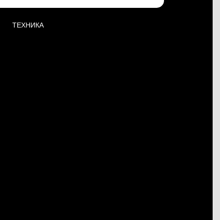
ТЕХНИКА