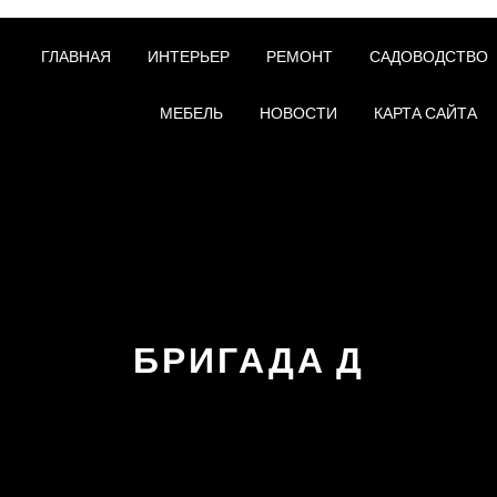
ГЛАВНАЯ
ИНТЕРЬЕР
РЕМОНТ
САДОВОДСТВО
МЕБЕЛЬ
НОВОСТИ
КАРТА САЙТА
БРИГАДА Д