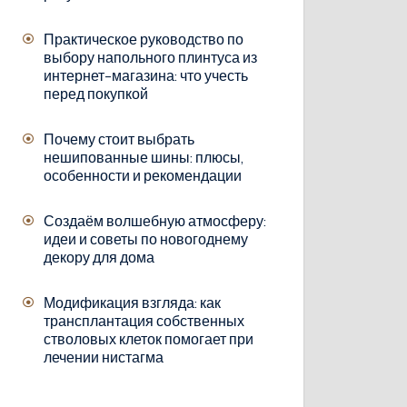
Практическое руководство по
выбору напольного плинтуса из
интернет-магазина: что учесть
перед покупкой
Почему стоит выбрать
нешипованные шины: плюсы,
особенности и рекомендации
Создаём волшебную атмосферу:
идеи и советы по новогоднему
декору для дома
Модификация взгляда: как
трансплантация собственных
стволовых клеток помогает при
лечении нистагма