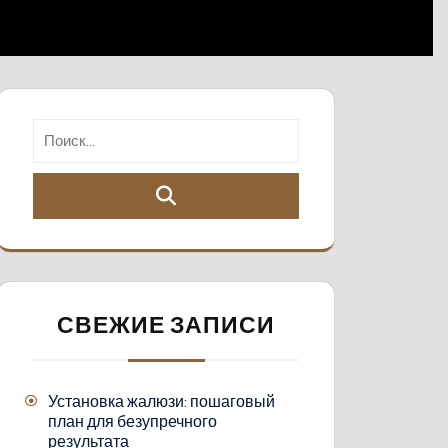
СВЕЖИЕ ЗАПИСИ
Установка жалюзи: пошаговый
план для безупречного
результата