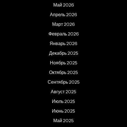
Май 2026
Апрель 2026
Март 2026
Февраль 2026
Январь 2026
Декабрь 2025
Ноябрь 2025
Октябрь 2025
Сентябрь 2025
Август 2025
Июль 2025
Июнь 2025
Май 2025