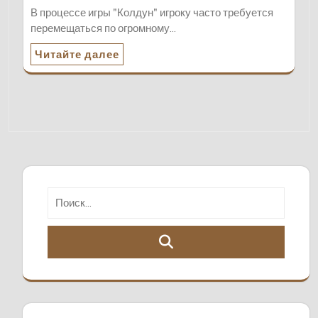
В процессе игры "Колдун" игроку часто требуется
перемещаться по огромному…
Читайте далее