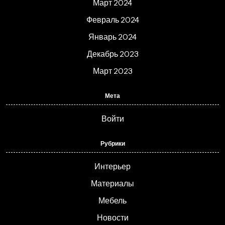
Март 2024
Февраль 2024
Январь 2024
Декабрь 2023
Март 2023
Мета
Войти
Рубрики
Интерьер
Материалы
Мебель
Новости