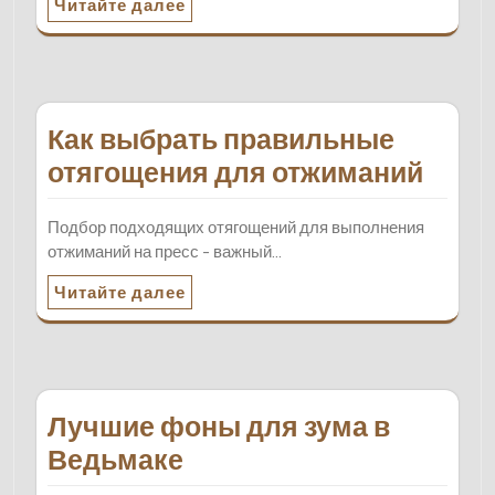
Читайте далее
Как выбрать правильные
отягощения для отжиманий
Подбор подходящих отягощений для выполнения
отжиманий на пресс - важный…
Читайте далее
Лучшие фоны для зума в
Ведьмаке