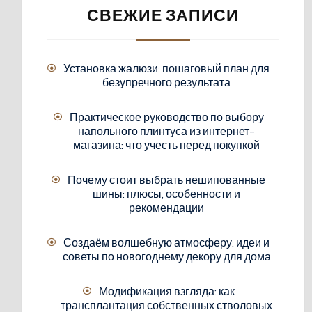
СВЕЖИЕ ЗАПИСИ
Установка жалюзи: пошаговый план для
безупречного результата
Практическое руководство по выбору
напольного плинтуса из интернет-
магазина: что учесть перед покупкой
Почему стоит выбрать нешипованные
шины: плюсы, особенности и
рекомендации
Создаём волшебную атмосферу: идеи и
советы по новогоднему декору для дома
Модификация взгляда: как
трансплантация собственных стволовых