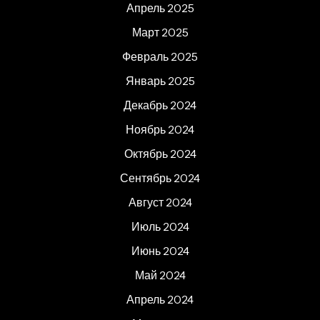
Апрель 2025
Март 2025
Февраль 2025
Январь 2025
Декабрь 2024
Ноябрь 2024
Октябрь 2024
Сентябрь 2024
Август 2024
Июль 2024
Июнь 2024
Май 2024
Апрель 2024