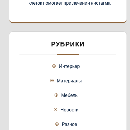
клеток помогает при лечении нистагма
РУБРИКИ
Интерьер
Материалы
Мебель
Новости
Разное