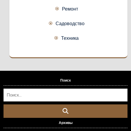
Ремонт
Садоводство
Техника
Поиск
Архивы