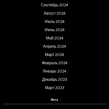
Сентябрь 2024
Август 2024
Июль 2024
Июнь 2024
Май 2024
Апрель 2024
Март 2024
Февраль 2024
Январь 2024
Декабрь 2023
Март 2023
Мета