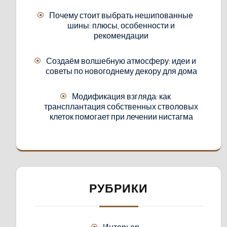
Почему стоит выбрать нешипованные
шины: плюсы, особенности и
рекомендации
Создаём волшебную атмосферу: идеи и
советы по новогоднему декору для дома
Модификация взгляда: как
трансплантация собственных стволовых
клеток помогает при лечении нистагма
РУБРИКИ
Интерьер