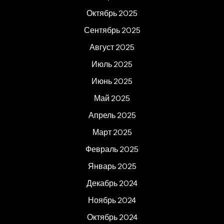
Октябрь 2025
Сентябрь 2025
Август 2025
Июль 2025
Июнь 2025
Май 2025
Апрель 2025
Март 2025
Февраль 2025
Январь 2025
Декабрь 2024
Ноябрь 2024
Октябрь 2024