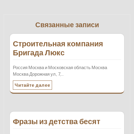
Связанные записи
Строительная компания
Бригада Люкс
Россия Москва и Московская область Москва
Москва Дорожная ул., 7,…
Читайте далее
Фразы из детства бесят