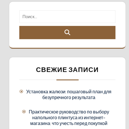
СВЕЖИЕ ЗАПИСИ
Установка жалюзи: пошаговый план для
безупречного результата
Практическое руководство по выбору
напольного плинтуса из интернет-
магазина: что учесть перед покупкой