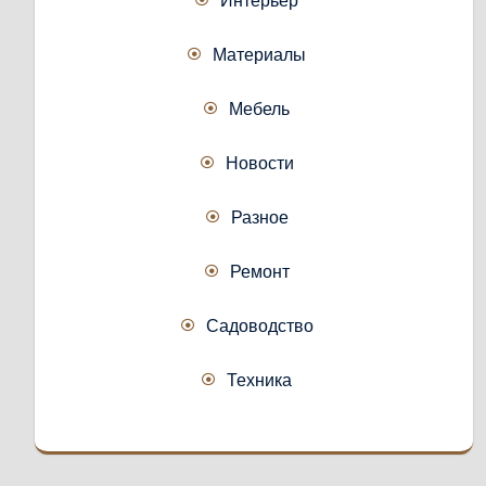
Материалы
Мебель
Новости
Разное
Ремонт
Садоводство
Техника