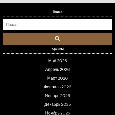
Поиск
Архивы
Май 2026
Апрель 2026
Март 2026
Февраль 2026
Январь 2026
Декабрь 2025
Ноябрь 2025