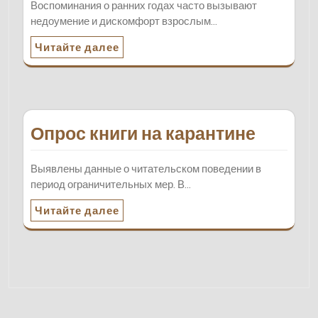
Воспоминания о ранних годах часто вызывают
недоумение и дискомфорт взрослым…
Читайте далее
Опрос книги на карантине
Выявлены данные о читательском поведении в
период ограничительных мер. В…
Читайте далее