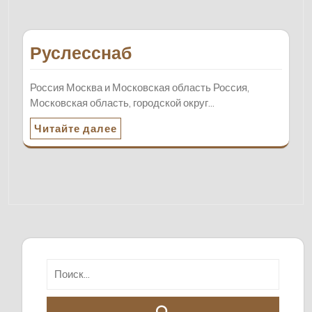
Руслесснаб
Россия Москва и Московская область Россия,
Московская область, городской округ…
Читайте далее