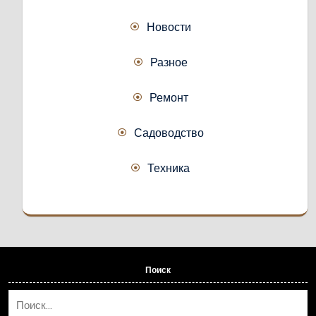
Новости
Разное
Ремонт
Садоводство
Техника
Поиск