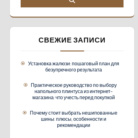
СВЕЖИЕ ЗАПИСИ
Установка жалюзи: пошаговый план для
безупречного результата
Практическое руководство по выбору
напольного плинтуса из интернет-
магазина: что учесть перед покупкой
Почему стоит выбрать нешипованные
шины: плюсы, особенности и
рекомендации