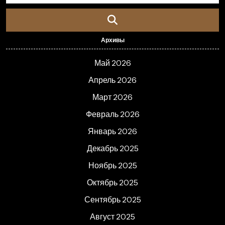
Архивы
Май 2026
Апрель 2026
Март 2026
Февраль 2026
Январь 2026
Декабрь 2025
Ноябрь 2025
Октябрь 2025
Сентябрь 2025
Август 2025