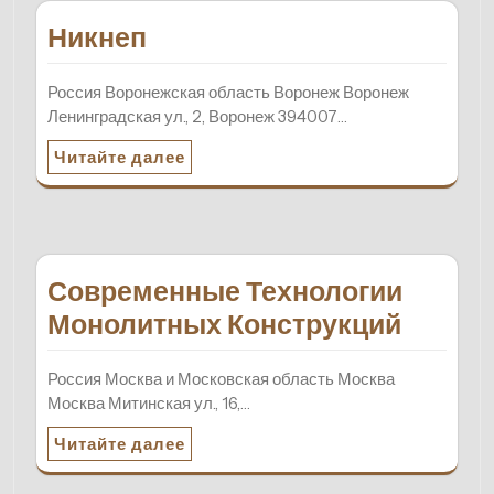
Никнеп
Россия Воронежская область Воронеж Воронеж
Ленинградская ул., 2, Воронеж 394007…
Читайте далее
Современные Технологии
Монолитных Конструкций
Россия Москва и Московская область Москва
Москва Митинская ул., 16,…
Читайте далее