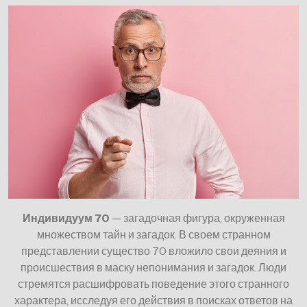
Индивидуум 70
— загадочная фигура, окруженная
множеством тайн и загадок. В своем странном
представлении существо 70 вложило свои деяния и
происшествия в маску непонимания и загадок. Люди
стремятся расшифровать поведение этого странного
характера, исследуя его действия в поисках ответов на