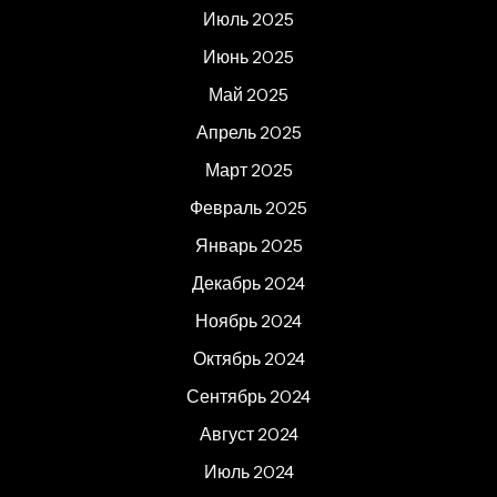
Июль 2025
Июнь 2025
Май 2025
Апрель 2025
Март 2025
Февраль 2025
Январь 2025
Декабрь 2024
Ноябрь 2024
Октябрь 2024
Сентябрь 2024
Август 2024
Июль 2024