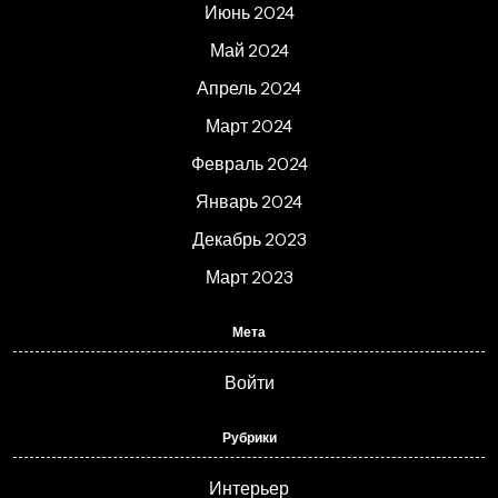
Июнь 2024
Май 2024
Апрель 2024
Март 2024
Февраль 2024
Январь 2024
Декабрь 2023
Март 2023
Мета
Войти
Рубрики
Интерьер