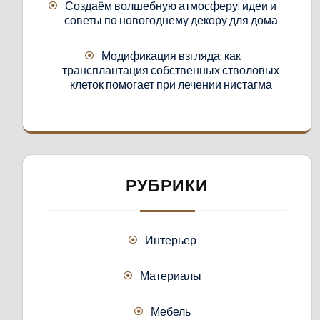
Создаём волшебную атмосферу: идеи и
советы по новогоднему декору для дома
Модификация взгляда: как
трансплантация собственных стволовых
клеток помогает при лечении нистагма
РУБРИКИ
Интерьер
Материалы
Мебель