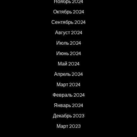
Ноябрь 2024
Октябрь 2024
Сентябрь 2024
Август 2024
Июль 2024
Июнь 2024
Май 2024
Апрель 2024
Март 2024
Февраль 2024
Январь 2024
Декабрь 2023
Март 2023