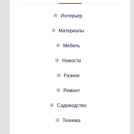
Интерьер
Материалы
Мебель
Новости
Разное
Ремонт
Садоводство
Техника