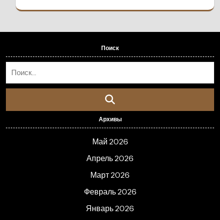
Поиск
Архивы
Май 2026
Апрель 2026
Март 2026
Февраль 2026
Январь 2026