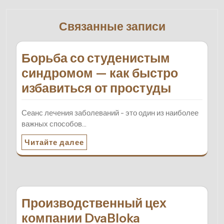
Связанные записи
Борьба со студенистым
синдромом — как быстро
избавиться от простуды
Сеанс лечения заболеваний - это один из наиболее
важных способов…
Читайте далее
Производственный цех
компании DvaBloka