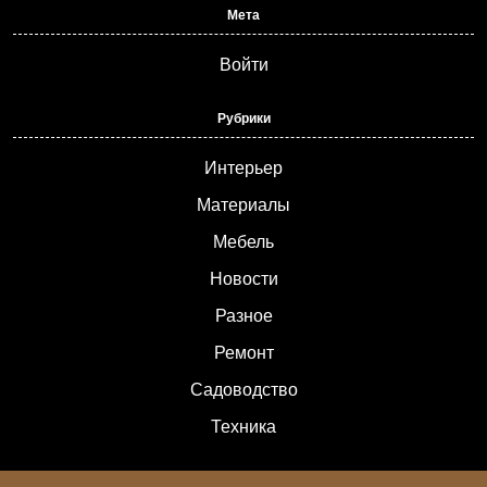
Мета
Войти
Рубрики
Интерьер
Материалы
Мебель
Новости
Разное
Ремонт
Садоводство
Техника