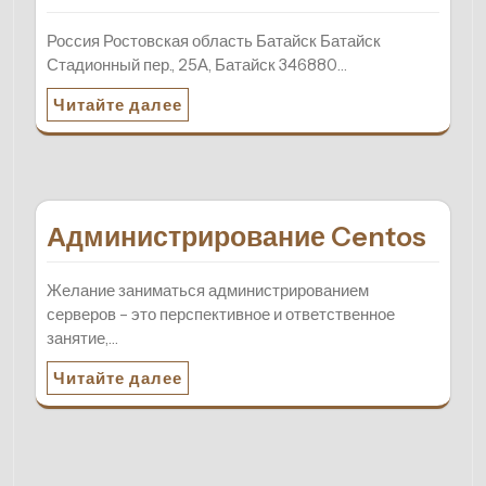
Россия Ростовская область Батайск Батайск
Стадионный пер., 25А, Батайск 346880…
Читайте далее
Администрирование Centos
Желание заниматься администрированием
серверов – это перспективное и ответственное
занятие,…
Читайте далее