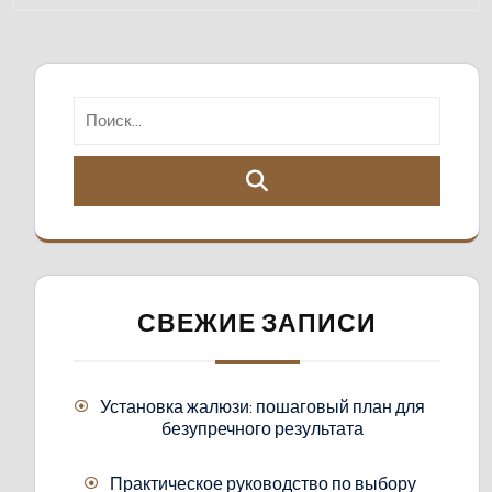
СВЕЖИЕ ЗАПИСИ
Установка жалюзи: пошаговый план для
безупречного результата
Практическое руководство по выбору