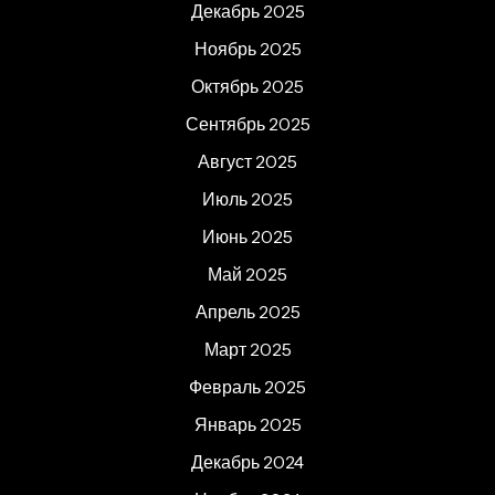
Декабрь 2025
Ноябрь 2025
Октябрь 2025
Сентябрь 2025
Август 2025
Июль 2025
Июнь 2025
Май 2025
Апрель 2025
Март 2025
Февраль 2025
Январь 2025
Декабрь 2024