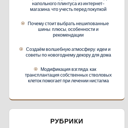
напольного плинтуса из интернет-
магазина: что учесть перед покупкой
Почему стоит выбрать нешипованные
шины: плюсы, особенности и
рекомендации
Создаём волшебную атмосферу: идеи и
советы по новогоднему декору для дома
Модификация взгляда: как
трансплантация собственных стволовых
клеток помогает при лечении нистагма
РУБРИКИ