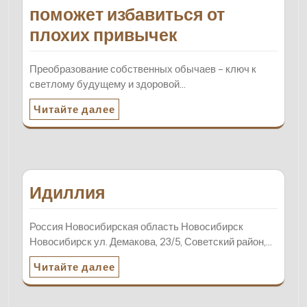
поможет избавиться от
плохих привычек
Преобразование собственных обычаев – ключ к
светлому будущему и здоровой…
Читайте далее
Идиллия
Россия Новосибирская область Новосибирск
Новосибирск ул. Демакова, 23/5, Советский район,…
Читайте далее