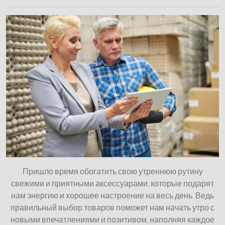
Пришло время обогатить свою утреннюю рутину
свежими и приятными аксессуарами, которые подарят
нам энергию и хорошее настроение на весь день. Ведь
правильный выбор товаров поможет нам начать утро с
новыми впечатлениями и позитивом, наполняя каждое