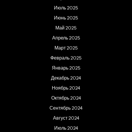
Июль 2025
Июнь 2025
Май 2025
Апрель 2025
Март 2025
Февраль 2025
Январь 2025
Декабрь 2024
Ноябрь 2024
Октябрь 2024
Сентябрь 2024
Август 2024
Июль 2024