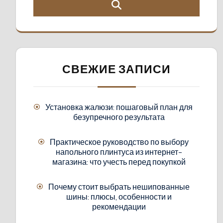
СВЕЖИЕ ЗАПИСИ
Установка жалюзи: пошаговый план для
безупречного результата
Практическое руководство по выбору
напольного плинтуса из интернет-
магазина: что учесть перед покупкой
Почему стоит выбрать нешипованные
шины: плюсы, особенности и
рекомендации