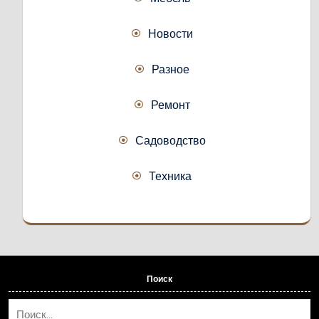
Новости
Разное
Ремонт
Садоводство
Техника
Поиск