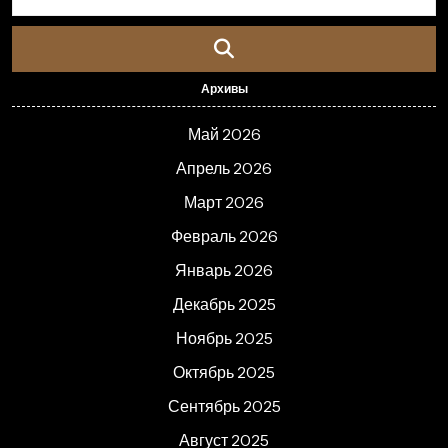
Архивы
Май 2026
Апрель 2026
Март 2026
Февраль 2026
Январь 2026
Декабрь 2025
Ноябрь 2025
Октябрь 2025
Сентябрь 2025
Август 2025