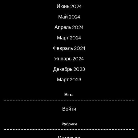
Июнь 2024
Май 2024
Апрель 2024
Март 2024
Февраль 2024
Январь 2024
Декабрь 2023
Март 2023
Мета
Войти
Рубрики
Интерьер