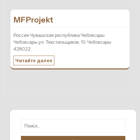
MFProjekt
Россия Чувашская республика Чебоксары
Чебоксары ул. Текстильщиков, 10, Чебоксары
428022
Читайте далее