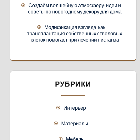
Создаём волшебную атмосферу: идеи и
советы по новогоднему декору для дома
Модификация взгляда: как
трансплантация собственных стволовых
клеток помогает при лечении нистагма
РУБРИКИ
Интерьер
Материалы
Мебель