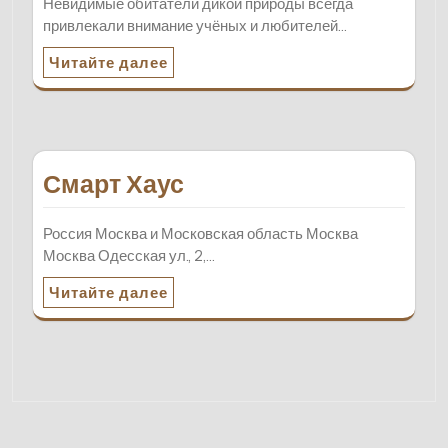
Невидимые обитатели дикой природы всегда
привлекали внимание учёных и любителей…
Читайте далее
Смарт Хаус
Россия Москва и Московская область Москва
Москва Одесская ул., 2,…
Читайте далее