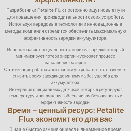
Разработчики Petalite Flux постоянно ищут новые пути
для повышения производительности своих устройств.
Используя передовые технологии и инновационные
методы, компания стремится обеспечить максимальную
эффективность зарядки аккумулятора.
Использование специального алгоритма зарядки, который
минимизирует потери энергии и ускоряет процесс
наполнения батареи.
Оптимизация работы электроники устройства, что позволяет
снизить время зарядки до минимума без ущерба для
аккумулятора.
Интеграция специальных датчиков, которые регулируют
температуру и напряжение, обеспечивая безопасность и
эффективность зарядки.
Время – ценный ресурс: Petalite
Flux экономит его для вас
В наше быстро изменяющееся и динамичное время