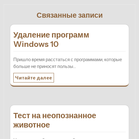
Связанные записи
Удаление программ
Windows 10
Пришло время расстаться с программами, которые
больше не приносят пользы…
Читайте далее
Тест на неопознанное
животное