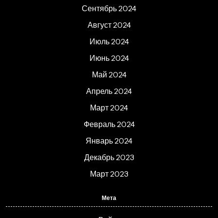
Сентябрь 2024
Август 2024
Июль 2024
Июнь 2024
Май 2024
Апрель 2024
Март 2024
Февраль 2024
Январь 2024
Декабрь 2023
Март 2023
Мета