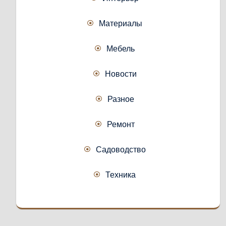
Материалы
Мебель
Новости
Разное
Ремонт
Садоводство
Техника