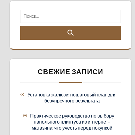
СВЕЖИЕ ЗАПИСИ
Установка жалюзи: пошаговый план для
безупречного результата
Практическое руководство по выбору
напольного плинтуса из интернет-
магазина: что учесть перед покупкой