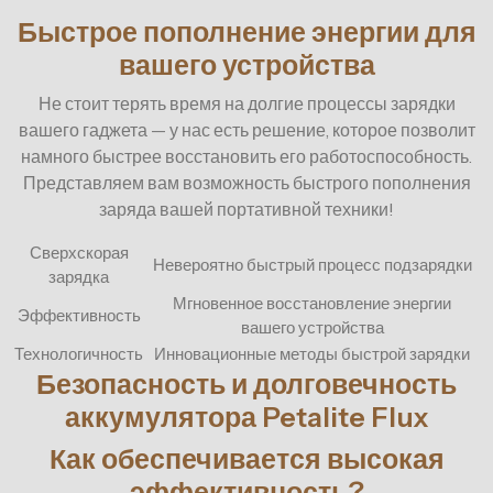
Быстрое пополнение энергии для
вашего устройства
Не стоит терять время на долгие процессы зарядки
вашего гаджета — у нас есть решение, которое позволит
намного быстрее восстановить его работоспособность.
Представляем вам возможность быстрого пополнения
заряда вашей портативной техники!
Сверхскорая
Невероятно быстрый процесс подзарядки
зарядка
Мгновенное восстановление энергии
Эффективность
вашего устройства
Технологичность
Инновационные методы быстрой зарядки
Безопасность и долговечность
аккумулятора Petalite Flux
Как обеспечивается высокая
эффективность?