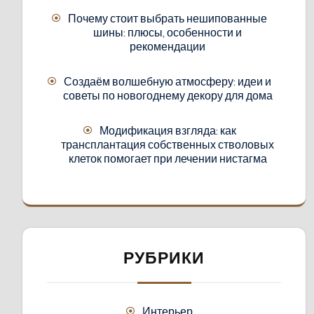
Почему стоит выбрать нешипованные
шины: плюсы, особенности и
рекомендации
Создаём волшебную атмосферу: идеи и
советы по новогоднему декору для дома
Модификация взгляда: как
трансплантация собственных стволовых
клеток помогает при лечении нистагма
РУБРИКИ
Интерьер