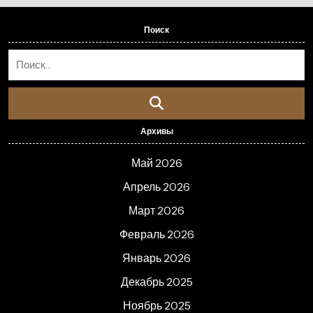
Поиск
Архивы
Май 2026
Апрель 2026
Март 2026
Февраль 2026
Январь 2026
Декабрь 2025
Ноябрь 2025