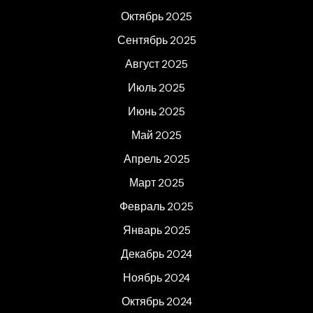
Октябрь 2025
Сентябрь 2025
Август 2025
Июль 2025
Июнь 2025
Май 2025
Апрель 2025
Март 2025
Февраль 2025
Январь 2025
Декабрь 2024
Ноябрь 2024
Октябрь 2024