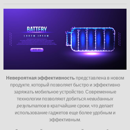
Невероятная эффективность
представлена в новом
продукте, который позволяет быстро и эффективно
заряжать мобильное устройство. Современные
технологии позволяют добиться
невиданных
результатов
в кратчайшие сроки, что делает
использование гаджетов еще более удобным и
эффективным.