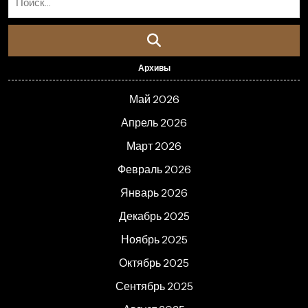
Архивы
Май 2026
Апрель 2026
Март 2026
Февраль 2026
Январь 2026
Декабрь 2025
Ноябрь 2025
Октябрь 2025
Сентябрь 2025