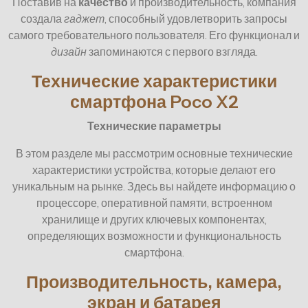
Поставив на
качество
и производительность, компания
создала
гаджет
, способный удовлетворить запросы
самого требовательного пользователя. Его функционал и
дизайн
запоминаются с первого взгляда.
Технические характеристики
смартфона Poco X2
Технические параметры
В этом разделе мы рассмотрим основные технические
характеристики устройства, которые делают его
уникальным на рынке. Здесь вы найдете информацию о
процессоре, оперативной памяти, встроенном
хранилище и других ключевых компонентах,
определяющих возможности и функциональность
смартфона.
Производительность, камера,
экран и батарея