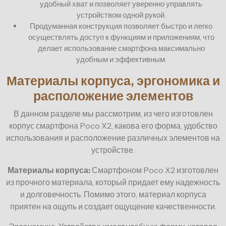
удобный хват и позволяет уверенно управлять
устройством одной рукой.
Продуманная конструкция позволяет быстро и легко
осуществлять доступ к функциям и приложениям, что
делает использование смартфона максимально
удобным и эффективным.
Материалы корпуса, эргономика и
расположение элементов
В данном разделе мы рассмотрим, из чего изготовлен
корпус смартфона Poco X2, какова его форма, удобство
использования и расположение различных элементов на
устройстве.
Материалы корпуса:
Смартфоном Poco X2 изготовлен
из прочного материала, который придает ему надежность
и долговечность. Помимо этого, материал корпуса
приятен на ощупь и создает ощущение качественности.