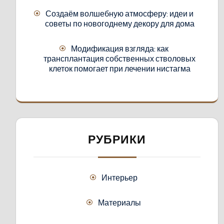
Создаём волшебную атмосферу: идеи и
советы по новогоднему декору для дома
Модификация взгляда: как
трансплантация собственных стволовых
клеток помогает при лечении нистагма
РУБРИКИ
Интерьер
Материалы