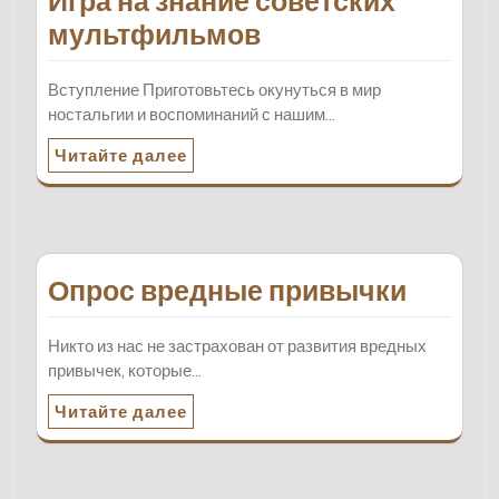
Игра на знание советских
мультфильмов
Вступление Приготовьтесь окунуться в мир
ностальгии и воспоминаний с нашим…
Читайте далее
Опрос вредные привычки
Никто из нас не застрахован от развития вредных
привычек, которые…
Читайте далее