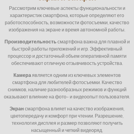
Рассмотрим ключевые аспекты функциональности и
характеристик смартфона, которые определяют его
работоспособность, возможности фотосъемки, качество
изображения на экране и время автономной работы.
Производительность
смартфона важна для плавной и
быстрой работы приложений и игр. Эффективный
процессор и достаточный объем оперативной памяти
обеспечивают отличную отзывчивость устройства.
Камера
является одним из ключевых элементов
смартфона для любителей фотосъемки. Качество
снимков, наличие разнообразных режимов и функций
оказывают влияние на фото- и видеоопыт пользователя.
Экран
смартфона влияет на качество изображения,
цветопередачу и комфорт при чтении. Разрешение,
технология дисплея и размер позволяют получить
насыщенный и четкий видеоряд.