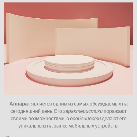
Аппарат
является одним из самых обсуждаемых на
сегодняшний день. Его
характеристики
поражают
своими возможностями, а
особенности
делают его
уникальным на рынке мобильных устройств.