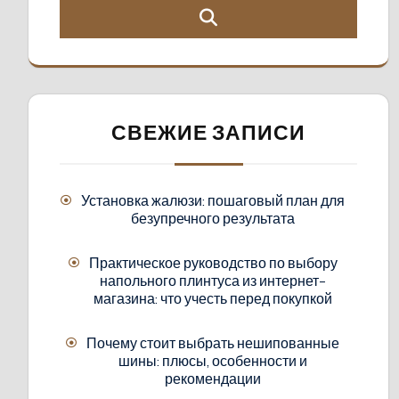
СВЕЖИЕ ЗАПИСИ
Установка жалюзи: пошаговый план для
безупречного результата
Практическое руководство по выбору
напольного плинтуса из интернет-
магазина: что учесть перед покупкой
Почему стоит выбрать нешипованные
шины: плюсы, особенности и
рекомендации