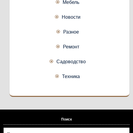
Мебель
Новости
Разное
Ремонт
Садоводство
Техника
Поиск