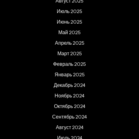
Август 2025
Июль 2025
Июнь 2025
Май 2025
Апрель 2025
Март 2025
Февраль 2025
Январь 2025
Декабрь 2024
Ноябрь 2024
Октябрь 2024
Сентябрь 2024
Август 2024
Июль 2024