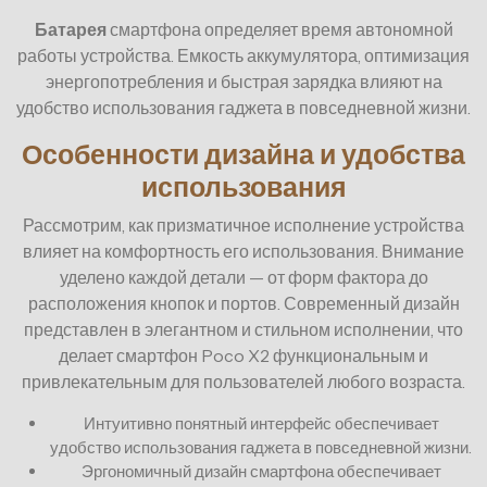
Батарея
смартфона определяет время автономной
работы устройства. Емкость аккумулятора, оптимизация
энергопотребления и быстрая зарядка влияют на
удобство использования гаджета в повседневной жизни.
Особенности дизайна и удобства
использования
Рассмотрим, как призматичное исполнение устройства
влияет на комфортность его использования. Внимание
уделено каждой детали — от форм фактора до
расположения кнопок и портов. Современный дизайн
представлен в элегантном и стильном исполнении, что
делает смартфон Poco X2 функциональным и
привлекательным для пользователей любого возраста.
Интуитивно понятный интерфейс обеспечивает
удобство использования гаджета в повседневной жизни.
Эргономичный дизайн смартфона обеспечивает