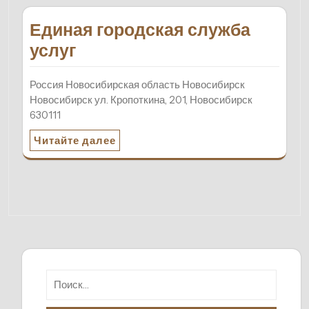
Единая городская служба
услуг
Россия Новосибирская область Новосибирск
Новосибирск ул. Кропоткина, 201, Новосибирск
630111
Читайте далее