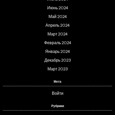
Июнь 2024
Май 2024
Апрель 2024
Март 2024
Февраль 2024
Январь 2024
Декабрь 2023
Март 2023
Мета
Войти
Рубрики