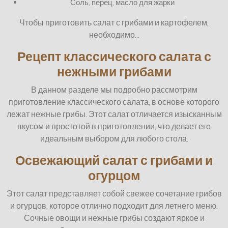
Соль, перец, масло для жарки
Чтобы приготовить салат с грибами и картофелем,
необходимо…
Рецепт классического салата с
нежными грибами
В данном разделе мы подробно рассмотрим
приготовление классического салата, в основе которого
лежат нежные грибы. Этот салат отличается изысканным
вкусом и простотой в приготовлении, что делает его
идеальным выбором для любого стола.
Освежающий салат с грибами и
огурцом
Этот салат представляет собой свежее сочетание грибов
и огурцов, которое отлично подходит для летнего меню.
Сочные овощи и нежные грибы создают яркое и