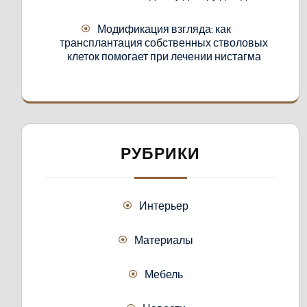
Модификация взгляда: как
трансплантация собственных стволовых
клеток помогает при лечении нистагма
РУБРИКИ
Интерьер
Материалы
Мебель