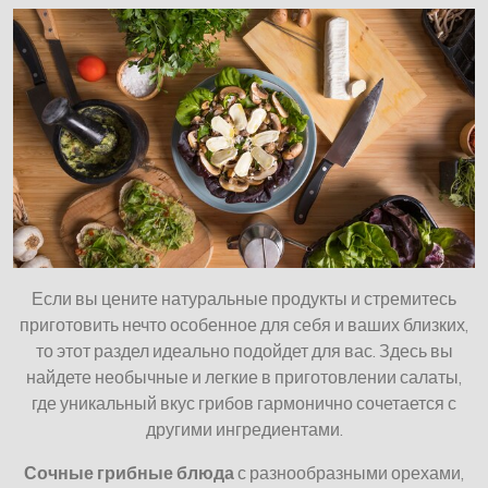
Если вы цените натуральные продукты и стремитесь
приготовить нечто особенное для себя и ваших близких,
то этот раздел идеально подойдет для вас. Здесь вы
найдете необычные и легкие в приготовлении салаты,
где уникальный вкус грибов гармонично сочетается с
другими ингредиентами.
Сочные грибные блюда
с разнообразными орехами,