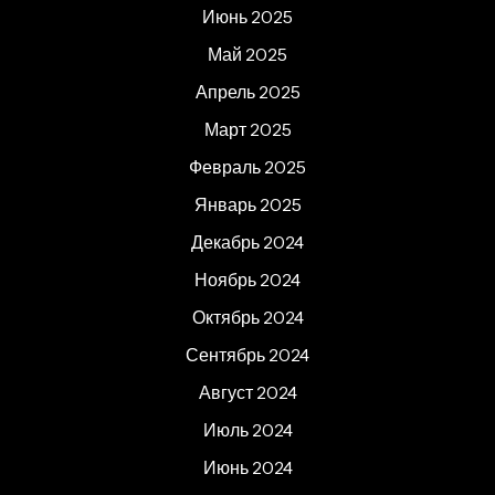
Июнь 2025
Май 2025
Апрель 2025
Март 2025
Февраль 2025
Январь 2025
Декабрь 2024
Ноябрь 2024
Октябрь 2024
Сентябрь 2024
Август 2024
Июль 2024
Июнь 2024