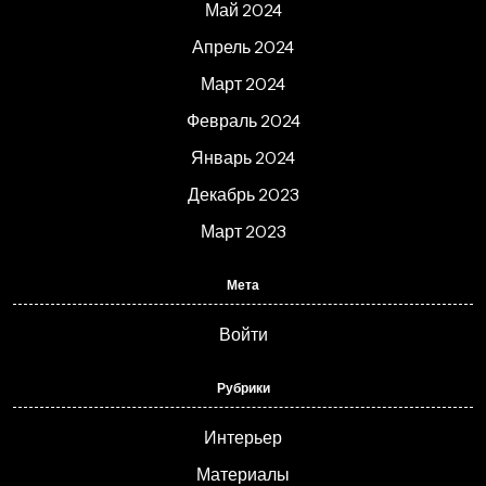
Май 2024
Апрель 2024
Март 2024
Февраль 2024
Январь 2024
Декабрь 2023
Март 2023
Мета
Войти
Рубрики
Интерьер
Материалы