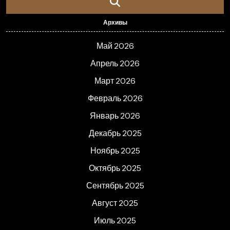
Архивы
Май 2026
Апрель 2026
Март 2026
Февраль 2026
Январь 2026
Декабрь 2025
Ноябрь 2025
Октябрь 2025
Сентябрь 2025
Август 2025
Июль 2025