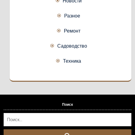
Новости
Разное
Ремонт
Садоводство
Техника
Поиск