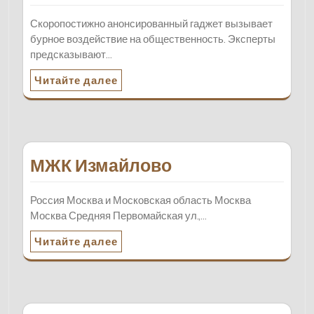
Скоропостижно анонсированный гаджет вызывает
бурное воздействие на общественность. Эксперты
предсказывают…
Читайте далее
МЖК Измайлово
Россия Москва и Московская область Москва
Москва Средняя Первомайская ул.,…
Читайте далее