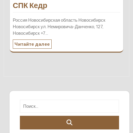
СПК Кедр
Россия Новосибирская область Новосибирск
Новосибирск ул. Немировича-Данченко, 127,
Новосибирск +7…
Читайте далее