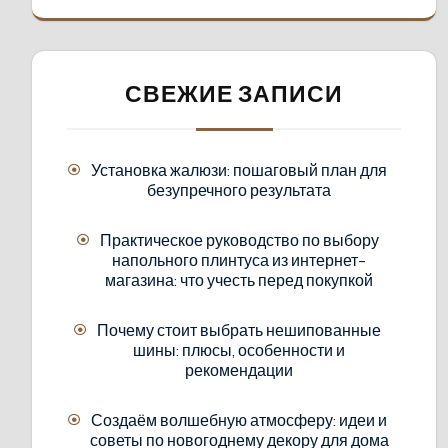
СВЕЖИЕ ЗАПИСИ
Установка жалюзи: пошаговый план для
безупречного результата
Практическое руководство по выбору
напольного плинтуса из интернет-
магазина: что учесть перед покупкой
Почему стоит выбрать нешипованные
шины: плюсы, особенности и
рекомендации
Создаём волшебную атмосферу: идеи и
советы по новогоднему декору для дома