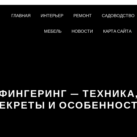
ГЛАВНАЯ
ИНТЕРЬЕР
РЕМОНТ
САДОВОДСТВО
МЕБЕЛЬ
НОВОСТИ
КАРТА САЙТА
ФИНГЕРИНГ — ТЕХНИКА
ЕКРЕТЫ И ОСОБЕННОС