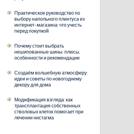
Практическое руководство по
выбору напольного плинтуса из
интернет-магазина: что учесть
перед покупкой
Почему стоит выбрать
нешипованные шины: плюсы,
особенности и рекомендации
Создаём волшебную атмосферу:
идеи и советы по новогоднему
декору для дома
Модификация взгляда: как
трансплантация собственных
стволовых клеток помогает при
лечении нистагма