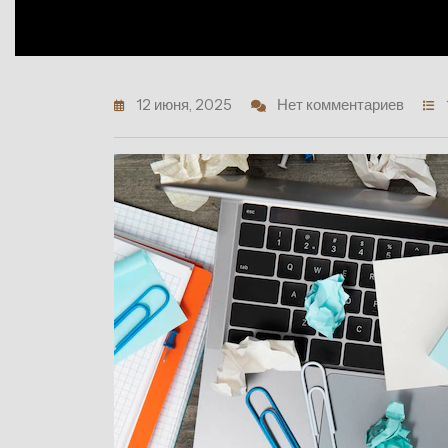
12 июня, 2025
Нет комментариев