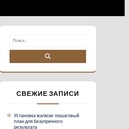
СВЕЖИЕ ЗАПИСИ
Установка жалюзи: пошаговый
план для безупречного
результата