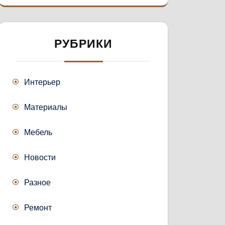
РУБРИКИ
Интерьер
Материалы
Мебель
Новости
Разное
Ремонт