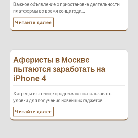
Важное объявление о приостановке деятельности
платформы во время конца года.…
Читайте далее
Аферисты в Москве
пытаются заработать на
iPhone 4
Хитрецы в столице продолжают использовать
уловки для получения новейших гаджетов.…
Читайте далее