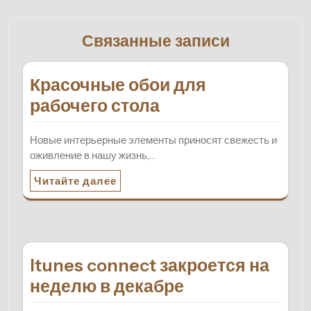
Связанные записи
Красочные обои для
рабочего стола
Новые интерьерные элементы приносят свежесть и
оживление в нашу жизнь,…
Читайте далее
Itunes connect закроется на
неделю в декабре