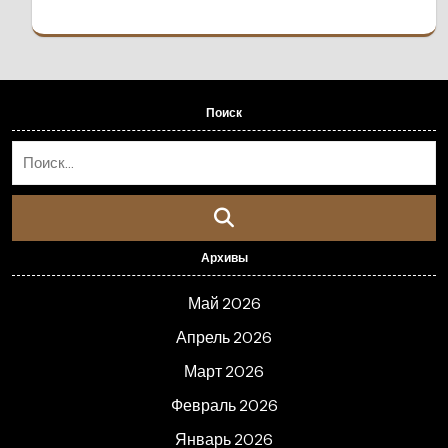
Поиск
Архивы
Май 2026
Апрель 2026
Март 2026
Февраль 2026
Январь 2026