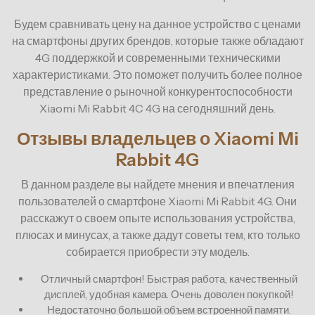
Будем сравнивать цену на данное устройство с ценами
на смартфоны других брендов, которые также обладают
4G поддержкой и современными техническими
характеристиками. Это поможет получить более полное
представление о рыночной конкурентоспособности
Xiaomi Mi Rabbit 4C 4G на сегодняшний день.
Отзывы владельцев о Xiaomi Mi
Rabbit 4G
В данном разделе вы найдете мнения и впечатления
пользователей о смартфоне Xiaomi Mi Rabbit 4G. Они
расскажут о своем опыте использования устройства,
плюсах и минусах, а также дадут советы тем, кто только
собирается приобрести эту модель.
Отличный смартфон! Быстрая работа, качественный
дисплей, удобная камера. Очень доволен покупкой!
Недостаточно большой объем встроенной памяти.