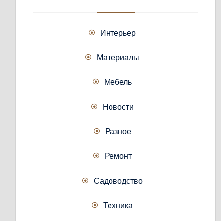
Интерьер
Материалы
Мебель
Новости
Разное
Ремонт
Садоводство
Техника