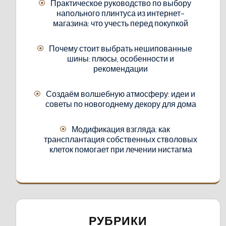
Практическое руководство по выбору
напольного плинтуса из интернет-
магазина: что учесть перед покупкой
Почему стоит выбрать нешипованные
шины: плюсы, особенности и
рекомендации
Создаём волшебную атмосферу: идеи и
советы по новогоднему декору для дома
Модификация взгляда: как
трансплантация собственных стволовых
клеток помогает при лечении нистагма
РУБРИКИ