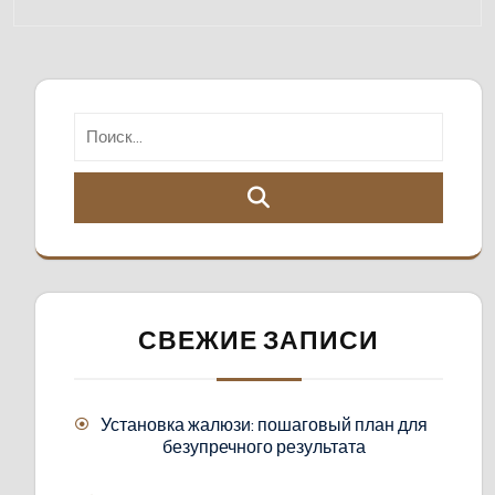
СВЕЖИЕ ЗАПИСИ
Установка жалюзи: пошаговый план для
безупречного результата