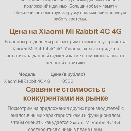
приложений и данных. Больший объем памяти
обеспечивает быструю загрузку приложений и плавную
работу системы.
Цена на Xiaomi Mi Rabbit 4C 4G
В данном разделе мы рассмотрим стоимость устройства
Xiaomi Mi Rabbit 4C 4G. Узнаем, сколько придется
заплатить за данный гаджет и какие возможны варианты
ценовой политики.
Модель
Цена (в рублях)
Xiaomi Mi Rabbit 4C 4G
8500
Сравните стоимость с
конкурентами на рынке
Посмотрим на предложения других производителей с
аналогичными характеристиками и функционалом,
чтобы оценить, как удается Xiaomi Mi Rabbit 4C 4G
соотноситься с ними в плане цены.