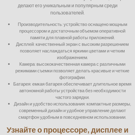
делают его уникальным и популярным среди
пользователей.
Производительность: устройство оснащено мощным
процессором и достаточным объемом оперативной
памяти для плавной работы приложений.
Дисплей: качественный экран с высоким разрешением
позволяет наслаждаться яркими цветами и четким
изображением.
Камера: высококачественная камера с различными
режимами съемки позволяет делать красивые и четкие
фотографии.
Батарея: емкая батарея обеспечивает длительное время
автономной работы устройства без необходимости
частого зарядки.
Дизайн и удобство использования: компактные размеры,
современный дизайн и удобное управление делают
смартфон удобным в повседневном использовании.
Узнайте о процессоре, дисплее и