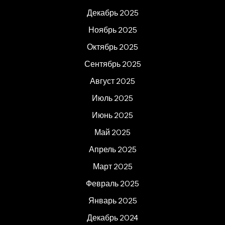
Декабрь 2025
Ноябрь 2025
Октябрь 2025
Сентябрь 2025
Август 2025
Июль 2025
Июнь 2025
Май 2025
Апрель 2025
Март 2025
Февраль 2025
Январь 2025
Декабрь 2024