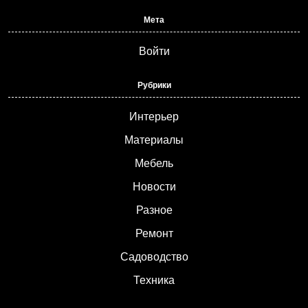
Мета
Войти
Рубрики
Интерьер
Материалы
Мебель
Новости
Разное
Ремонт
Садоводство
Техника