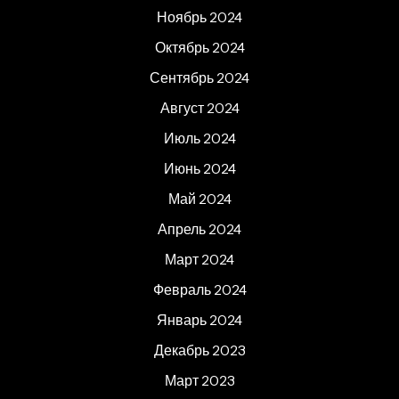
Ноябрь 2024
Октябрь 2024
Сентябрь 2024
Август 2024
Июль 2024
Июнь 2024
Май 2024
Апрель 2024
Март 2024
Февраль 2024
Январь 2024
Декабрь 2023
Март 2023