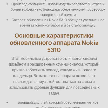
Производительность: новая модель работает быстрее и
более эффективно благодаря обновленному процессору
и оперативной памяти.
Батарея: обновленная Nokia 5310 обещает увеличенное
время автономной работы и быструю зарядку.
Основные характеристики
обновленного аппарата Nokia
5310
Этот мобильный устройство отличается свежим
дизайном и расширенным функционалом, который
призван облегчить повседневную жизнь своего
владельца. Возможности аппарата позволяют
наслаждаться музыкой, оставаться на связи и
использовать удобные функции для повседневных
задач.
Большой дисплей, который обеспечивает четкое
отображение содержимого