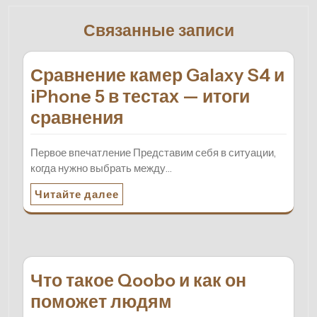
Связанные записи
Сравнение камер Galaxy S4 и
iPhone 5 в тестах — итоги
сравнения
Первое впечатление Представим себя в ситуации,
когда нужно выбрать между…
Читайте далее
Что такое Qoobo и как он
поможет людям