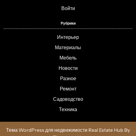
Войти
Рубрики
Интерьер
Материалы
Мебель
Новости
Разное
Ремонт
Садоводство
Техника
Тема WordPress для недвижимости Real Estate Hub
By