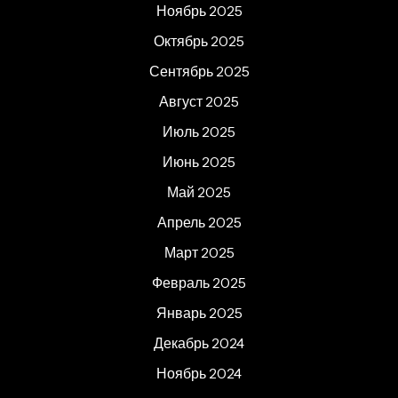
Ноябрь 2025
Октябрь 2025
Сентябрь 2025
Август 2025
Июль 2025
Июнь 2025
Май 2025
Апрель 2025
Март 2025
Февраль 2025
Январь 2025
Декабрь 2024
Ноябрь 2024