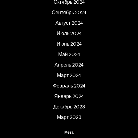
Октябрь 2024
Сентябрь 2024
Август 2024
Июль 2024
Июнь 2024
Май 2024
Апрель 2024
Март 2024
Февраль 2024
Январь 2024
Декабрь 2023
Март 2023
Мета