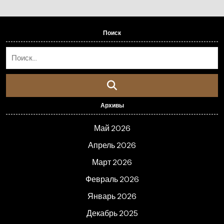
Поиск
Архивы
Май 2026
Апрель 2026
Март 2026
Февраль 2026
Январь 2026
Декабрь 2025