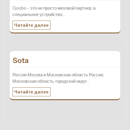
Qoobo - это не просто меховой партнер, а
специальное устройство,…
Читайте далее
Sota
Россия Москва и Московская область Россия,
Московская область, городской округ…
Читайте далее