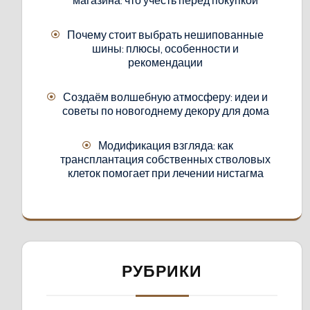
Почему стоит выбрать нешипованные
шины: плюсы, особенности и
рекомендации
Создаём волшебную атмосферу: идеи и
советы по новогоднему декору для дома
Модификация взгляда: как
трансплантация собственных стволовых
клеток помогает при лечении нистагма
РУБРИКИ