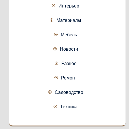
Интерьер
Материалы
Мебель
Новости
Разное
Ремонт
Садоводство
Техника