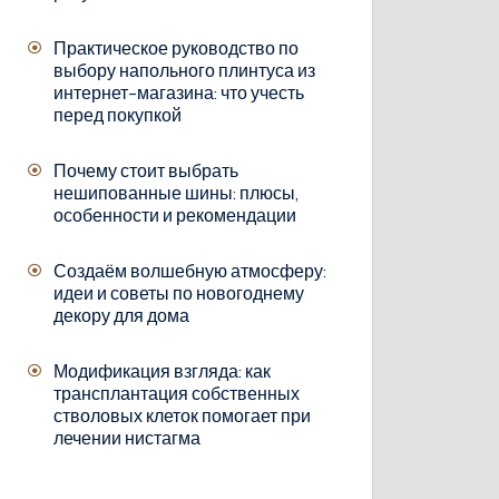
Практическое руководство по
выбору напольного плинтуса из
интернет-магазина: что учесть
перед покупкой
Почему стоит выбрать
нешипованные шины: плюсы,
особенности и рекомендации
Создаём волшебную атмосферу:
идеи и советы по новогоднему
декору для дома
Модификация взгляда: как
трансплантация собственных
стволовых клеток помогает при
лечении нистагма