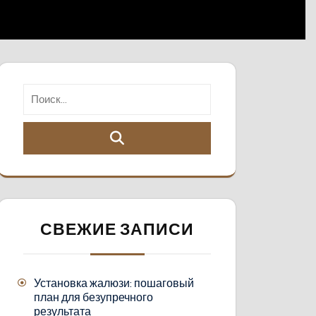
СВЕЖИЕ ЗАПИСИ
Установка жалюзи: пошаговый
план для безупречного
результата