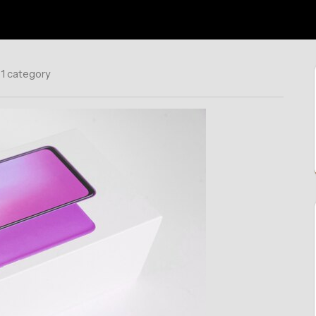
1 category