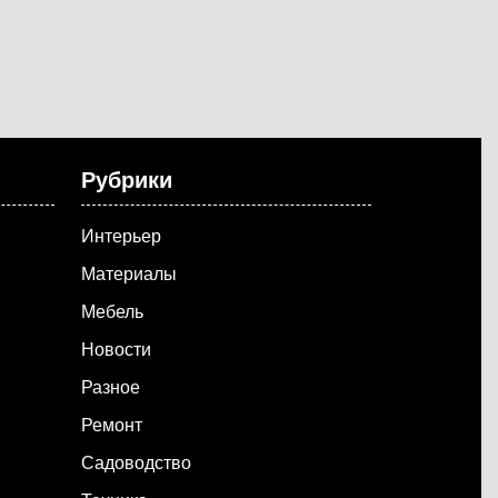
Рубрики
Интерьер
Материалы
Мебель
Новости
Разное
Ремонт
Садоводство