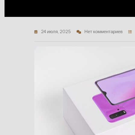
24 июля, 2025
Нет комментариев