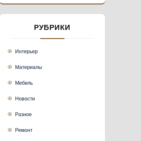
РУБРИКИ
Интерьер
Материалы
Мебель
Новости
Разное
Ремонт