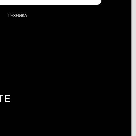
ТЕХНИКА
TE