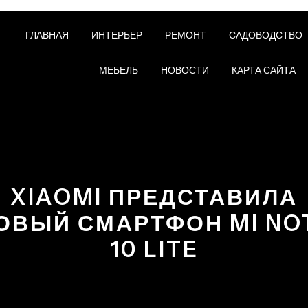
ГЛАВНАЯ
ИНТЕРЬЕР
РЕМОНТ
САДОВОДСТВО
МЕБЕЛЬ
НОВОСТИ
КАРТА САЙТА
XIAOMI ПРЕДСТАВИЛА
ОВЫЙ СМАРТФОН MI NO
10 LITE