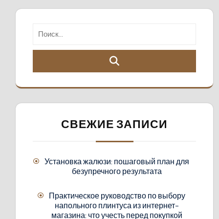
СВЕЖИЕ ЗАПИСИ
Установка жалюзи: пошаговый план для
безупречного результата
Практическое руководство по выбору
напольного плинтуса из интернет-
магазина: что учесть перед покупкой