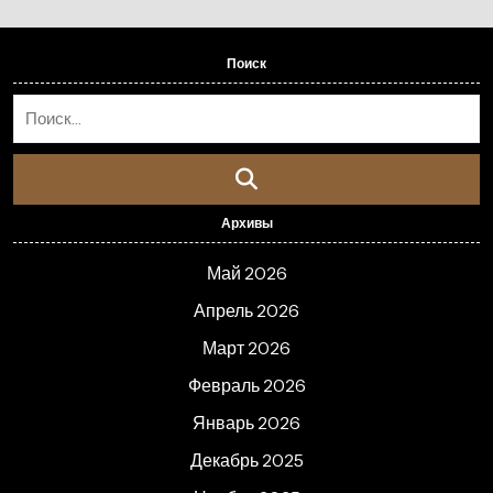
Поиск
Архивы
Май 2026
Апрель 2026
Март 2026
Февраль 2026
Январь 2026
Декабрь 2025