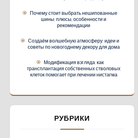
Почему стоит выбрать нешипованные
шины: плюсы, особенности и
рекомендации
Создаём волшебную атмосферу: идеи и
советы по новогоднему декору для дома
Модификация взгляда: как
трансплантация собственных стволовых
клеток помогает при лечении нистагма
РУБРИКИ