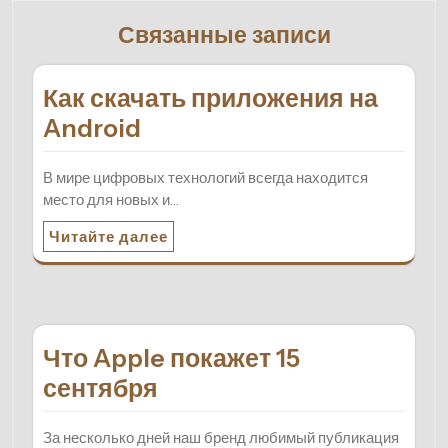
Связанные записи
Как скачать приложения на
Android
В мире цифровых технологий всегда находится
место для новых и…
Читайте далее
Что Apple покажет 15
сентября
За несколько дней наш бренд любимый публикация