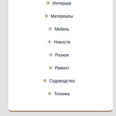
Интерьер
Материалы
Мебель
Новости
Разное
Ремонт
Садоводство
Техника