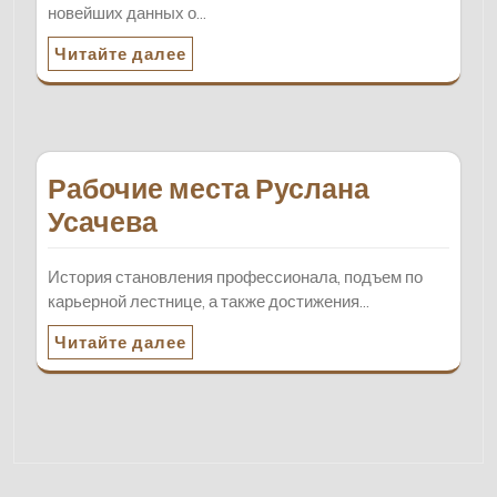
новейших данных о…
Читайте далее
Рабочие места Руслана
Усачева
История становления профессионала, подъем по
карьерной лестнице, а также достижения…
Читайте далее