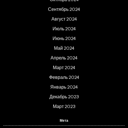
Сентябрь 2024
Август 2024
Июль 2024
Июнь 2024
Май 2024
Апрель 2024
Март 2024
Февраль 2024
Январь 2024
Декабрь 2023
Март 2023
Мета