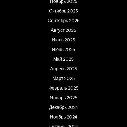
Ноябрь 2025
Октябрь 2025
Сентябрь 2025
Август 2025
Июль 2025
Июнь 2025
Май 2025
Апрель 2025
Март 2025
Февраль 2025
Январь 2025
Декабрь 2024
Ноябрь 2024
Октябрь 2024