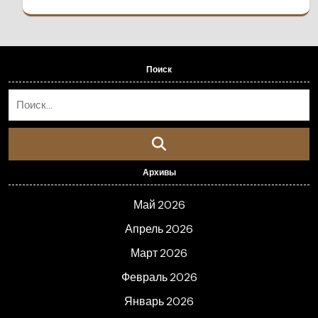
Поиск
Архивы
Май 2026
Апрель 2026
Март 2026
Февраль 2026
Январь 2026