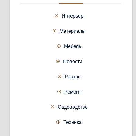
Интерьер
Материалы
Мебель
Новости
Разное
Ремонт
Садоводство
Техника