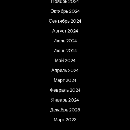
Ноябрь 2024
Октябрь 2024
Сентябрь 2024
Август 2024
Июль 2024
Июнь 2024
Май 2024
Апрель 2024
Март 2024
Февраль 2024
Январь 2024
Декабрь 2023
Март 2023