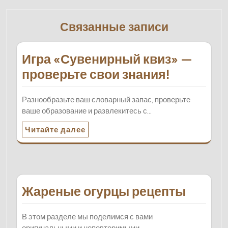
Связанные записи
Игра «Сувенирный квиз» —
проверьте свои знания!
Разнообразьте ваш словарный запас, проверьте
ваше образование и развлекитесь с…
Читайте далее
Жареные огурцы рецепты
В этом разделе мы поделимся с вами
оригинальными и неповторимыми…