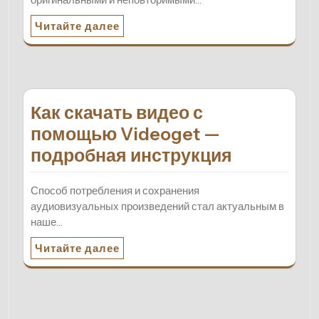
Читайте далее
Как скачать видео с
помощью Videoget —
подробная инструкция
Способ потребления и сохранения
аудиовизуальных произведений стал актуальным в
наше…
Читайте далее