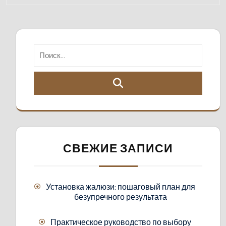
СВЕЖИЕ ЗАПИСИ
Установка жалюзи: пошаговый план для
безупречного результата
Практическое руководство по выбору