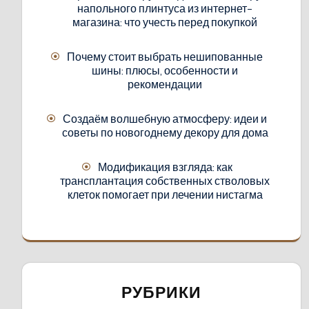
напольного плинтуса из интернет-
магазина: что учесть перед покупкой
Почему стоит выбрать нешипованные
шины: плюсы, особенности и
рекомендации
Создаём волшебную атмосферу: идеи и
советы по новогоднему декору для дома
Модификация взгляда: как
трансплантация собственных стволовых
клеток помогает при лечении нистагма
РУБРИКИ