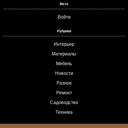
Мета
Войти
Рубрики
Интерьер
Материалы
Мебель
Новости
Разное
Ремонт
Садоводство
Техника