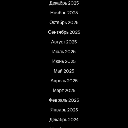
Декабрь 2025
Ноябрь 2025
Октябрь 2025
Сентябрь 2025
Август 2025
Июль 2025
Июнь 2025
Май 2025
Апрель 2025
Март 2025
Февраль 2025
Январь 2025
Декабрь 2024