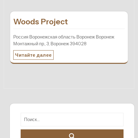
Woods Project
Россия Воронежская область Воронеж Воронеж
Монтажный пр., 3, Воронеж 394028
Читайте далее