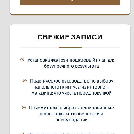
СВЕЖИЕ ЗАПИСИ
Установка жалюзи: пошаговый план для
безупречного результата
Практическое руководство по выбору
напольного плинтуса из интернет-
магазина: что учесть перед покупкой
Почему стоит выбрать нешипованные
шины: плюсы, особенности и
рекомендации