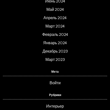
Июнь 2024
Май 2024
Апрель 2024
Март 2024
Февраль 2024
Январь 2024
Декабрь 2023
Март 2023
Мета
Войти
Рубрики
Интерьер