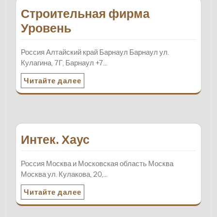
Строительная фирма
Уровень
Россия Алтайский край Барнаул Барнаул ул.
Кулагина, 7Г, Барнаул +7…
Читайте далее
Интек. Хаус
Россия Москва и Московская область Москва
Москва ул. Кулакова, 20,…
Читайте далее