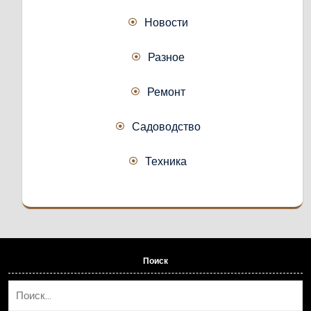
Новости
Разное
Ремонт
Садоводство
Техника
Поиск