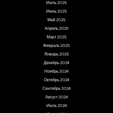
Июль 2025
Июнь 2025
Май 2025
Апрель 2025
Март 2025
Февраль 2025
Январь 2025
Декабрь 2024
Ноябрь 2024
Октябрь 2024
Сентябрь 2024
Август 2024
Июль 2024