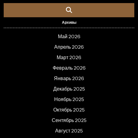
Архивы
Май 2026
Апрель 2026
Март 2026
Февраль 2026
Январь 2026
Декабрь 2025
Ноябрь 2025
Октябрь 2025
Сентябрь 2025
Август 2025