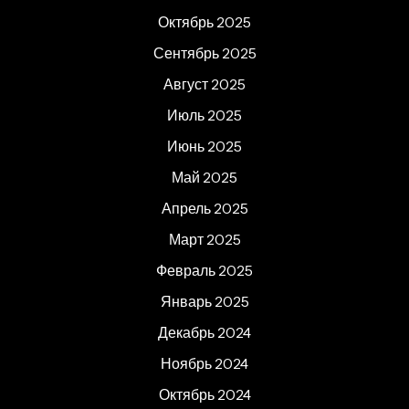
Октябрь 2025
Сентябрь 2025
Август 2025
Июль 2025
Июнь 2025
Май 2025
Апрель 2025
Март 2025
Февраль 2025
Январь 2025
Декабрь 2024
Ноябрь 2024
Октябрь 2024