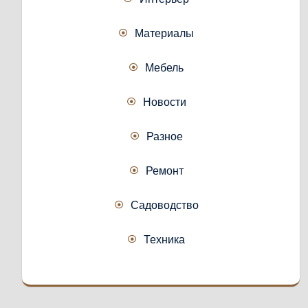
Материалы
Мебель
Новости
Разное
Ремонт
Садоводство
Техника