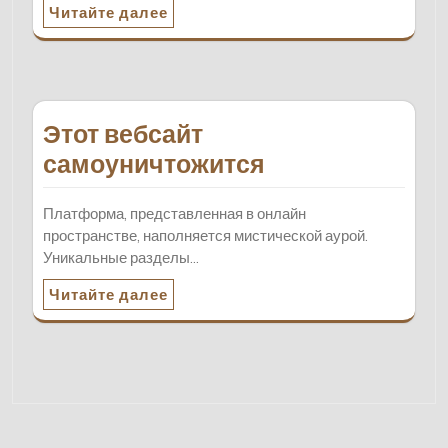
Читайте далее
Этот вебсайт
самоуничтожится
Платформа, представленная в онлайн
пространстве, наполняется мистической аурой.
Уникальные разделы…
Читайте далее