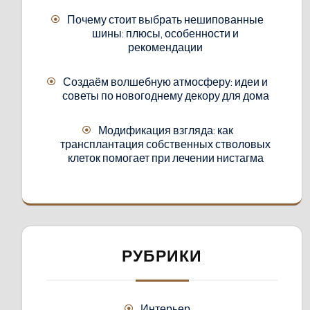
Почему стоит выбрать нешипованные
шины: плюсы, особенности и
рекомендации
Создаём волшебную атмосферу: идеи и
советы по новогоднему декору для дома
Модификация взгляда: как
трансплантация собственных стволовых
клеток помогает при лечении нистагма
РУБРИКИ
Интерьер