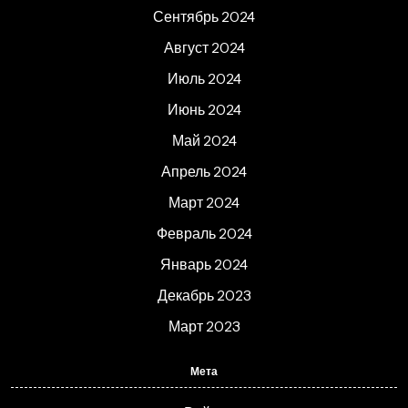
Сентябрь 2024
Август 2024
Июль 2024
Июнь 2024
Май 2024
Апрель 2024
Март 2024
Февраль 2024
Январь 2024
Декабрь 2023
Март 2023
Мета