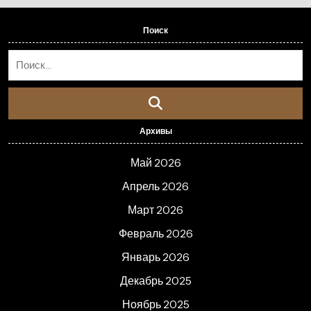
Поиск
Архивы
Май 2026
Апрель 2026
Март 2026
Февраль 2026
Январь 2026
Декабрь 2025
Ноябрь 2025