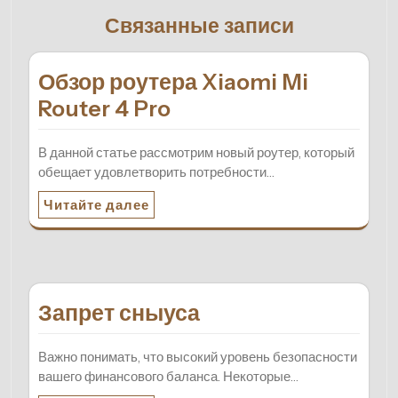
Связанные записи
Обзор роутера Xiaomi Mi
Router 4 Pro
В данной статье рассмотрим новый роутер, который
обещает удовлетворить потребности…
Читайте далее
Запрет сныуса
Важно понимать, что высокий уровень безопасности
вашего финансового баланса. Некоторые…