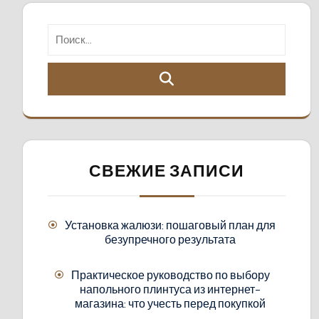
СВЕЖИЕ ЗАПИСИ
Установка жалюзи: пошаговый план для
безупречного результата
Практическое руководство по выбору
напольного плинтуса из интернет-
магазина: что учесть перед покупкой