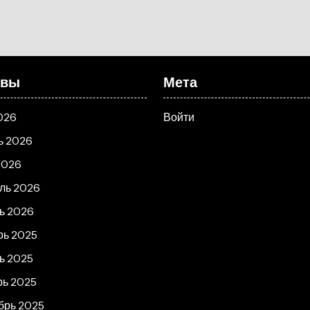
ивы
Мета
026
Войти
ь 2026
2026
ль 2026
ь 2026
рь 2025
ь 2025
рь 2025
брь 2025