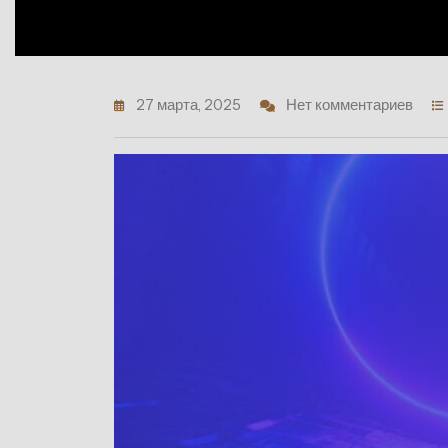
27 марта, 2025
Нет комментариев