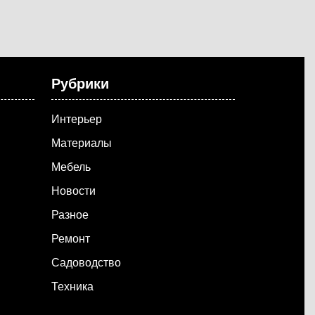
Рубрики
Интерьер
Материалы
Мебель
Новости
Разное
Ремонт
Садоводство
Техника