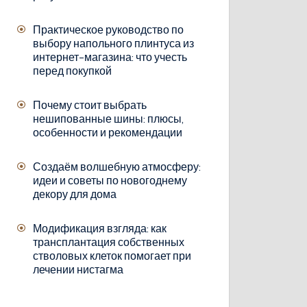
Практическое руководство по
выбору напольного плинтуса из
интернет-магазина: что учесть
перед покупкой
Почему стоит выбрать
нешипованные шины: плюсы,
особенности и рекомендации
Создаём волшебную атмосферу:
идеи и советы по новогоднему
декору для дома
Модификация взгляда: как
трансплантация собственных
стволовых клеток помогает при
лечении нистагма