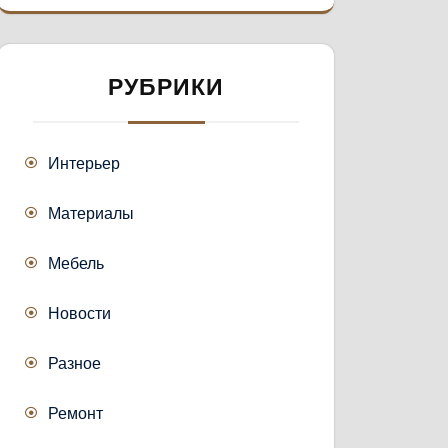
РУБРИКИ
Интерьер
Материалы
Мебель
Новости
Разное
Ремонт