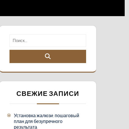
СВЕЖИЕ ЗАПИСИ
Установка жалюзи: пошаговый
план для безупречного
результата