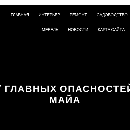
ГЛАВНАЯ
ИНТЕРЬЕР
РЕМОНТ
САДОВОДСТВО
МЕБЕЛЬ
НОВОСТИ
КАРТА САЙТА
7 ГЛАВНЫХ ОПАСНОСТЕ
МАЙА