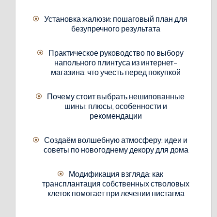
Установка жалюзи: пошаговый план для
безупречного результата
Практическое руководство по выбору
напольного плинтуса из интернет-
магазина: что учесть перед покупкой
Почему стоит выбрать нешипованные
шины: плюсы, особенности и
рекомендации
Создаём волшебную атмосферу: идеи и
советы по новогоднему декору для дома
Модификация взгляда: как
трансплантация собственных стволовых
клеток помогает при лечении нистагма