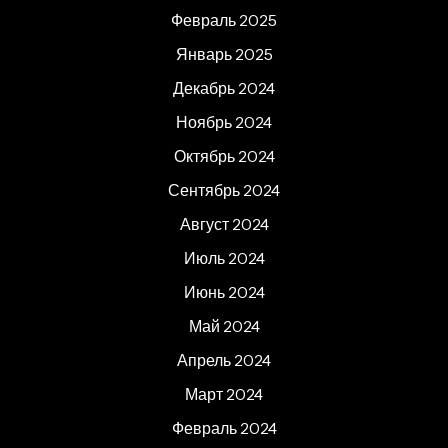
Февраль 2025
Январь 2025
Декабрь 2024
Ноябрь 2024
Октябрь 2024
Сентябрь 2024
Август 2024
Июль 2024
Июнь 2024
Май 2024
Апрель 2024
Март 2024
Февраль 2024