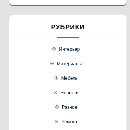
РУБРИКИ
Интерьер
Материалы
Мебель
Новости
Разное
Ремонт