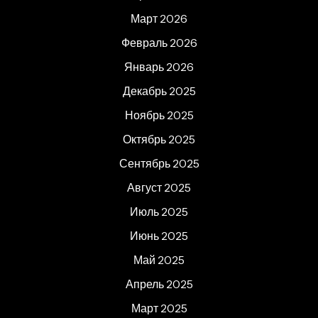
Март 2026
Февраль 2026
Январь 2026
Декабрь 2025
Ноябрь 2025
Октябрь 2025
Сентябрь 2025
Август 2025
Июль 2025
Июнь 2025
Май 2025
Апрель 2025
Март 2025