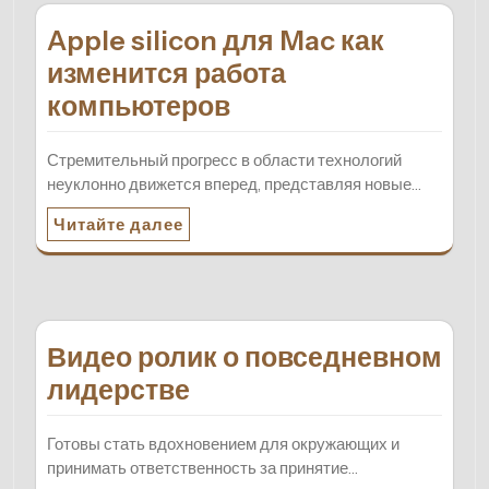
Apple silicon для Mac как
изменится работа
компьютеров
Стремительный прогресс в области технологий
неуклонно движется вперед, представляя новые…
Читайте далее
Видео ролик о повседневном
лидерстве
Готовы стать вдохновением для окружающих и
принимать ответственность за принятие…