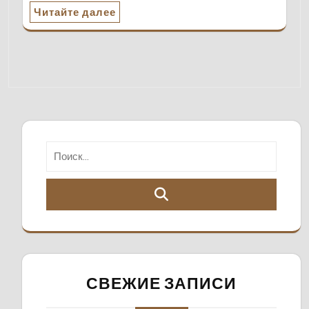
Читайте далее
СВЕЖИЕ ЗАПИСИ