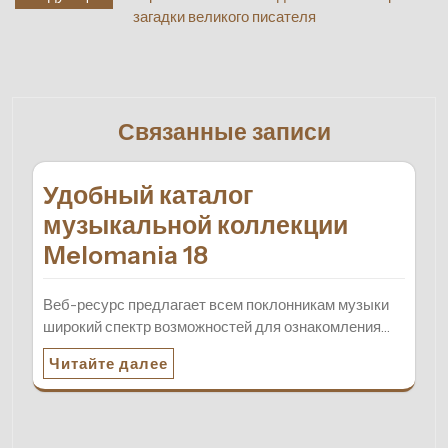
записям
загадки великого писателя
Связанные записи
Удобный каталог
музыкальной коллекции
Melomania 18
Веб-ресурс предлагает всем поклонникам музыки
широкий спектр возможностей для ознакомления…
Читайте далее