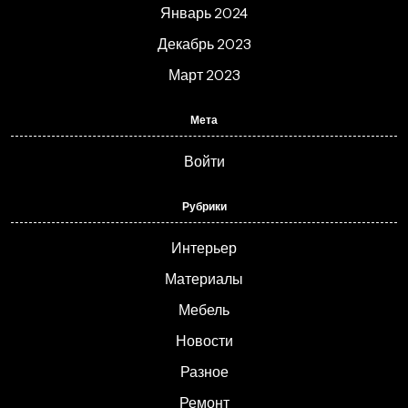
Январь 2024
Декабрь 2023
Март 2023
Мета
Войти
Рубрики
Интерьер
Материалы
Мебель
Новости
Разное
Ремонт