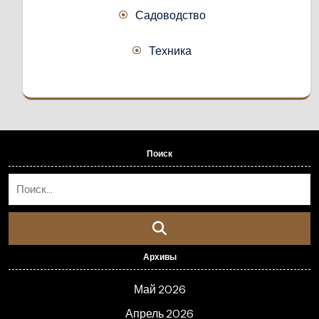
Садоводство
Техника
Поиск
Архивы
Май 2026
Апрель 2026