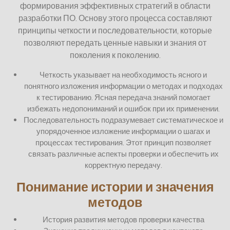
формирования эффективных стратегий в области
разработки ПО. Основу этого процесса составляют
принципы четкости и последовательности, которые
позволяют передать ценные навыки и знания от
поколения к поколению.
Четкость указывает на необходимость ясного и
понятного изложения информации о методах и подходах
к тестированию. Ясная передача знаний помогает
избежать недопониманий и ошибок при их применении.
Последовательность подразумевает систематическое и
упорядоченное изложение информации о шагах и
процессах тестирования. Этот принцип позволяет
связать различные аспекты проверки и обеспечить их
корректную передачу.
Понимание истории и значения
методов
История развития методов проверки качества