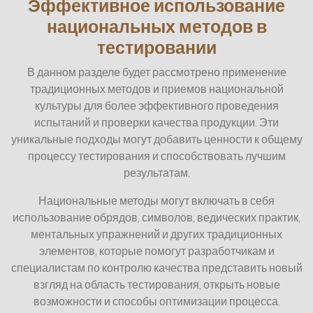
Эффективное использование
национальных методов в
тестировании
В данном разделе будет рассмотрено применение
традиционных методов и приемов национальной
культуры для более эффективного проведения
испытаний и проверки качества продукции. Эти
уникальные подходы могут добавить ценности к общему
процессу тестирования и способствовать лучшим
результатам.
Национальные методы могут включать в себя
использование обрядов, символов, ведических практик,
ментальных упражнений и других традиционных
элементов, которые помогут разработчикам и
специалистам по контролю качества представить новый
взгляд на область тестирования, открыть новые
возможности и способы оптимизации процесса.