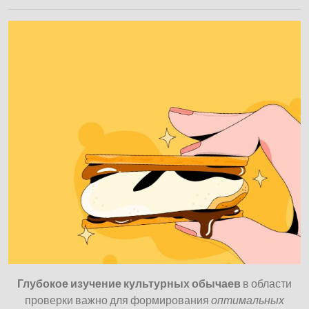
Глубокое изучение культурных обычаев
в области
проверки важно для формирования
оптимальных