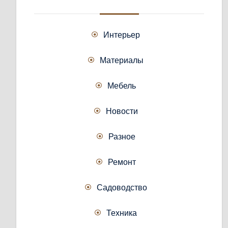
Интерьер
Материалы
Мебель
Новости
Разное
Ремонт
Садоводство
Техника