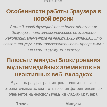
контентом.
Особенности работы браузера в
новой версии
Важной новой функцией последнего обновления
браузера стало автоматическое отключение
некоторых элементов на неактивных вкладках. Это
позволяет улучшить производительость программы и
снизить нагрузку на систему.
Плюсы и минусы блокирования
мультимедийных элементов на
неактивных веб-вкладках
В данном разделе рассмотрим положительные и
отрицательные аспекты отключения фотоинтенсивных
элементов на неиспользуемых вкладках браузера.
Плюсы
Минусы