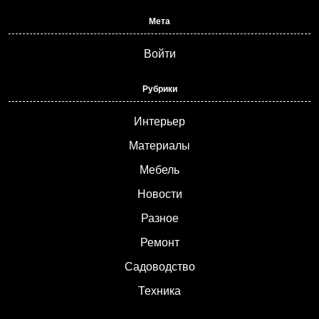
Мета
Войти
Рубрики
Интерьер
Материалы
Мебель
Новости
Разное
Ремонт
Садоводство
Техника