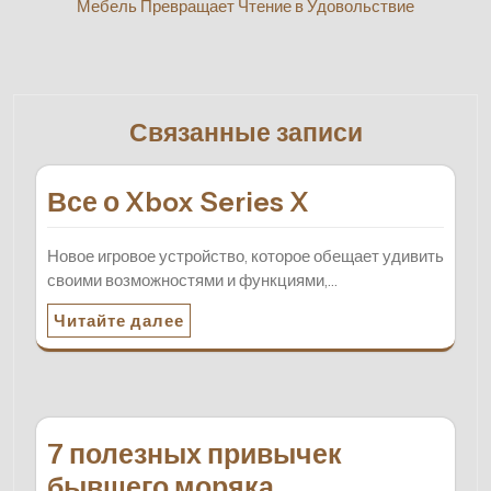
Мебель Превращает Чтение в Удовольствие
Связанные записи
Все о Xbox Series X
Новое игровое устройство, которое обещает удивить
своими возможностями и функциями,…
Читайте далее
7 полезных привычек
бывшего моряка