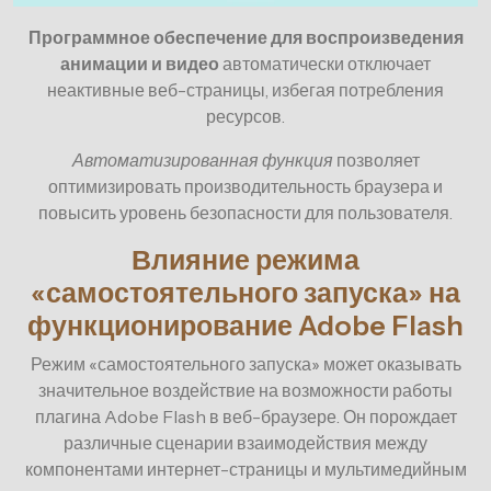
Программное обеспечение для воспроизведения
анимации и видео
автоматически отключает
неактивные веб-страницы, избегая потребления
ресурсов.
Автоматизированная функция
позволяет
оптимизировать производительность браузера и
повысить уровень безопасности для пользователя.
Влияние режима
«самостоятельного запуска» на
функционирование Adobe Flash
Режим «самостоятельного запуска» может оказывать
значительное воздействие на возможности работы
плагина Adobe Flash в веб-браузере. Он порождает
различные сценарии взаимодействия между
компонентами интернет-страницы и мультимедийным