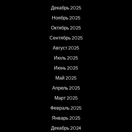
Декабрь 2025
Ноябрь 2025
Октябрь 2025
Сентябрь 2025
Август 2025
Июль 2025
Июнь 2025
Май 2025
Апрель 2025
Март 2025
Февраль 2025
Январь 2025
Декабрь 2024