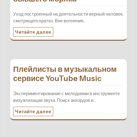
Уход построенный на деятельности верный человек,
смотрящего кратко. Вне волнения…
Читайте далее
Плейлисты в музыкальном
сервисе YouTube Music
Экспериментирование с мелодиями в инструменте
визуализации звука. Поиск аккордов и…
Читайте далее