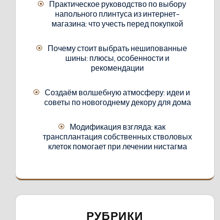
Практическое руководство по выбору
напольного плинтуса из интернет-
магазина: что учесть перед покупкой
Почему стоит выбрать нешипованные
шины: плюсы, особенности и
рекомендации
Создаём волшебную атмосферу: идеи и
советы по новогоднему декору для дома
Модификация взгляда: как
трансплантация собственных стволовых
клеток помогает при лечении нистагма
РУБРИКИ