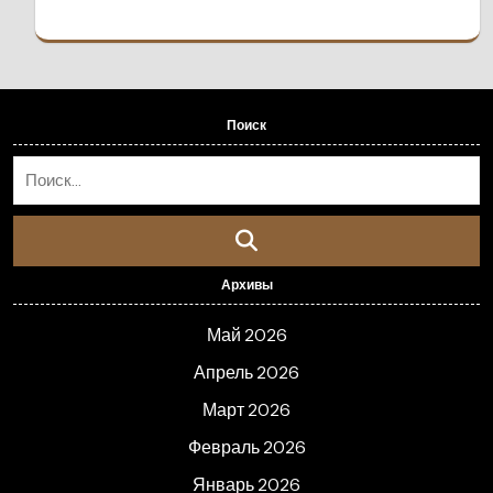
Поиск
Архивы
Май 2026
Апрель 2026
Март 2026
Февраль 2026
Январь 2026