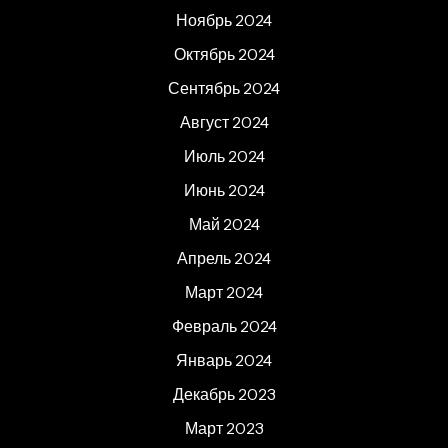
Ноябрь 2024
Октябрь 2024
Сентябрь 2024
Август 2024
Июль 2024
Июнь 2024
Май 2024
Апрель 2024
Март 2024
Февраль 2024
Январь 2024
Декабрь 2023
Март 2023