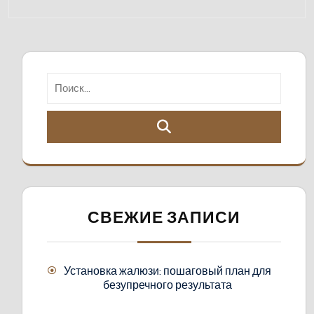
СВЕЖИЕ ЗАПИСИ
Установка жалюзи: пошаговый план для
безупречного результата