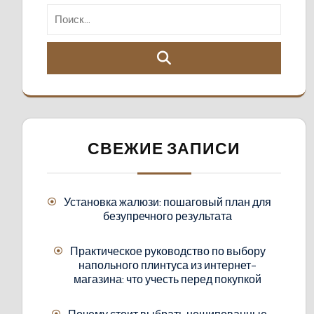
СВЕЖИЕ ЗАПИСИ
Установка жалюзи: пошаговый план для
безупречного результата
Практическое руководство по выбору
напольного плинтуса из интернет-
магазина: что учесть перед покупкой
Почему стоит выбрать нешипованные