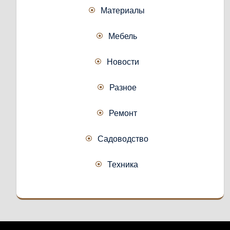
Материалы
Мебель
Новости
Разное
Ремонт
Садоводство
Техника