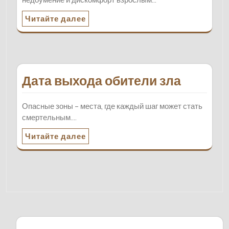
Читайте далее
Дата выхода обители зла
Опасные зоны – места, где каждый шаг может стать
смертельным.…
Читайте далее