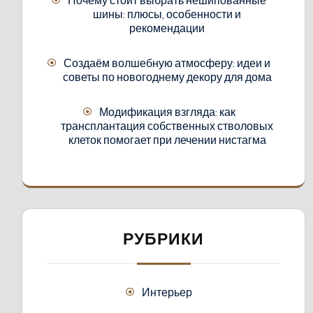
шины: плюсы, особенности и
рекомендации
Создаём волшебную атмосферу: идеи и
советы по новогоднему декору для дома
Модификация взгляда: как
трансплантация собственных стволовых
клеток помогает при лечении нистагма
РУБРИКИ
Интерьер