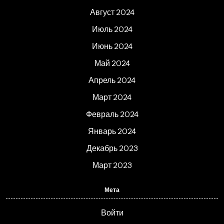
Август 2024
Июль 2024
Июнь 2024
Май 2024
Апрель 2024
Март 2024
Февраль 2024
Январь 2024
Декабрь 2023
Март 2023
Мета
Войти