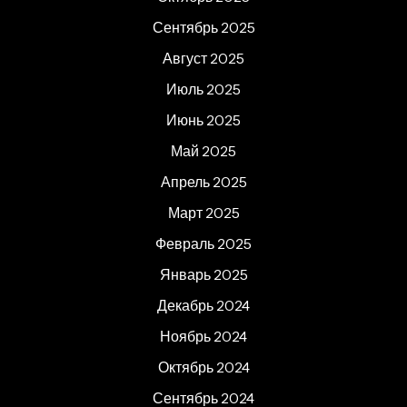
Сентябрь 2025
Август 2025
Июль 2025
Июнь 2025
Май 2025
Апрель 2025
Март 2025
Февраль 2025
Январь 2025
Декабрь 2024
Ноябрь 2024
Октябрь 2024
Сентябрь 2024