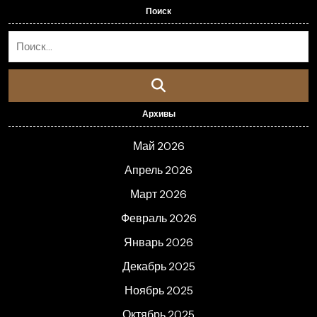
Поиск
Архивы
Май 2026
Апрель 2026
Март 2026
Февраль 2026
Январь 2026
Декабрь 2025
Ноябрь 2025
Октябрь 2025