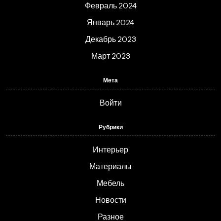
Февраль 2024
Январь 2024
Декабрь 2023
Март 2023
Мета
Войти
Рубрики
Интерьер
Материалы
Мебель
Новости
Разное