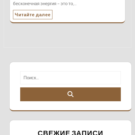
бесконечная энергия – это то,…
Читайте далее
СВЕЖИЕ ЗАПИСИ