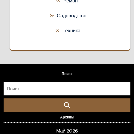
Ремонт
Садоводство
Техника
Поиск
Архивы
Май 2026