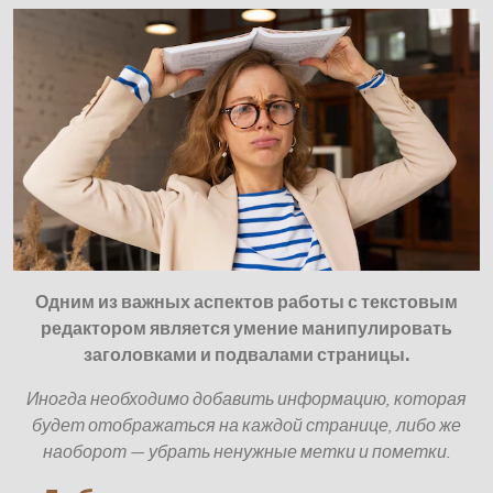
Одним из важных аспектов работы с текстовым
редактором является умение манипулировать
заголовками и подвалами страницы.
Иногда необходимо добавить информацию, которая
будет отображаться на каждой странице, либо же
наоборот — убрать ненужные метки и пометки.