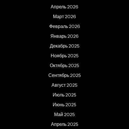
Апрель 2026
Март 2026
Февраль 2026
Январь 2026
Декабрь 2025
Ноябрь 2025
Октябрь 2025
Сентябрь 2025
Август 2025
Июль 2025
Июнь 2025
Май 2025
Апрель 2025