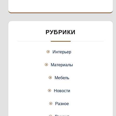
РУБРИКИ
Интерьер
Материалы
Мебель
Новости
Разное