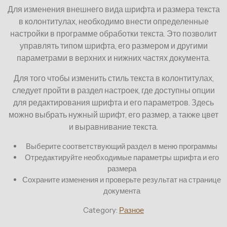
Для изменения внешнего вида шрифта и размера текста
в колонтитулах, необходимо внести определенные
настройки в программе обработки текста. Это позволит
управлять типом шрифта, его размером и другими
параметрами в верхних и нижних частях документа.
Для того чтобы изменить стиль текста в колонтитулах,
следует пройти в раздел настроек, где доступны опции
для редактирования шрифта и его параметров. Здесь
можно выбрать нужный шрифт, его размер, а также цвет
и выравнивание текста.
Выберите соответствующий раздел в меню программы
Отредактируйте необходимые параметры шрифта и его
размера
Сохраните изменения и проверьте результат на странице
документа
Category:
Разное