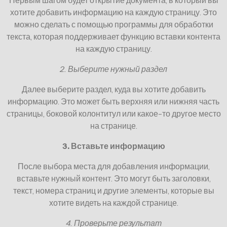
Первым шагом будет открытие документа, в который вы
хотите добавить информацию на каждую страницу. Это
можно сделать с помощью программы для обработки
текста, которая поддерживает функцию вставки контента
на каждую страницу.
2. Выберите нужный раздел
Далее выберите раздел, куда вы хотите добавить
информацию. Это может быть верхняя или нижняя часть
страницы, боковой колонтитул или какое-то другое место
на странице.
3. Вставьте информацию
После выбора места для добавления информации,
вставьте нужный контент. Это могут быть заголовки,
текст, номера страниц и другие элементы, которые вы
хотите видеть на каждой странице.
4. Проверьте результат