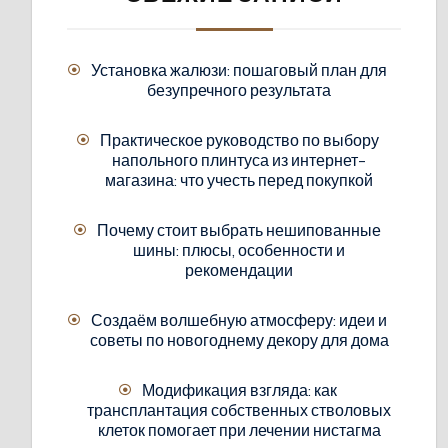
Установка жалюзи: пошаговый план для
безупречного результата
Практическое руководство по выбору
напольного плинтуса из интернет-
магазина: что учесть перед покупкой
Почему стоит выбрать нешипованные
шины: плюсы, особенности и
рекомендации
Создаём волшебную атмосферу: идеи и
советы по новогоднему декору для дома
Модификация взгляда: как
трансплантация собственных стволовых
клеток помогает при лечении нистагма