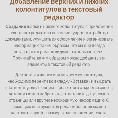
Добавление верхних и нижних
колонтитулов в текстовый
редактор
Создание
шапки и нижнего колонтитула в приложении
текстового редактора позволяет упростить работу с
документами, улучшить их оформление и организовать
информацию таким образом, что бы она всегда
оставалась в рамках видимости пользователя.
Прочитайте, каким образом можно добавить эти
элементы в текстовый редактор.
Для
вставки шапки или нижнего колонтитула,
необходимо перейти во вкладку «Вставка» и выбрать
соответствующую опцию. После этого откроется окно, в
котором можно набрать текст, вставить дату, номер
страницы или другую необходимую информацию. С
помощью инструментов редактирования можно
настроить шрифт, размер и расположение текста.