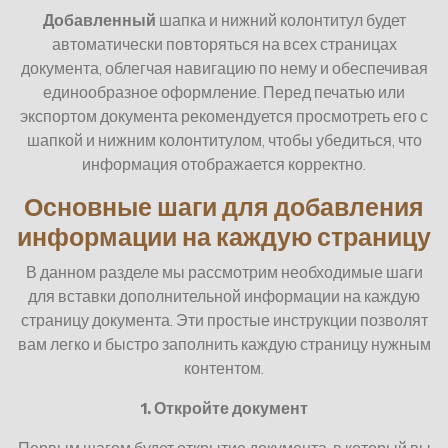
Добавленный
шапка и нижний колонтитул будет
автоматически повторяться на всех страницах
документа, облегчая навигацию по нему и обеспечивая
единообразное оформление. Перед печатью или
экспортом документа рекомендуется просмотреть его с
шапкой и нижним колонтитулом, чтобы убедиться, что
информация отображается корректно.
Основные шаги для добавления
информации на каждую страницу
В данном разделе мы рассмотрим необходимые шаги
для вставки дополнительной информации на каждую
страницу документа. Эти простые инструкции позволят
вам легко и быстро заполнить каждую страницу нужным
контентом.
1. Откройте документ