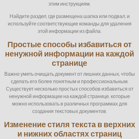
этим инструкциям.
Найдите раздел, где размещена шапка или подвал, и
используйте соответствующие команды для удаления
этой информации из файла.
Простые способы избавиться от
ненужной информации на каждой
странице
Важно уметь очищать документ от лишних данных, чтобы
сделать его более понятным и профессиональным.
Существует несколько простых способов избавиться от
ненужной информации на каждой странице, которые
можно использовать в различных программах для
создания текстовых документов.
Изменение стиля текста в верхних
и нижних областях страниц