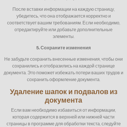
После вставки информации на каждую страницу,
убедитесь, что она отображается корректно и
соответствует вашим требованиям. Если необходимо,
отредактируйте или добавьте дополнительные
элементы.
5. Сохраните изменения
Не забудьте сохранить внесенные изменения, чтобы они
сохранились и отобразились на каждой странице
документа. Это поможет избежать потери ваших трудов и
сохранить оформление документа.
Удаление шапок и подвалов из
документа
Если вам необходимо избавиться от информации,
которая содержится в верхней или нижней части
страницы в программе для обработки текста, следуйте