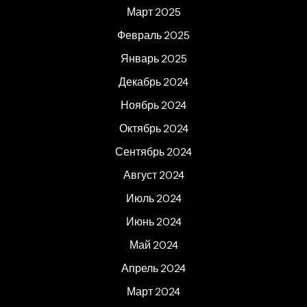
Март 2025
Февраль 2025
Январь 2025
Декабрь 2024
Ноябрь 2024
Октябрь 2024
Сентябрь 2024
Август 2024
Июль 2024
Июнь 2024
Май 2024
Апрель 2024
Март 2024