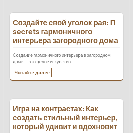
Создайте свой уголок рая: П
secrets гармоничного
интерьера загородного дома
Создание гармоничного интерьера в загородном
доме — это целое искусство,…
Читайте далее
Игра на контрастах: Как
создать стильный интерьер,
который удивит и вдохновит