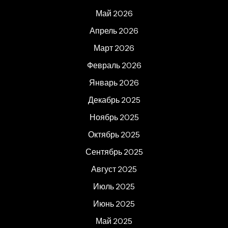
Май 2026
Апрель 2026
Март 2026
Февраль 2026
Январь 2026
Декабрь 2025
Ноябрь 2025
Октябрь 2025
Сентябрь 2025
Август 2025
Июль 2025
Июнь 2025
Май 2025