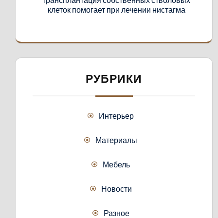
клеток помогает при лечении нистагма
РУБРИКИ
Интерьер
Материалы
Мебель
Новости
Разное