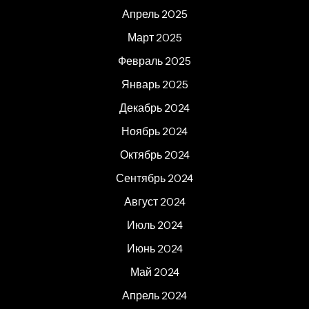
Апрель 2025
Март 2025
Февраль 2025
Январь 2025
Декабрь 2024
Ноябрь 2024
Октябрь 2024
Сентябрь 2024
Август 2024
Июль 2024
Июнь 2024
Май 2024
Апрель 2024