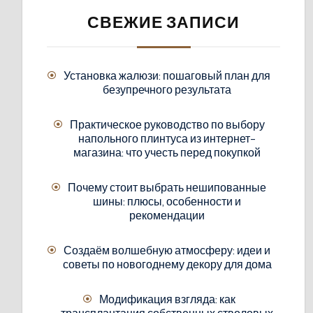
СВЕЖИЕ ЗАПИСИ
Установка жалюзи: пошаговый план для
безупречного результата
Практическое руководство по выбору
напольного плинтуса из интернет-
магазина: что учесть перед покупкой
Почему стоит выбрать нешипованные
шины: плюсы, особенности и
рекомендации
Создаём волшебную атмосферу: идеи и
советы по новогоднему декору для дома
Модификация взгляда: как
трансплантация собственных стволовых