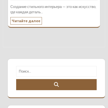
Создание стильного интерьера — это как искусство,
где каждая деталь…
Читайте далее