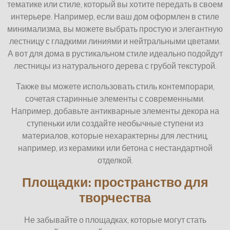
тематике или стиле, который вы хотите передать в своем
интерьере. Например, если ваш дом оформлен в стиле
минимализма, вы можете выбрать простую и элегантную
лестницу с гладкими линиями и нейтральными цветами.
А вот для дома в рустикальном стиле идеально подойдут
лестницы из натурального дерева с грубой текстурой.
Также вы можете использовать стиль контемпорари,
сочетая старинные элементы с современными.
Например, добавьте антикварные элементы декора на
ступеньки или создайте необычные ступени из
материалов, которые нехарактерны для лестниц,
например, из керамики или бетона с нестандартной
отделкой.
Площадки: пространство для
творчества
Не забывайте о площадках, которые могут стать