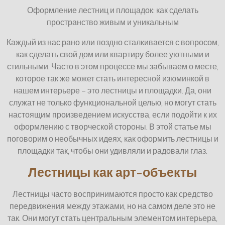
Оформление лестниц и площадок: как сделать
пространство живым и уникальным
Каждый из нас рано или поздно сталкивается с вопросом,
как сделать свой дом или квартиру более уютными и
стильными. Часто в этом процессе мы забываем о месте,
которое так же может стать интересной изюминкой в
нашем интерьере – это лестницы и площадки. Да, они
служат не только функциональной целью, но могут стать
настоящим произведением искусства, если подойти к их
оформлению с творческой стороны. В этой статье мы
поговорим о необычных идеях, как оформить лестницы и
площадки так, чтобы они удивляли и радовали глаз.
Лестницы как арт-объекты
Лестницы часто воспринимаются просто как средство
передвижения между этажами, но на самом деле это не
так. Они могут стать центральным элементом интерьера,