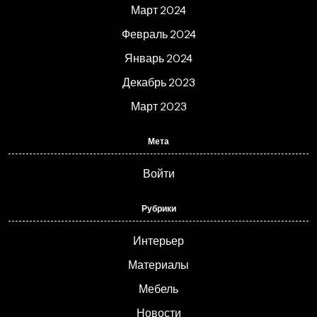
Март 2024
Февраль 2024
Январь 2024
Декабрь 2023
Март 2023
Мета
Войти
Рубрики
Интерьер
Материалы
Мебель
Новости