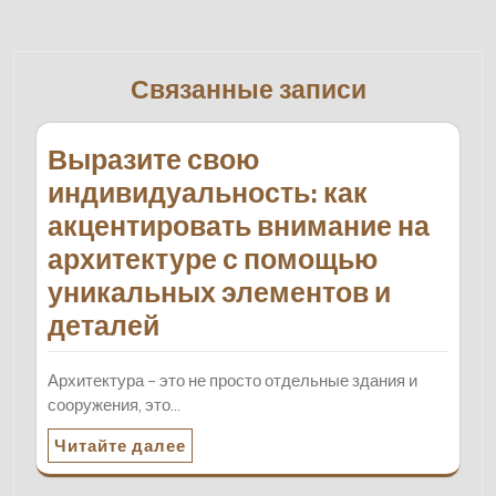
Связанные записи
Выразите свою
индивидуальность: как
акцентировать внимание на
архитектуре с помощью
уникальных элементов и
деталей
Архитектура – это не просто отдельные здания и
сооружения, это…
Читайте далее