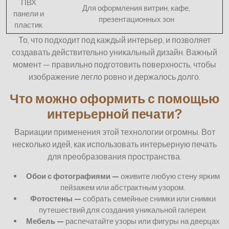
ПВХ
Для оформления витрин, кафе,
панели и
презентационных зон
пластик
То, что подходит под каждый интерьер, и позволяет
создавать действительно уникальный дизайн. Важный
момент — правильно подготовить поверхность, чтобы
изображение легло ровно и держалось долго.
Что можно оформить с помощью
интерьерной печати?
Вариации применения этой технологии огромны. Вот
несколько идей, как использовать интерьерную печать
для преобразования пространства.
Обои с фотографиями —
оживите любую стену ярким
пейзажем или абстрактным узором.
Фотостены —
собрать семейные снимки или снимки
путешествий для создания уникальной галереи.
Мебель —
распечатайте узоры или фигуры на дверцах