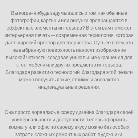
Вы когда-нибудь задумывались о том, как обычные
фотографии, картины или рисунки превращаются в
эффектные элементы интерьера? В этом вам поможет
интерьерная печать — современная технология, которая
дает широкий простор для творчества. Суть её в том, что
на выбранную поверхность наносят изображение
высокой четкости, создавая уникальные украшения для
стен, мебели или других предметов интерьера.
Благодаря развитию технологий, благодаря этой печати
можно получить яркие, стойкие и абсолютно
индивидуальные решения.
Она просто ворвалась в сферу дизайна благодаря своей
универсальности и доступности. Теперь оформить
комнату или офис по своему вкусу можно без особых
затрат и сложных ремонтных работ. Художники,