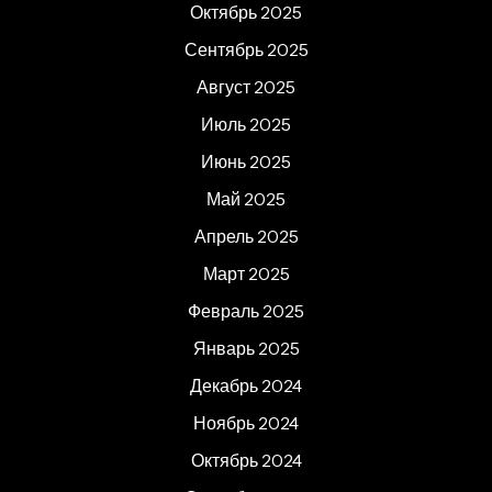
Октябрь 2025
Сентябрь 2025
Август 2025
Июль 2025
Июнь 2025
Май 2025
Апрель 2025
Март 2025
Февраль 2025
Январь 2025
Декабрь 2024
Ноябрь 2024
Октябрь 2024