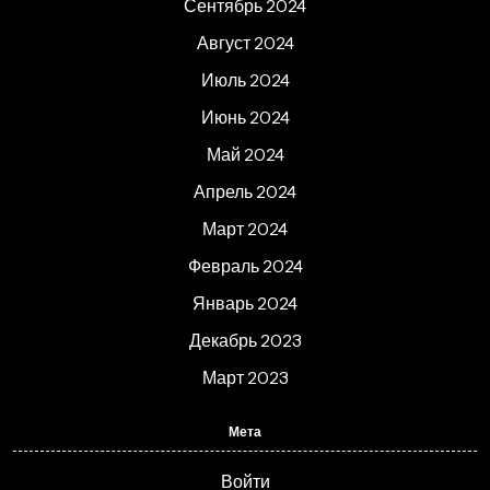
Сентябрь 2024
Август 2024
Июль 2024
Июнь 2024
Май 2024
Апрель 2024
Март 2024
Февраль 2024
Январь 2024
Декабрь 2023
Март 2023
Мета
Войти