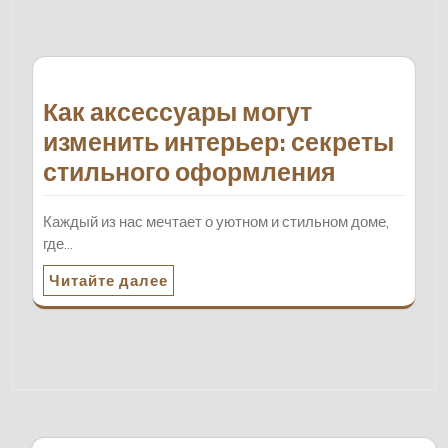
Как аксессуары могут
изменить интерьер: секреты
стильного оформления
Каждый из нас мечтает о уютном и стильном доме,
где…
Читайте далее