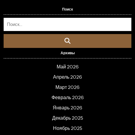
Поиск
Архивы
Май 2026
Апрель 2026
Март 2026
Февраль 2026
Январь 2026
Декабрь 2025
Ноябрь 2025