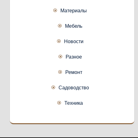
Материалы
Мебель
Новости
Разное
Ремонт
Садоводство
Техника