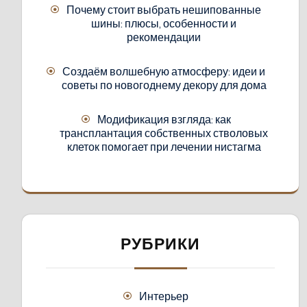
Почему стоит выбрать нешипованные
шины: плюсы, особенности и
рекомендации
Создаём волшебную атмосферу: идеи и
советы по новогоднему декору для дома
Модификация взгляда: как
трансплантация собственных стволовых
клеток помогает при лечении нистагма
РУБРИКИ
Интерьер