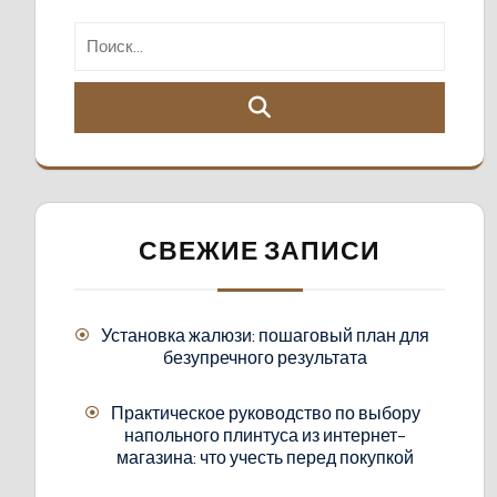
СВЕЖИЕ ЗАПИСИ
Установка жалюзи: пошаговый план для
безупречного результата
Практическое руководство по выбору
напольного плинтуса из интернет-
магазина: что учесть перед покупкой