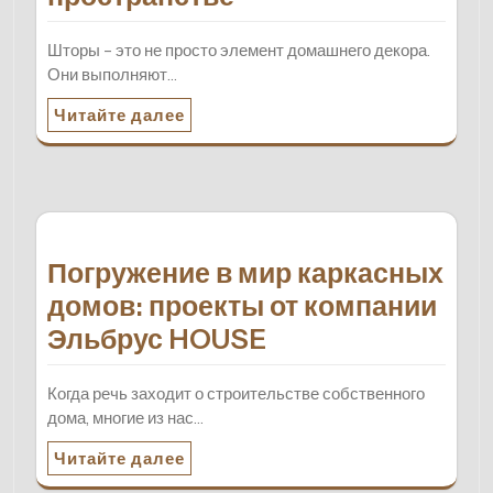
Шторы – это не просто элемент домашнего декора.
Они выполняют…
Читайте далее
Погружение в мир каркасных
домов: проекты от компании
Эльбрус HOUSE
Когда речь заходит о строительстве собственного
дома, многие из нас…
Читайте далее